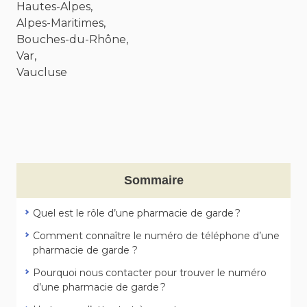
Hautes-Alpes,
Alpes-Maritimes,
Bouches-du-Rhône,
Var,
Vaucluse
Sommaire
Quel est le rôle d’une pharmacie de garde ?
Comment connaître le numéro de téléphone d’une
pharmacie de garde ?
Pourquoi nous contacter pour trouver le numéro
d’une pharmacie de garde ?