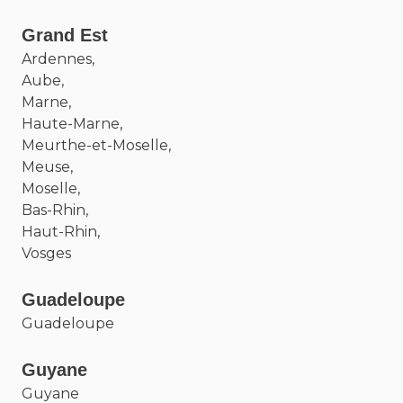
Grand Est
Ardennes,
Aube,
Marne,
Haute-Marne,
Meurthe-et-Moselle,
Meuse,
Moselle,
Bas-Rhin,
Haut-Rhin,
Vosges
Guadeloupe
Guadeloupe
Guyane
Guyane