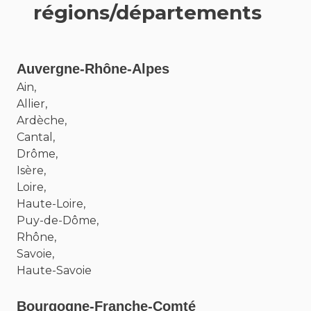
régions/départements
Auvergne-Rhône-Alpes
Ain,
Allier,
Ardèche,
Cantal,
Drôme,
Isère,
Loire,
Haute-Loire,
Puy-de-Dôme,
Rhône,
Savoie,
Haute-Savoie
Bourgogne-Franche-Comté