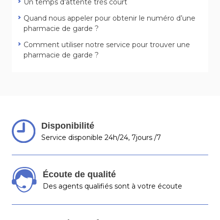
Un temps d’attente très court
Quand nous appeler pour obtenir le numéro d’une
pharmacie de garde ?
Comment utiliser notre service pour trouver une
pharmacie de garde ?
Disponibilité
Service disponible 24h/24, 7jours /7
Écoute de qualité
Des agents qualifiés sont à votre écoute