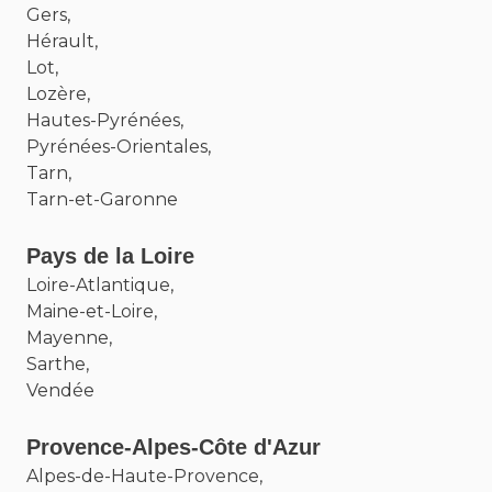
Gers,
Hérault,
Lot,
Lozère,
Hautes-Pyrénées,
Pyrénées-Orientales,
Tarn,
Tarn-et-Garonne
Pays de la Loire
Loire-Atlantique,
Maine-et-Loire,
Mayenne,
Sarthe,
Vendée
Provence-Alpes-Côte d'Azur
Alpes-de-Haute-Provence,