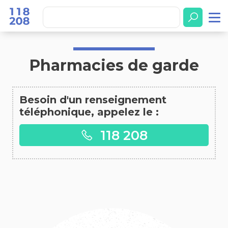
Accueil
Pharmacies de garde
Pharmacies de garde
Besoin d'un renseignement
téléphonique, appelez le :
118 208