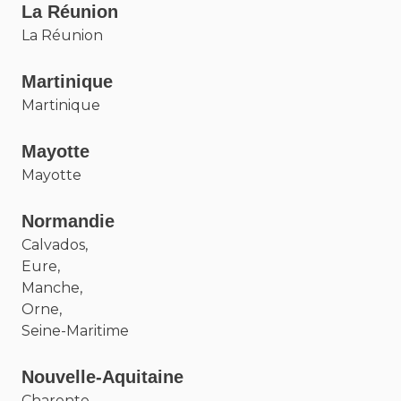
La Réunion
La Réunion
Martinique
Martinique
Mayotte
Mayotte
Normandie
Calvados,
Eure,
Manche,
Orne,
Seine-Maritime
Nouvelle-Aquitaine
Charente,