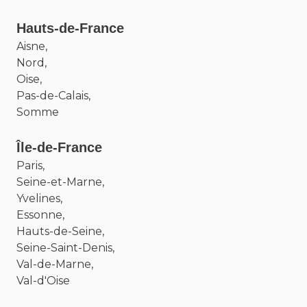
Hauts-de-France
Aisne,
Nord,
Oise,
Pas-de-Calais,
Somme
Île-de-France
Paris,
Seine-et-Marne,
Yvelines,
Essonne,
Hauts-de-Seine,
Seine-Saint-Denis,
Val-de-Marne,
Val-d'Oise