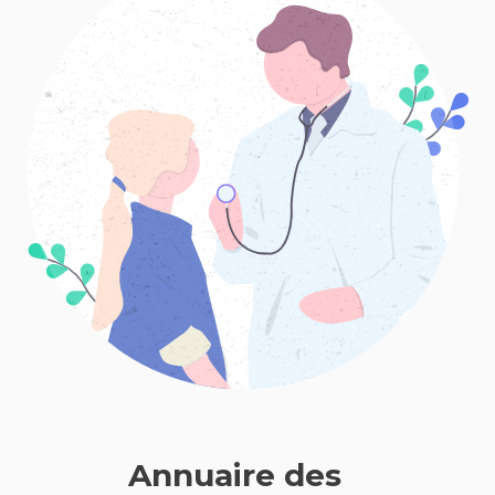
Annuaire des