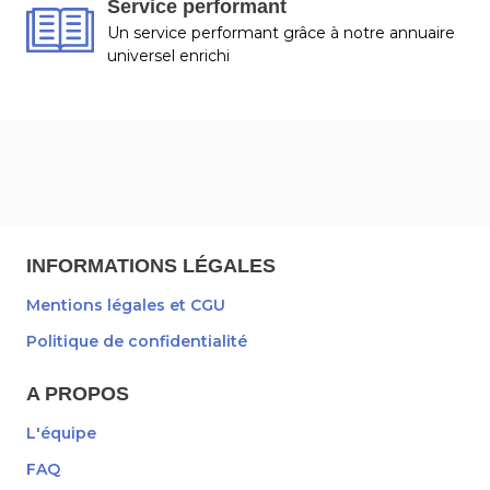
Service performant
Un service performant grâce à notre annuaire
universel enrichi
INFORMATIONS LÉGALES
Mentions légales et CGU
Politique de confidentialité
A PROPOS
L'équipe
FAQ