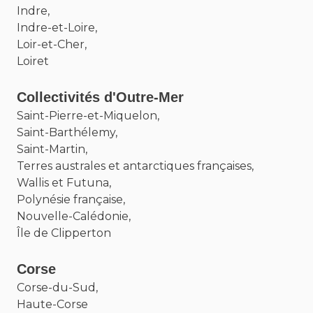
Indre,
Indre-et-Loire,
Loir-et-Cher,
Loiret
Collectivités d'Outre-Mer
Saint-Pierre-et-Miquelon,
Saint-Barthélemy,
Saint-Martin,
Terres australes et antarctiques françaises,
Wallis et Futuna,
Polynésie française,
Nouvelle-Calédonie,
Île de Clipperton
Corse
Corse-du-Sud,
Haute-Corse