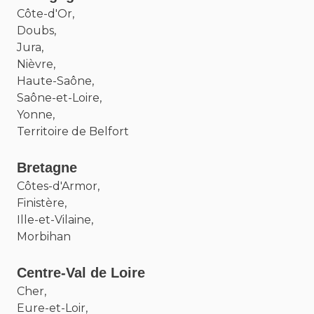
Côte-d'Or,
Doubs,
Jura,
Nièvre,
Haute-Saône,
Saône-et-Loire,
Yonne,
Territoire de Belfort
Bretagne
Côtes-d'Armor,
Finistère,
Ille-et-Vilaine,
Morbihan
Centre-Val de Loire
Cher,
Eure-et-Loir,