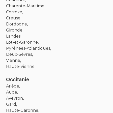
Charente-Maritime,
Corrèze,
Creuse,
Dordogne,
Gironde,
Landes,
Lot-et-Garonne,
Pyrénées-Atlantiques,
Deux-Sèvres,
Vienne,
Haute-Vienne
Occitanie
Ariège,
Aude,
Aveyron,
Gard,
Haute-Garonne,