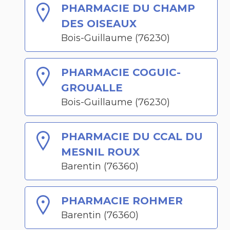
PHARMACIE DU CHAMP
DES OISEAUX
Bois-Guillaume (76230)
PHARMACIE COGUIC-
GROUALLE
Bois-Guillaume (76230)
PHARMACIE DU CCAL DU
MESNIL ROUX
Barentin (76360)
PHARMACIE ROHMER
Barentin (76360)