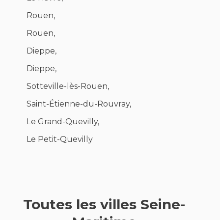
Rouen,
Rouen,
Dieppe,
Dieppe,
Sotteville-lès-Rouen,
Saint-Étienne-du-Rouvray,
Le Grand-Quevilly,
Le Petit-Quevilly
Toutes les villes Seine-