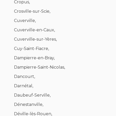
Cropus,
Crosville-sur-Scie,
Cuverville,
Cuverville-en-Caux,
Cuverville-sur-Yères,
Cuy-Saint-Fiacre,
Dampierre-en-Bray,
Dampierre-Saint-Nicolas,
Dancourt,
Darnétal,
Daubeuf-Serville,
Dénestanville,
Déville-lès-Rouen,