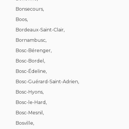
Bonsecours,
Boos,
Bordeaux-Saint-Clair,
Bornambusc,
Bosc-Bérenger,
Bosc-Bordel,
Bosc-Édeline,
Bosc-Guérard-Saint-Adrien,
Bosc-Hyons,
Bosc-le-Hard,
Bosc-Mesnil,
Bosville,