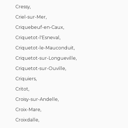
Cressy,
Criel-sur-Mer,
Criquebeuf-en-Caux,
Criquetot-l'Esneval,
Criquetot-le-Mauconduit,
Criquetot-sur-Longueville,
Criquetot-sur-Ouville,
Criquiers,
Critot,
Croisy-sur-Andelle,
Croix-Mare,
Croixdalle,