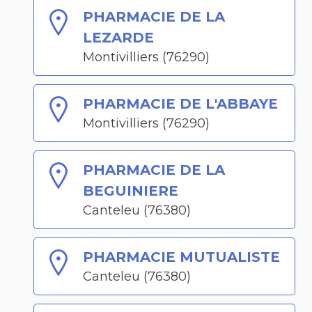
PHARMACIE DE LA
LEZARDE
Montivilliers (76290)
PHARMACIE DE L'ABBAYE
Montivilliers (76290)
PHARMACIE DE LA
BEGUINIERE
Canteleu (76380)
PHARMACIE MUTUALISTE
Canteleu (76380)