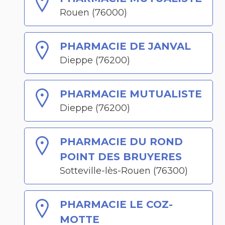
Rouen (76000)
PHARMACIE DE JANVAL
Dieppe (76200)
PHARMACIE MUTUALISTE
Dieppe (76200)
PHARMACIE DU ROND
POINT DES BRUYERES
Sotteville-lès-Rouen (76300)
PHARMACIE LE COZ-
MOTTE