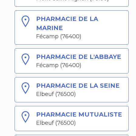
PHARMACIE DE LA
MARINE
Fécamp (76400)
PHARMACIE DE L'ABBAYE
Fécamp (76400)
PHARMACIE DE LA SEINE
Elbeuf (76500)
PHARMACIE MUTUALISTE
Elbeuf (76500)