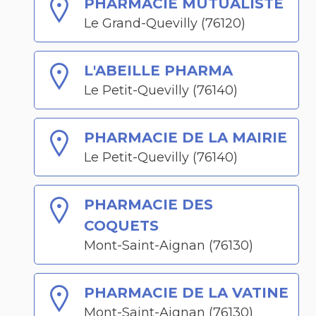
PHARMACIE MUTUALISTE
Le Grand-Quevilly (76120)
L'ABEILLE PHARMA
Le Petit-Quevilly (76140)
PHARMACIE DE LA MAIRIE
Le Petit-Quevilly (76140)
PHARMACIE DES
COQUETS
Mont-Saint-Aignan (76130)
PHARMACIE DE LA VATINE
Mont-Saint-Aignan (76130)