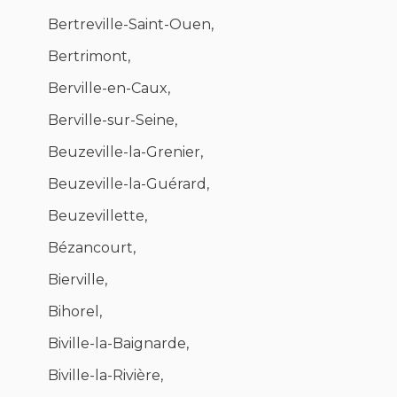
Bertreville-Saint-Ouen,
Bertrimont,
Berville-en-Caux,
Berville-sur-Seine,
Beuzeville-la-Grenier,
Beuzeville-la-Guérard,
Beuzevillette,
Bézancourt,
Bierville,
Bihorel,
Biville-la-Baignarde,
Biville-la-Rivière,