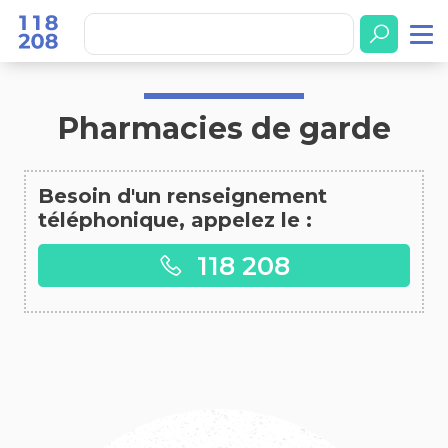
Accueil
Pharmacies de garde
Pharmacies de garde
Besoin d'un renseignement
téléphonique, appelez le :
118 208