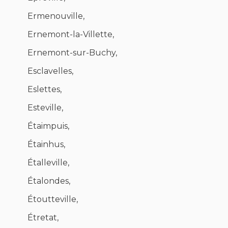
Ermenouville,
Ernemont-la-Villette,
Ernemont-sur-Buchy,
Esclavelles,
Eslettes,
Esteville,
Étaimpuis,
Étainhus,
Étalleville,
Étalondes,
Étoutteville,
Étretat,