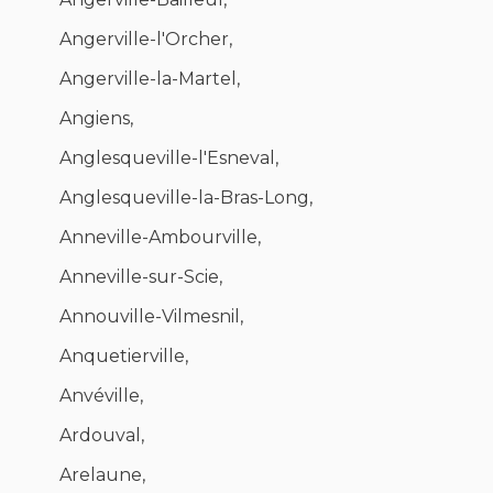
Angerville-l'Orcher,
Angerville-la-Martel,
Angiens,
Anglesqueville-l'Esneval,
Anglesqueville-la-Bras-Long,
Anneville-Ambourville,
Anneville-sur-Scie,
Annouville-Vilmesnil,
Anquetierville,
Anvéville,
Ardouval,
Arelaune,