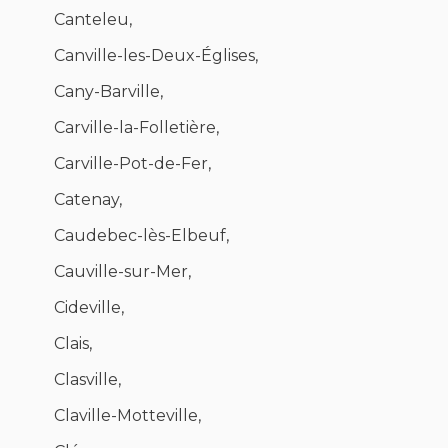
Canteleu,
Canville-les-Deux-Églises,
Cany-Barville,
Carville-la-Folletière,
Carville-Pot-de-Fer,
Catenay,
Caudebec-lès-Elbeuf,
Cauville-sur-Mer,
Cideville,
Clais,
Clasville,
Claville-Motteville,