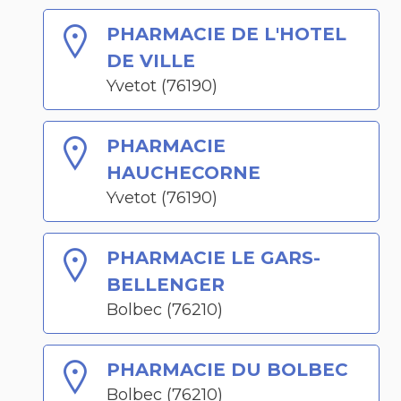
PHARMACIE DE L'HOTEL
DE VILLE
Yvetot (76190)
PHARMACIE
HAUCHECORNE
Yvetot (76190)
PHARMACIE LE GARS-
BELLENGER
Bolbec (76210)
PHARMACIE DU BOLBEC
Bolbec (76210)