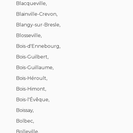
Blacqueville,
Blainville-Crevon,
Blangy-sur-Bresle,
Blosseville,
Bois-d'Ennebourg,
Bois-Guilbert,
Bois-Guillaume,
Bois-Héroult,
Bois-Himont,
Bois-l'Évêque,
Boissay,
Bolbec,
Bolleville,