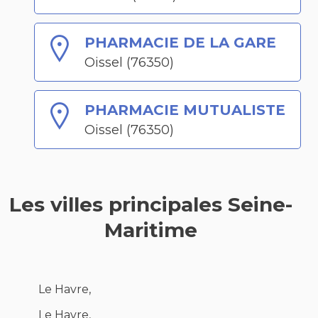
PHARMACIE DE LA GARE
Oissel (76350)
PHARMACIE MUTUALISTE
Oissel (76350)
Les villes principales Seine-
Maritime
Le Havre,
Le Havre,