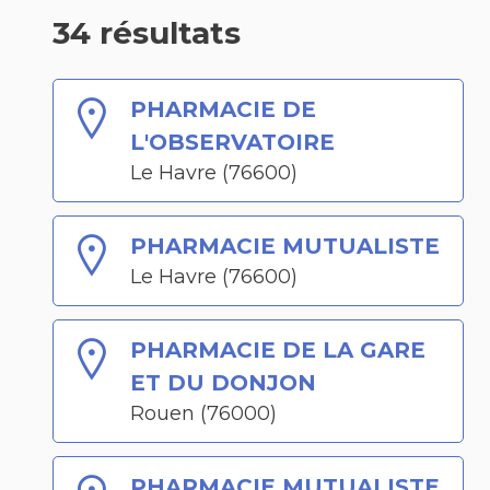
34 résultats
PHARMACIE DE
L'OBSERVATOIRE
Le Havre (76600)
PHARMACIE MUTUALISTE
Le Havre (76600)
PHARMACIE DE LA GARE
ET DU DONJON
Rouen (76000)
PHARMACIE MUTUALISTE