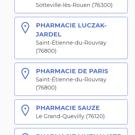
Sotteville-lès-Rouen (76300)
PHARMACIE LUCZAK-
JARDEL
Saint-Étienne-du-Rouvray
(76800)
PHARMACIE DE PARIS
Saint-Étienne-du-Rouvray
(76800)
PHARMACIE SAUZE
Le Grand-Quevilly (76120)