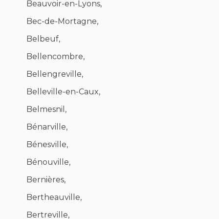
Beauvoir-en-Lyons,
Bec-de-Mortagne,
Belbeuf,
Bellencombre,
Bellengreville,
Belleville-en-Caux,
Belmesnil,
Bénarville,
Bénesville,
Bénouville,
Bernières,
Bertheauville,
Bertreville,