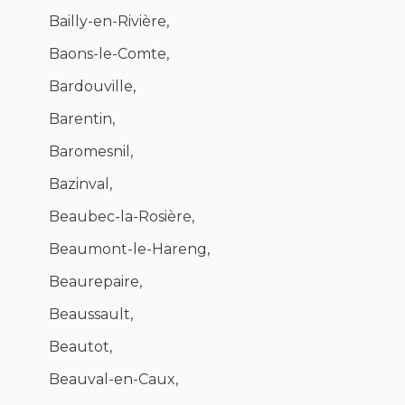
Bailly-en-Rivière,
Baons-le-Comte,
Bardouville,
Barentin,
Baromesnil,
Bazinval,
Beaubec-la-Rosière,
Beaumont-le-Hareng,
Beaurepaire,
Beaussault,
Beautot,
Beauval-en-Caux,