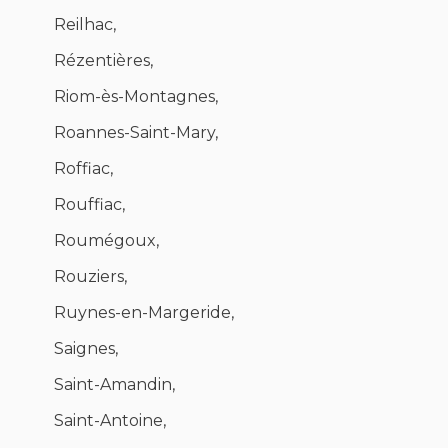
Reilhac,
Rézentières,
Riom-ès-Montagnes,
Roannes-Saint-Mary,
Roffiac,
Rouffiac,
Roumégoux,
Rouziers,
Ruynes-en-Margeride,
Saignes,
Saint-Amandin,
Saint-Antoine,