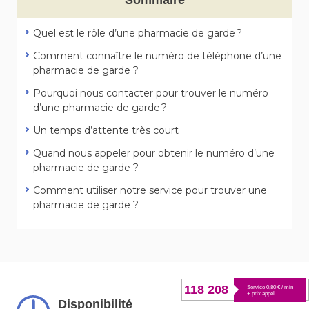
Quel est le rôle d’une pharmacie de garde ?
Comment connaître le numéro de téléphone d’une
pharmacie de garde ?
Pourquoi nous contacter pour trouver le numéro
d’une pharmacie de garde ?
Un temps d’attente très court
Quand nous appeler pour obtenir le numéro d’une
pharmacie de garde ?
Comment utiliser notre service pour trouver une
pharmacie de garde ?
118 208
Service 0,80 € / min
+ prix appel
Disponibilité