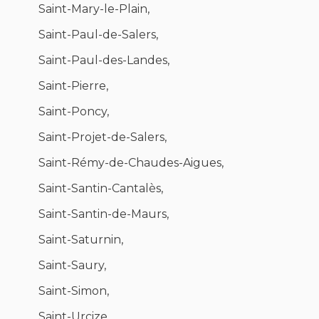
Saint-Mary-le-Plain,
Saint-Paul-de-Salers,
Saint-Paul-des-Landes,
Saint-Pierre,
Saint-Poncy,
Saint-Projet-de-Salers,
Saint-Rémy-de-Chaudes-Aigues,
Saint-Santin-Cantalès,
Saint-Santin-de-Maurs,
Saint-Saturnin,
Saint-Saury,
Saint-Simon,
Saint-Urcize,