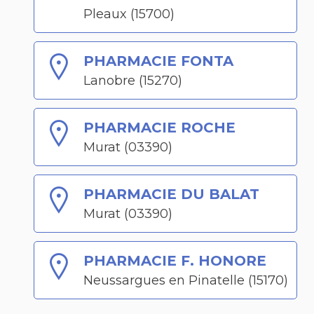
Pleaux (15700)
PHARMACIE FONTA
Lanobre (15270)
PHARMACIE ROCHE
Murat (03390)
PHARMACIE DU BALAT
Murat (03390)
PHARMACIE F. HONORE
Neussargues en Pinatelle (15170)