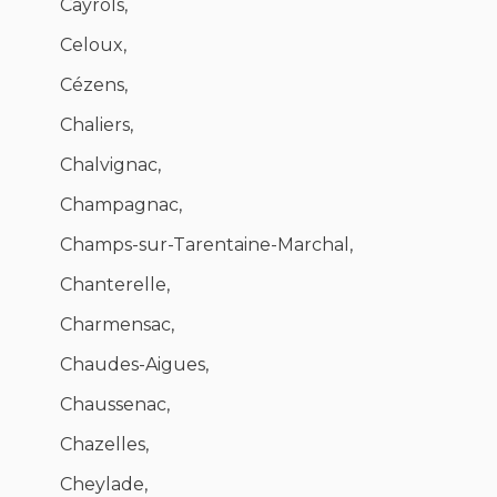
Cayrols,
Celoux,
Cézens,
Chaliers,
Chalvignac,
Champagnac,
Champs-sur-Tarentaine-Marchal,
Chanterelle,
Charmensac,
Chaudes-Aigues,
Chaussenac,
Chazelles,
Cheylade,