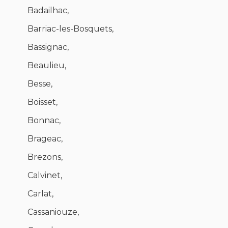
Badailhac,
Barriac-les-Bosquets,
Bassignac,
Beaulieu,
Besse,
Boisset,
Bonnac,
Brageac,
Brezons,
Calvinet,
Carlat,
Cassaniouze,