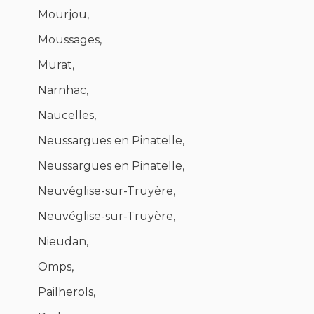
Mourjou,
Moussages,
Murat,
Narnhac,
Naucelles,
Neussargues en Pinatelle,
Neussargues en Pinatelle,
Neuvéglise-sur-Truyère,
Neuvéglise-sur-Truyère,
Nieudan,
Omps,
Pailherols,