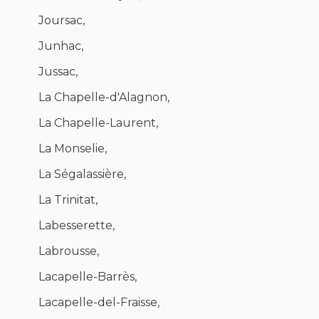
Joursac,
Junhac,
Jussac,
La Chapelle-d'Alagnon,
La Chapelle-Laurent,
La Monselie,
La Ségalassière,
La Trinitat,
Labesserette,
Labrousse,
Lacapelle-Barrès,
Lacapelle-del-Fraisse,