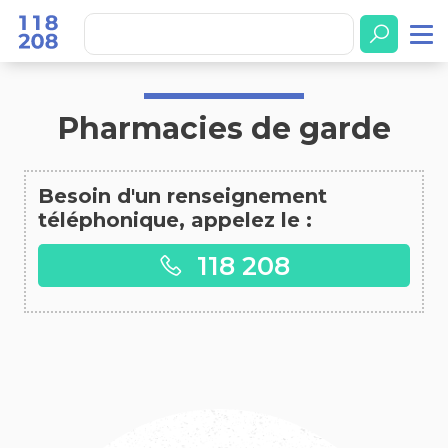
Accueil
Pharmacies de garde
Pharmacies de garde
Besoin d'un renseignement
téléphonique, appelez le :
118 208