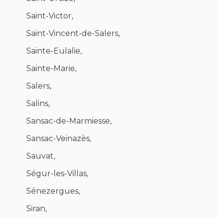
Saint-Victor,
Saint-Vincent-de-Salers,
Sainte-Eulalie,
Sainte-Marie,
Salers,
Salins,
Sansac-de-Marmiesse,
Sansac-Veinazès,
Sauvat,
Ségur-les-Villas,
Sénezergues,
Siran,