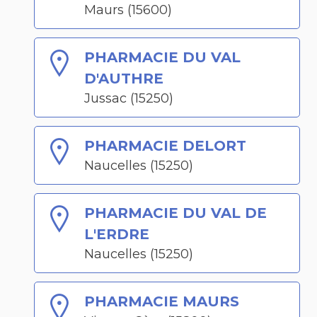
Maurs (15600)
PHARMACIE DU VAL
D'AUTHRE
Jussac (15250)
PHARMACIE DELORT
Naucelles (15250)
PHARMACIE DU VAL DE
L'ERDRE
Naucelles (15250)
PHARMACIE MAURS