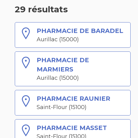
29 résultats
PHARMACIE DE BARADEL
Aurillac (15000)
PHARMACIE DE
MARMIERS
Aurillac (15000)
PHARMACIE RAUNIER
Saint-Flour (15100)
PHARMACIE MASSET
Saint-Flour (15100)