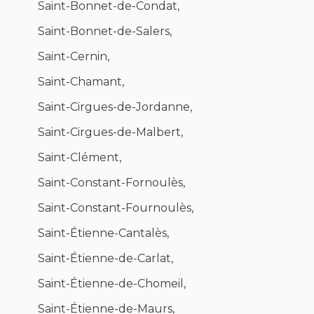
Saint-Bonnet-de-Condat,
Saint-Bonnet-de-Salers,
Saint-Cernin,
Saint-Chamant,
Saint-Cirgues-de-Jordanne,
Saint-Cirgues-de-Malbert,
Saint-Clément,
Saint-Constant-Fornoulès,
Saint-Constant-Fournoulès,
Saint-Étienne-Cantalès,
Saint-Étienne-de-Carlat,
Saint-Étienne-de-Chomeil,
Saint-Étienne-de-Maurs,