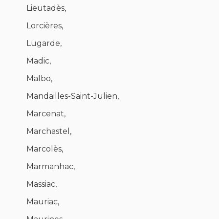
Lieutadès,
Lorcières,
Lugarde,
Madic,
Malbo,
Mandailles-Saint-Julien,
Marcenat,
Marchastel,
Marcolès,
Marmanhac,
Massiac,
Mauriac,