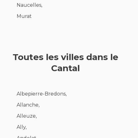
Naucelles,
Murat
Toutes les villes dans le
Cantal
Albepierre-Bredons,
Allanche,
Alleuze,
Ally,