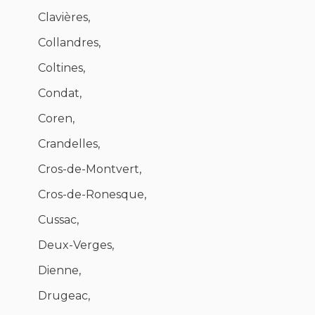
Clavières,
Collandres,
Coltines,
Condat,
Coren,
Crandelles,
Cros-de-Montvert,
Cros-de-Ronesque,
Cussac,
Deux-Verges,
Dienne,
Drugeac,