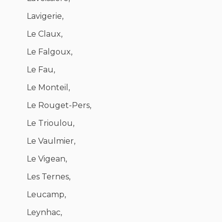
Lavigerie,
Le Claux,
Le Falgoux,
Le Fau,
Le Monteil,
Le Rouget-Pers,
Le Trioulou,
Le Vaulmier,
Le Vigean,
Les Ternes,
Leucamp,
Leynhac,