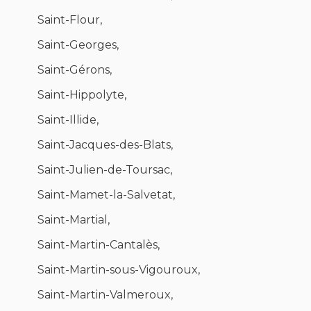
Saint-Flour,
Saint-Georges,
Saint-Gérons,
Saint-Hippolyte,
Saint-Illide,
Saint-Jacques-des-Blats,
Saint-Julien-de-Toursac,
Saint-Mamet-la-Salvetat,
Saint-Martial,
Saint-Martin-Cantalès,
Saint-Martin-sous-Vigouroux,
Saint-Martin-Valmeroux,