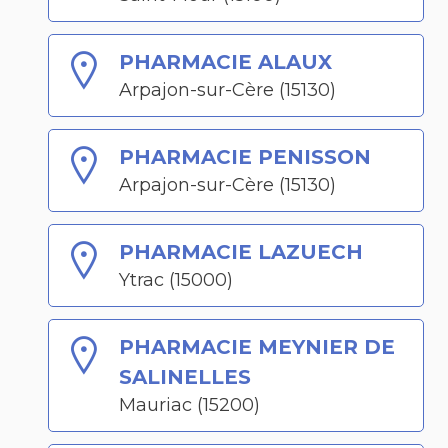
PHARMACIE ALAUX
Arpajon-sur-Cère (15130)
PHARMACIE PENISSON
Arpajon-sur-Cère (15130)
PHARMACIE LAZUECH
Ytrac (15000)
PHARMACIE MEYNIER DE
SALINELLES
Mauriac (15200)