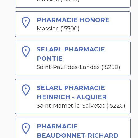
PHARMACIE HONORE
Massiac (15500)
SELARL PHARMACIE
PONTIE
Saint-Paul-des-Landes (15250)
SELARL PHARMACIE
HEINRICH - ALQUIER
Saint-Mamet-la-Salvetat (15220)
PHARMACIE
BEAUDONNET-RICHARD