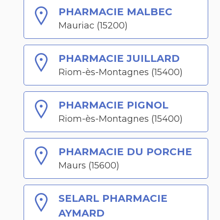
PHARMACIE MALBEC
Mauriac (15200)
PHARMACIE JUILLARD
Riom-ès-Montagnes (15400)
PHARMACIE PIGNOL
Riom-ès-Montagnes (15400)
PHARMACIE DU PORCHE
Maurs (15600)
SELARL PHARMACIE
AYMARD