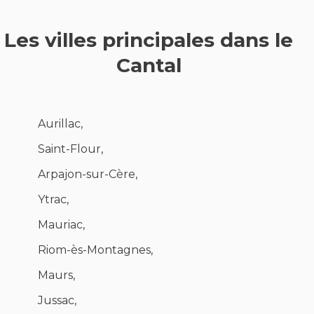
Les villes principales dans le
Cantal
Aurillac,
Saint-Flour,
Arpajon-sur-Cère,
Ytrac,
Mauriac,
Riom-ès-Montagnes,
Maurs,
Jussac,