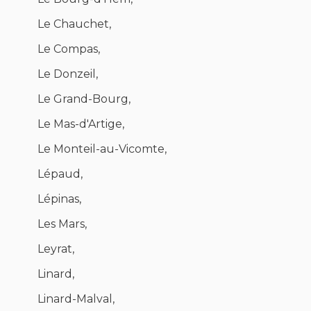
Le Chauchet,
Le Compas,
Le Donzeil,
Le Grand-Bourg,
Le Mas-d'Artige,
Le Monteil-au-Vicomte,
Lépaud,
Lépinas,
Les Mars,
Leyrat,
Linard,
Linard-Malval,