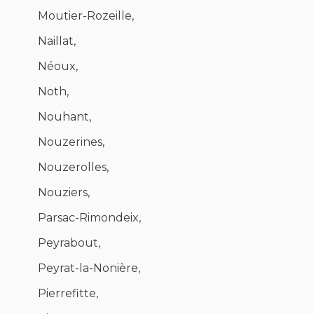
Moutier-Rozeille,
Naillat,
Néoux,
Noth,
Nouhant,
Nouzerines,
Nouzerolles,
Nouziers,
Parsac-Rimondeix,
Peyrabout,
Peyrat-la-Nonière,
Pierrefitte,