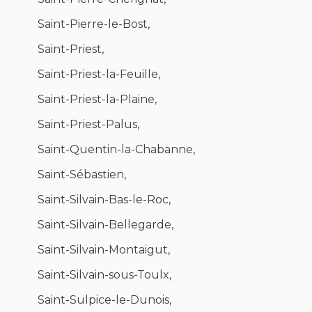
Saint-Pierre-le-Bost,
Saint-Priest,
Saint-Priest-la-Feuille,
Saint-Priest-la-Plaine,
Saint-Priest-Palus,
Saint-Quentin-la-Chabanne,
Saint-Sébastien,
Saint-Silvain-Bas-le-Roc,
Saint-Silvain-Bellegarde,
Saint-Silvain-Montaigut,
Saint-Silvain-sous-Toulx,
Saint-Sulpice-le-Dunois,