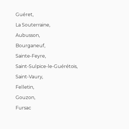
Guéret,
La Souterraine,
Aubusson,
Bourganeuf,
Sainte-Feyre,
Saint-Sulpice-le-Guérétois,
Saint-Vaury,
Felletin,
Gouzon,
Fursac