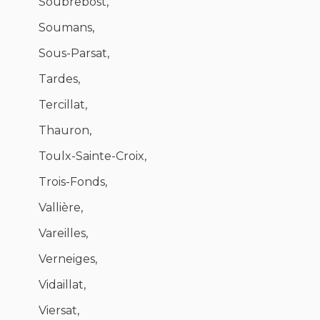
Soubrebost,
Soumans,
Sous-Parsat,
Tardes,
Tercillat,
Thauron,
Toulx-Sainte-Croix,
Trois-Fonds,
Vallière,
Vareilles,
Verneiges,
Vidaillat,
Viersat,