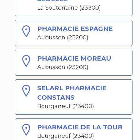
La Souterraine (23300)
PHARMACIE ESPAGNE
Aubusson (23200)
PHARMACIE MOREAU
Aubusson (23200)
SELARL PHARMACIE
CONSTANS
Bourganeuf (23400)
PHARMACIE DE LA TOUR
Bourganeuf (23400)