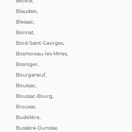
Bétête,
Blaudeix,
Blessac,
Bonnat,
Bord-Saint-Georges,
Bosmoreau-les-Mines,
Bosroger,
Bourganeuf,
Boussac,
Boussac-Bourg,
Brousse,
Budelière,
Bussière-Dunoise,