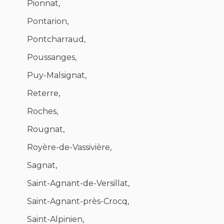
Pionnat,
Pontarion,
Pontcharraud,
Poussanges,
Puy-Malsignat,
Reterre,
Roches,
Rougnat,
Royère-de-Vassivière,
Sagnat,
Saint-Agnant-de-Versillat,
Saint-Agnant-près-Crocq,
Saint-Alpinien,