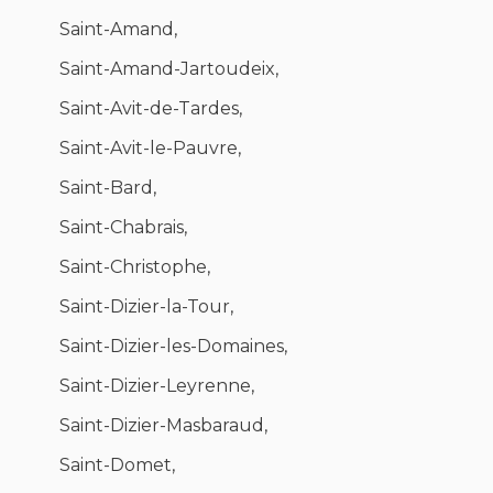
Saint-Amand,
Saint-Amand-Jartoudeix,
Saint-Avit-de-Tardes,
Saint-Avit-le-Pauvre,
Saint-Bard,
Saint-Chabrais,
Saint-Christophe,
Saint-Dizier-la-Tour,
Saint-Dizier-les-Domaines,
Saint-Dizier-Leyrenne,
Saint-Dizier-Masbaraud,
Saint-Domet,