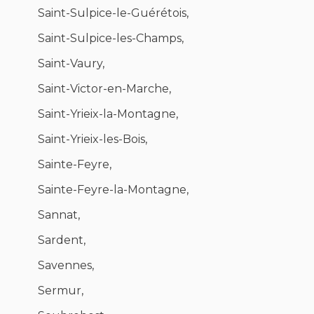
Saint-Sulpice-le-Guérétois,
Saint-Sulpice-les-Champs,
Saint-Vaury,
Saint-Victor-en-Marche,
Saint-Yrieix-la-Montagne,
Saint-Yrieix-les-Bois,
Sainte-Feyre,
Sainte-Feyre-la-Montagne,
Sannat,
Sardent,
Savennes,
Sermur,