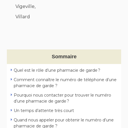
Vigeville,
Villard
Sommaire
Quel est le rôle d’une pharmacie de garde ?
Comment connaître le numéro de téléphone d’une
pharmacie de garde ?
Pourquoi nous contacter pour trouver le numéro
d’une pharmacie de garde ?
Un temps d’attente très court
Quand nous appeler pour obtenir le numéro d’une
pharmacie de garde ?