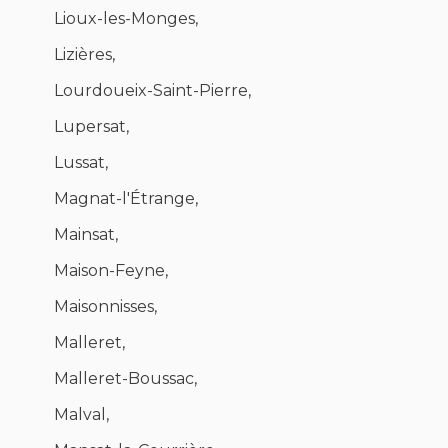
Lioux-les-Monges,
Lizières,
Lourdoueix-Saint-Pierre,
Lupersat,
Lussat,
Magnat-l'Étrange,
Mainsat,
Maison-Feyne,
Maisonnisses,
Malleret,
Malleret-Boussac,
Malval,