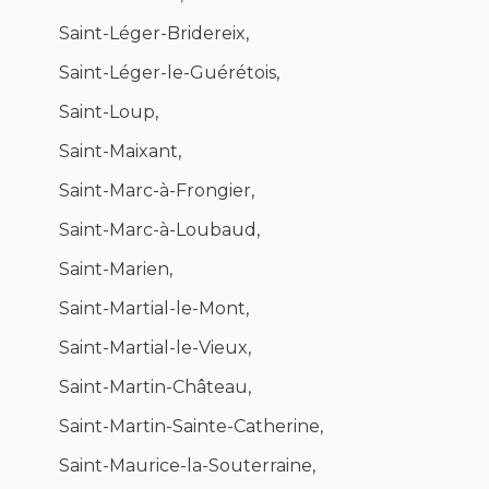
Saint-Léger-Bridereix,
Saint-Léger-le-Guérétois,
Saint-Loup,
Saint-Maixant,
Saint-Marc-à-Frongier,
Saint-Marc-à-Loubaud,
Saint-Marien,
Saint-Martial-le-Mont,
Saint-Martial-le-Vieux,
Saint-Martin-Château,
Saint-Martin-Sainte-Catherine,
Saint-Maurice-la-Souterraine,