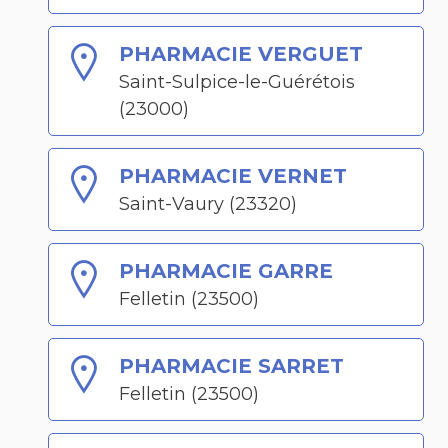
PHARMACIE VERGUET
Saint-Sulpice-le-Guérétois
(23000)
PHARMACIE VERNET
Saint-Vaury (23320)
PHARMACIE GARRE
Felletin (23500)
PHARMACIE SARRET
Felletin (23500)