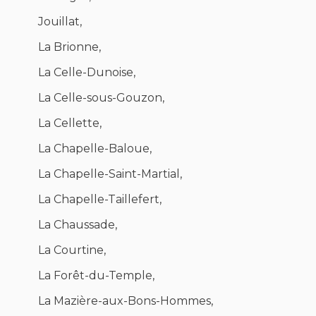
Jouillat,
La Brionne,
La Celle-Dunoise,
La Celle-sous-Gouzon,
La Cellette,
La Chapelle-Baloue,
La Chapelle-Saint-Martial,
La Chapelle-Taillefert,
La Chaussade,
La Courtine,
La Forêt-du-Temple,
La Mazière-aux-Bons-Hommes,