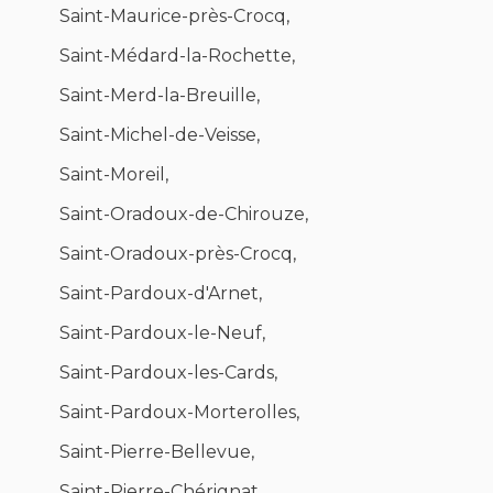
Saint-Maurice-près-Crocq,
Saint-Médard-la-Rochette,
Saint-Merd-la-Breuille,
Saint-Michel-de-Veisse,
Saint-Moreil,
Saint-Oradoux-de-Chirouze,
Saint-Oradoux-près-Crocq,
Saint-Pardoux-d'Arnet,
Saint-Pardoux-le-Neuf,
Saint-Pardoux-les-Cards,
Saint-Pardoux-Morterolles,
Saint-Pierre-Bellevue,
Saint-Pierre-Chérignat,