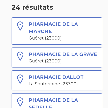
24 résultats
PHARMACIE DE LA
MARCHE
Guéret (23000)
PHARMACIE DE LA GRAVE
Guéret (23000)
PHARMACIE DALLOT
La Souterraine (23300)
PHARMACIE DE LA
SEDELLE