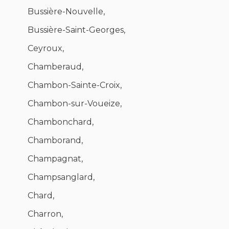
Bussière-Nouvelle,
Bussière-Saint-Georges,
Ceyroux,
Chamberaud,
Chambon-Sainte-Croix,
Chambon-sur-Voueize,
Chambonchard,
Chamborand,
Champagnat,
Champsanglard,
Chard,
Charron,