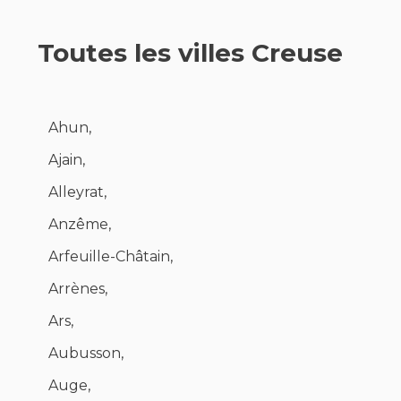
Toutes les villes Creuse
Ahun,
Ajain,
Alleyrat,
Anzême,
Arfeuille-Châtain,
Arrènes,
Ars,
Aubusson,
Auge,