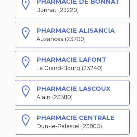
PHARMACIE DE BONNAT
Bonnat (23220)
PHARMACIE ALISANCIA
Auzances (23700)
PHARMACIE LAFONT
Le Grand-Bourg (23240)
PHARMACIE LASCOUX
Ajain (23380)
PHARMACIE CENTRALE
Dun-le-Palestel (23800)