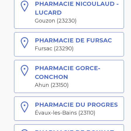
PHARMACIE NICOULAUD -
LUCARD
Gouzon (23230)
PHARMACIE DE FURSAC
Fursac (23290)
PHARMACIE GORCE-
CONCHON
Ahun (23150)
PHARMACIE DU PROGRES
Évaux-les-Bains (23110)