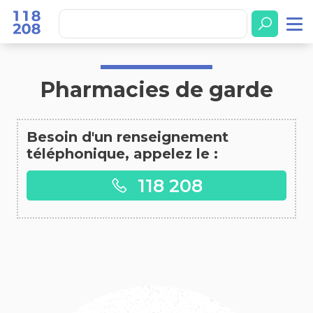
Accueil
Pharmacies de garde
Pharmacies de garde
Besoin d'un renseignement
téléphonique, appelez le :
118 208