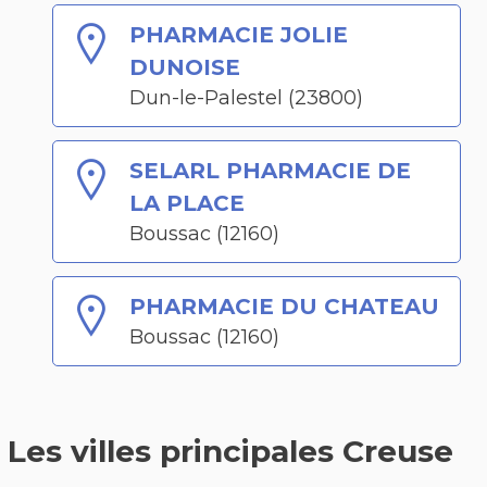
PHARMACIE JOLIE
DUNOISE
Dun-le-Palestel (23800)
SELARL PHARMACIE DE
LA PLACE
Boussac (12160)
PHARMACIE DU CHATEAU
Boussac (12160)
Les villes principales Creuse