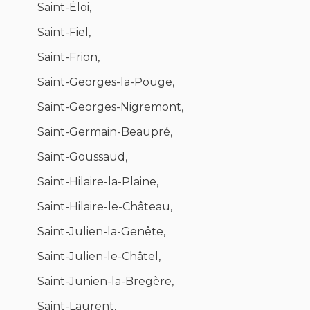
Saint-Éloi,
Saint-Fiel,
Saint-Frion,
Saint-Georges-la-Pouge,
Saint-Georges-Nigremont,
Saint-Germain-Beaupré,
Saint-Goussaud,
Saint-Hilaire-la-Plaine,
Saint-Hilaire-le-Château,
Saint-Julien-la-Genête,
Saint-Julien-le-Châtel,
Saint-Junien-la-Bregère,
Saint-Laurent,