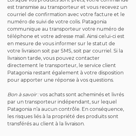
est transmise au transporteur et vous recevez un
courriel de confirmation avec votre facture et le
numéro de suivi de votre colis. Patagonia
communique au transporteur votre numéro de
téléphone et votre adresse mail. Ainsi celui-ci est
en mesure de vous informer sur le statut de
votre livraison soit par SMS, soit par courriel. Si la
livraison tarde, vous pouvez contacter
directement le transporteur, le service client
Patagonia restant également à votre disposition
pour apporter une réponse à vos questions.
Bon à savoir
: vos achats sont acheminés et livrés
par un transporteur indépendant, sur lequel
Patagonia n’a aucun contrôle. En conséquence,
les risques liés à la propriété des produits sont
transférés au client à la livraison.