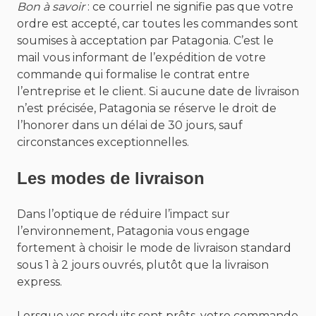
Bon à savoir
: ce courriel ne signifie pas que votre
ordre est accepté, car toutes les commandes sont
soumises à acceptation par Patagonia. C’est le
mail vous informant de l’expédition de votre
commande qui formalise le contrat entre
l’entreprise et le client. Si aucune date de livraison
n’est précisée, Patagonia se réserve le droit de
l’honorer dans un délai de 30 jours, sauf
circonstances exceptionnelles.
Les modes de livraison
Dans l’optique de réduire l’impact sur
l’environnement, Patagonia vous engage
fortement à choisir le mode de livraison standard
sous 1 à 2 jours ouvrés, plutôt que la livraison
express.
Lorsque vos produits sont prêts, votre commande