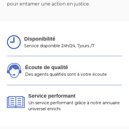
pour entamer une action en justice.
Disponibilité
Service disponible 24h/24, 7jours /7
Écoute de qualité
Des agents qualifiés sont à votre écoute
Service performant
Un service performant grâce à notre annuaire
universel enrichi