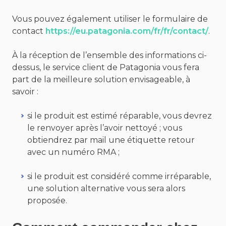
Vous pouvez également utiliser le formulaire de
contact
https://eu.patagonia.com/fr/fr/contact/
.
À la réception de l’ensemble des informations ci-
dessus, le service client de Patagonia vous fera
part de la meilleure solution envisageable, à
savoir :
si le produit est estimé réparable, vous devrez
le renvoyer après l’avoir nettoyé ; vous
obtiendrez par mail une étiquette retour
avec un numéro RMA ;
si le produit est considéré comme irréparable,
une solution alternative vous sera alors
proposée.