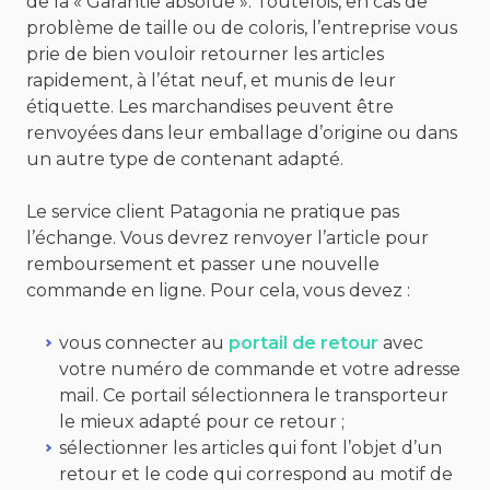
de la « Garantie absolue ». Toutefois, en cas de
problème de taille ou de coloris, l’entreprise vous
prie de bien vouloir retourner les articles
rapidement, à l’état neuf, et munis de leur
étiquette. Les marchandises peuvent être
renvoyées dans leur emballage d’origine ou dans
un autre type de contenant adapté.
Le service client Patagonia ne pratique pas
l’échange. Vous devrez renvoyer l’article pour
remboursement et passer une nouvelle
commande en ligne. Pour cela, vous devez :
vous connecter au
portail de retour
avec
votre numéro de commande et votre adresse
mail. Ce portail sélectionnera le transporteur
le mieux adapté pour ce retour ;
sélectionner les articles qui font l’objet d’un
retour et le code qui correspond au motif de