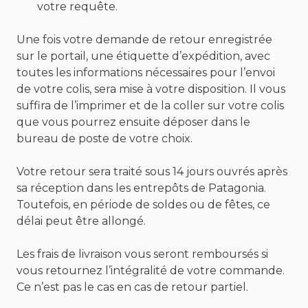
votre requête.
Une fois votre demande de retour enregistrée
sur le portail, une étiquette d’expédition, avec
toutes les informations nécessaires pour l’envoi
de votre colis, sera mise à votre disposition. Il vous
suffira de l’imprimer et de la coller sur votre colis
que vous pourrez ensuite déposer dans le
bureau de poste de votre choix.
Votre retour sera traité sous 14 jours ouvrés après
sa réception dans les entrepôts de Patagonia.
Toutefois, en période de soldes ou de fêtes, ce
délai peut être allongé.
Les frais de livraison vous seront remboursés si
vous retournez l’intégralité de votre commande.
Ce n’est pas le cas en cas de retour partiel.