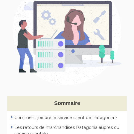
Sommaire
Comment joindre le service client de Patagonia ?
Les retours de marchandises Patagonia auprès du
service clientèle