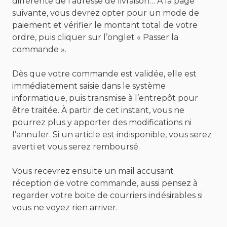
différente de l’adresse de livraison… À la page
suivante, vous devrez opter pour un mode de
paiement et vérifier le montant total de votre
ordre, puis cliquer sur l’onglet « Passer la
commande ».
Dès que votre commande est validée, elle est
immédiatement saisie dans le système
informatique, puis transmise à l’entrepôt pour
être traitée. À partir de cet instant, vous ne
pourrez plus y apporter des modifications ni
l’annuler. Si un article est indisponible, vous serez
averti et vous serez remboursé.
Vous recevrez ensuite un mail accusant
réception de votre commande, aussi pensez à
regarder votre boite de courriers indésirables si
vous ne voyez rien arriver.