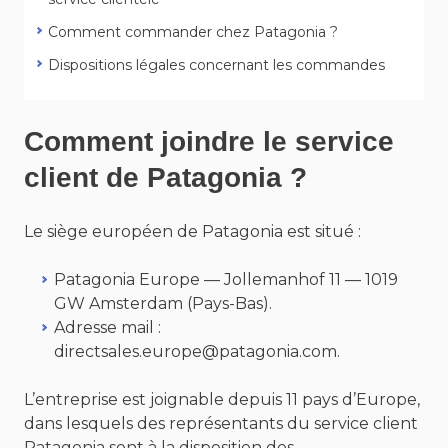
Comment commander chez Patagonia ?
Dispositions légales concernant les commandes
Comment joindre le service
client de Patagonia ?
Le siège européen de Patagonia est situé :
Patagonia Europe — Jollemanhof 11 — 1019
GW Amsterdam (Pays-Bas).
Adresse mail :
directsales.europe@patagonia.com.
L’entreprise est joignable depuis 11 pays d’Europe,
dans lesquels des représentants du service client
Patagonia sont à la disposition des