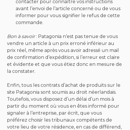
contacter pour connaître vos instructions
avant l’envoi de l’article concerné ou de vous
informer pour vous signifier le refus de cette
commande.
Bon à savoir
: Patagonia n’est pas tenue de vous
vendre un article à un prix erroné inférieur au
prix réel, même après vous avoir adressé un mail
de confirmation d’expédition, si l’erreur est claire
et évidente et que vous étiez donc en mesure de
la constater.
Enfin, tous les contrats d’achat de produits sur le
site Patagonia sont soumis au droit néerlandais.
Toutefois, vous disposez d’un délai d’un mois à
partir du moment où vous en êtes informé pour
signaler à l’entreprise, par écrit, que vous
préférez choisir les tribunaux compétents de
votre lieu de votre résidence, en cas de différend,