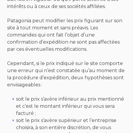
intérêts ou à ceux de ses sociétés affiliées.
Patagonia peut modifier les prix figurant sur son
site à tout moment et sans préavis. Les
commandes qui ont fait l’objet d’une
confirmation d’expédition ne sont pas affectées
par ces éventuelles modifications.
Cependant, si le prix indiqué sur le site comporte
une erreur qui n’est constatée qu’au moment de
la procédure d’expédition, deux hypothèses sont
envisageables :
soit le prix s’avère inférieur au prix mentionné
et c’est le montant inférieur qui vous sera
facturé ;
soit le prix s’avère supérieur et l’entreprise
choisira, à son entière discrétion, de vous