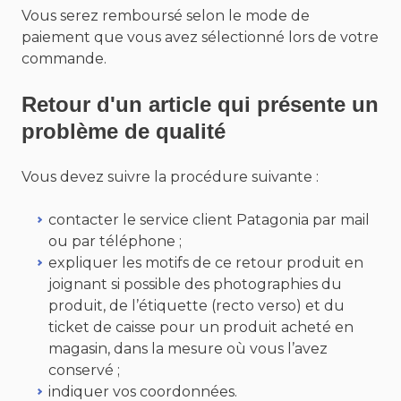
Vous serez remboursé selon le mode de
paiement que vous avez sélectionné lors de votre
commande.
Retour d'un article qui présente un
problème de qualité
Vous devez suivre la procédure suivante :
contacter le service client Patagonia par mail
ou par téléphone ;
expliquer les motifs de ce retour produit en
joignant si possible des photographies du
produit, de l’étiquette (recto verso) et du
ticket de caisse pour un produit acheté en
magasin, dans la mesure où vous l’avez
conservé ;
indiquer vos coordonnées.