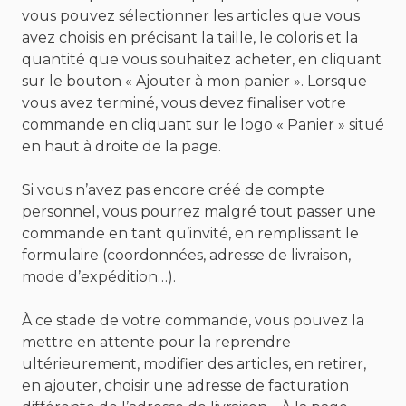
vous pouvez sélectionner les articles que vous
avez choisis en précisant la taille, le coloris et la
quantité que vous souhaitez acheter, en cliquant
sur le bouton « Ajouter à mon panier ». Lorsque
vous avez terminé, vous devez finaliser votre
commande en cliquant sur le logo « Panier » situé
en haut à droite de la page.
Si vous n’avez pas encore créé de compte
personnel, vous pourrez malgré tout passer une
commande en tant qu’invité, en remplissant le
formulaire (coordonnées, adresse de livraison,
mode d’expédition…).
À ce stade de votre commande, vous pouvez la
mettre en attente pour la reprendre
ultérieurement, modifier des articles, en retirer,
en ajouter, choisir une adresse de facturation