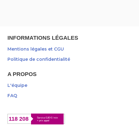
INFORMATIONS LÉGALES
Mentions légales et CGU
Politique de confidentialité
A PROPOS
L'équipe
FAQ
118 208
Service 0,80 € / min
+ prix appel