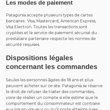
Les modes de paiement
Patagonia accepte plusieurs types de cartes
bancaires : Visa, Mastercard, American Express,
Visa Electron. Toutes les transactions sont
cryptées et le service de paiement sécurisé du
prestataire partenaire respecte les normes de
sécurité requises.
Dispositions légales
concernant les commandes
Seules les personnes âgées de 18 ans et plus
peuvent acheter sur ce site. Patagonia se réserve
le droit de refuser de traiter des commandes,
voire de résilier un compte si elle estime que le
comportement du consommateur est contraire
aux lois en vigueur ou qu’il porte atteinte à ses