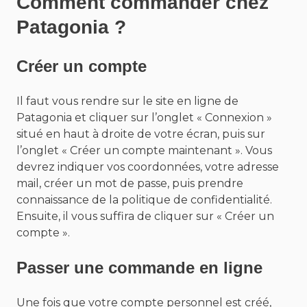
Comment commander chez
Patagonia ?
Créer un compte
Il faut vous rendre sur le site en ligne de
Patagonia et cliquer sur l’onglet « Connexion »
situé en haut à droite de votre écran, puis sur
l’onglet « Créer un compte maintenant ». Vous
devrez indiquer vos coordonnées, votre adresse
mail, créer un mot de passe, puis prendre
connaissance de la politique de confidentialité.
Ensuite, il vous suffira de cliquer sur « Créer un
compte ».
Passer une commande en ligne
Une fois que votre compte personnel est créé,