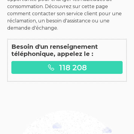
consommation. Découvrez sur cette page
comment contacter son service client pour une
réclamation, un besoin d'assistance ou une
demande d'échange.
Besoin d'un renseignement
téléphonique, appelez le :
118 208