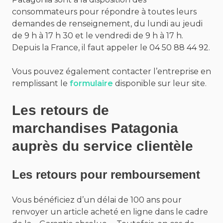
consommateurs pour répondre à toutes leurs
demandes de renseignement, du lundi au jeudi
de 9 h à 17 h 30 et le vendredi de 9 h à 17 h.
Depuis la France, il faut appeler le 04 50 88 44 92.
Vous pouvez également contacter l’entreprise en
remplissant le
formulaire
disponible sur leur site.
Les retours de
marchandises Patagonia
auprès du service clientèle
Les retours pour remboursement
Vous bénéficiez d’un délai de 100 ans pour
renvoyer un article acheté en ligne dans le cadre