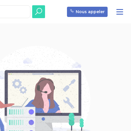
Nous appeler