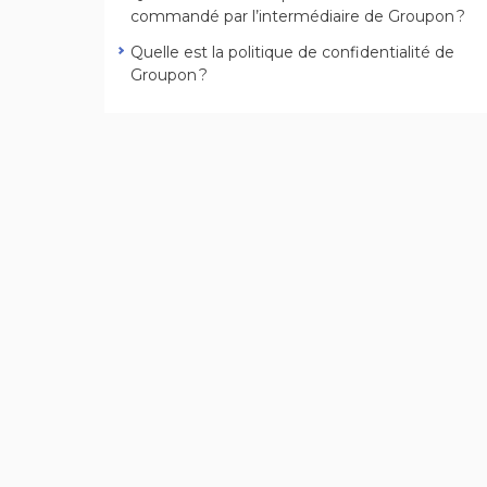
commandé par l’intermédiaire de Groupon ?
Quelle est la politique de confidentialité de
Groupon ?