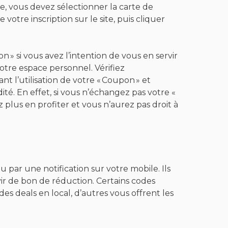
, vous devez sélectionner la carte de
tre inscription sur le site, puis cliquer
 » si vous avez l’intention de vous en servir
otre espace personnel. Vérifiez
t l’utilisation de votre « Coupon » et
ité. En effet, si vous n’échangez pas votre «
plus en profiter et vous n’aurez pas droit à
par une notification sur votre mobile. Ils
ir de bon de réduction. Certains codes
s deals en local, d’autres vous offrent les