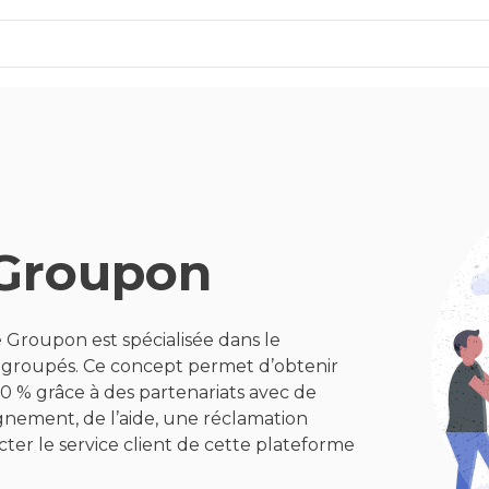
 Groupon
 Groupon est spécialisée dans le
 groupés. Ce concept permet d’obtenir
70 % grâce à des partenariats avec de
gnement, de l’aide, une réclamation
er le service client de cette plateforme