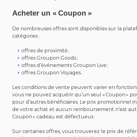
Acheter un « Coupon »
De nombreuses offres sont disponibles sur la plate
catégories :
offres de proximité ;
offres Groupon Goods ;
offres d’événements Groupon Live ;
offres Groupon Voyages.
Les conditions de vente peuvent varier en fonction
vous ne pouvez acquérir qu’un seul « Coupon » pou
pour d’autres bénéficiaires. Le prix promotionnel i
de votre achat et aucun remboursement n’est autori
Coupon » cadeau est défectueux.
Sur certaines offres, vous trouverez le prix de référ