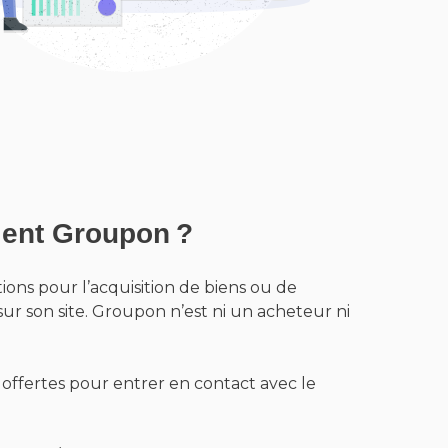
ient Groupon ?
tions pour l’acquisition de biens ou de
sur son site. Groupon n’est ni un acheteur ni
t offertes pour entrer en contact avec le