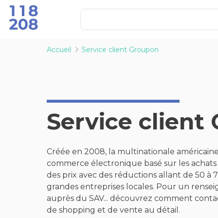
Accueil
Service client Groupon
Service client
Créée en 2008, la multinationale américaine
commerce électronique basé sur les achats
des prix avec des réductions allant de 50 à 
grandes entreprises locales. Pour un rensei
auprès du SAV... découvrez comment contact
de shopping et de vente au détail.