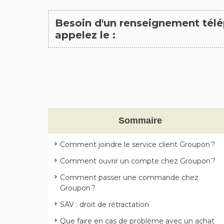
Besoin d'un renseignement tél
appelez le :
Sommaire
Comment joindre le service client Groupon ?
Comment ouvrir un compte chez Groupon ?
Comment passer une commande chez
Groupon ?
SAV : droit de rétractation
Que faire en cas de problème avec un achat