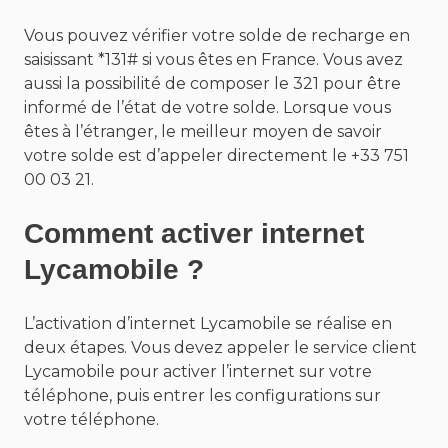
Vous pouvez vérifier votre solde de recharge en
saisissant *131# si vous êtes en France. Vous avez
aussi la possibilité de composer le 321 pour être
informé de l’état de votre solde. Lorsque vous
êtes à l’étranger, le meilleur moyen de savoir
votre solde est d’appeler directement le +33 751
00 03 21.
Comment activer internet
Lycamobile ?
L’activation d’internet Lycamobile se réalise en
deux étapes. Vous devez appeler le service client
Lycamobile pour activer l’internet sur votre
téléphone, puis entrer les configurations sur
votre téléphone.