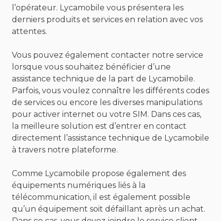
l’opérateur. Lycamobile vous présentera les
derniers produits et services en relation avec vos
attentes.
Vous pouvez également contacter notre service
lorsque vous souhaitez bénéficier d’une
assistance technique de la part de Lycamobile.
Parfois, vous voulez connaître les différents codes
de services ou encore les diverses manipulations
pour activer internet ou votre SIM. Dans ces cas,
la meilleure solution est d’entrer en contact
directement l’assistance technique de Lycamobile
à travers notre plateforme.
Comme Lycamobile propose également des
équipements numériques liés à la
télécommunication, il est également possible
qu’un équipement soit défaillant après un achat.
Dans ce cas, vous devez joindre le service client