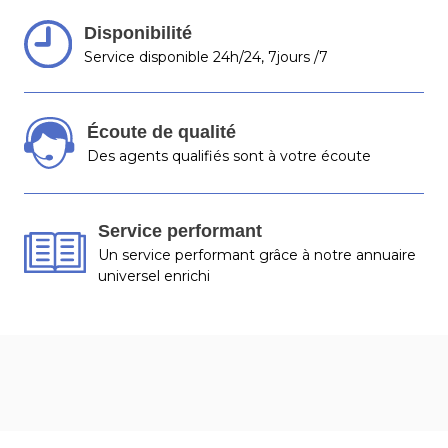
Disponibilité
Service disponible 24h/24, 7jours /7
Écoute de qualité
Des agents qualifiés sont à votre écoute
Service performant
Un service performant grâce à notre annuaire
universel enrichi