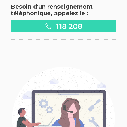
Besoin d'un renseignement
téléphonique, appelez le :
118 208