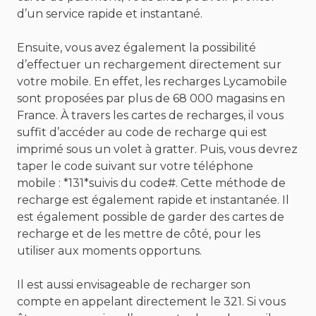
d’un service rapide et instantané.
Ensuite, vous avez également la possibilité
d’effectuer un rechargement directement sur
votre mobile. En effet, les recharges Lycamobile
sont proposées par plus de 68 000 magasins en
France. À travers les cartes de recharges, il vous
suffit d’accéder au code de recharge qui est
imprimé sous un volet à gratter. Puis, vous devrez
taper le code suivant sur votre téléphone
mobile : *131*suivis du code#. Cette méthode de
recharge est également rapide et instantanée. Il
est également possible de garder des cartes de
recharge et de les mettre de côté, pour les
utiliser aux moments opportuns.
Il est aussi envisageable de recharger son
compte en appelant directement le 321. Si vous