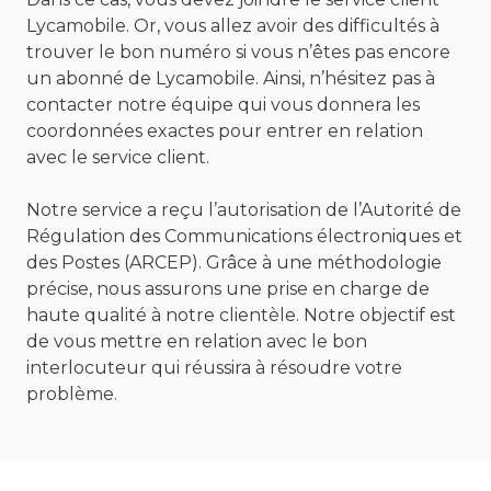
Lycamobile. Or, vous allez avoir des difficultés à
trouver le bon numéro si vous n’êtes pas encore
un abonné de Lycamobile. Ainsi, n’hésitez pas à
contacter notre équipe qui vous donnera les
coordonnées exactes pour entrer en relation
avec le service client.
Notre service a reçu l’autorisation de l’Autorité de
Régulation des Communications électroniques et
des Postes (ARCEP). Grâce à une méthodologie
précise, nous assurons une prise en charge de
haute qualité à notre clientèle. Notre objectif est
de vous mettre en relation avec le bon
interlocuteur qui réussira à résoudre votre
problème.