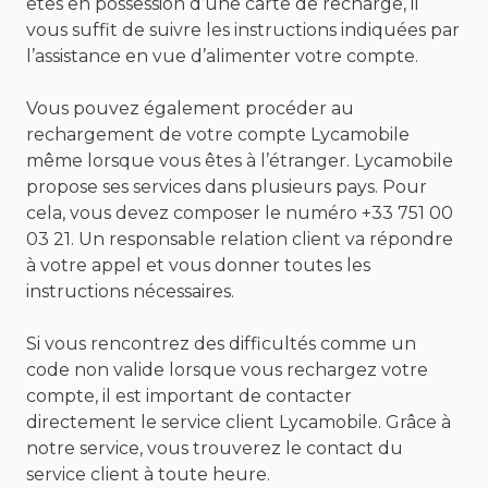
êtes en possession d’une carte de recharge, il
vous suffit de suivre les instructions indiquées par
l’assistance en vue d’alimenter votre compte.
Vous pouvez également procéder au
rechargement de votre compte Lycamobile
même lorsque vous êtes à l’étranger. Lycamobile
propose ses services dans plusieurs pays. Pour
cela, vous devez composer le numéro +33 751 00
03 21. Un responsable relation client va répondre
à votre appel et vous donner toutes les
instructions nécessaires.
Si vous rencontrez des difficultés comme un
code non valide lorsque vous rechargez votre
compte, il est important de contacter
directement le service client Lycamobile. Grâce à
notre service, vous trouverez le contact du
service client à toute heure.