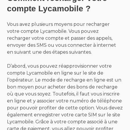
compte Lycamobile ?
Vous avez plusieurs moyens pour recharger
votre compte Lycamobile. Vous pouvez
recharger votre compte et passer des appels,
envoyer des SMS ou vous connecter à internet
en suivant une des étapes suivantes.
D’abord, vous pouvez réapprovisionner votre
compte Lycamobile en ligne sur le site de
l’opérateur. Le mode de recharge en ligne est un
bon moyen pour acheter des bons de recharge
où que vous soyez. Toutefois, il faut vous inscrire
en ligne et y associer votre numéro de téléphone
pour pouvoir profiter de cette option. Vous devez
également enregistrer votre carte SIM sur le site
Lycamobile. Grâce à votre compte associé à une
carte de paiement, vous allez pouvoir profiter