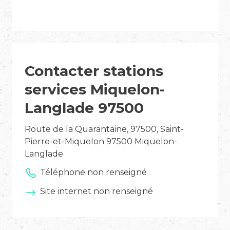
Contacter stations
services Miquelon-
Langlade 97500
Route de la Quarantaine, 97500, Saint-
Pierre-et-Miquelon 97500 Miquelon-
Langlade
Téléphone non renseigné
Site internet non renseigné