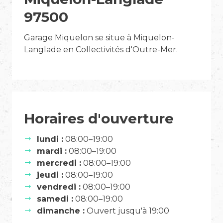
97500
Garage Miquelon se situe à Miquelon-
Langlade en Collectivités d'Outre-Mer.
Horaires d'ouverture
lundi :
08:00–19:00
mardi :
08:00–19:00
mercredi :
08:00–19:00
jeudi :
08:00–19:00
vendredi :
08:00–19:00
samedi :
08:00–19:00
dimanche :
Ouvert jusqu'à 19:00