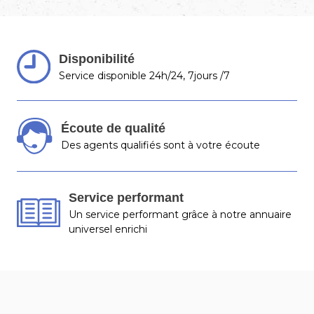
Disponibilité
Service disponible 24h/24, 7jours /7
Écoute de qualité
Des agents qualifiés sont à votre écoute
Service performant
Un service performant grâce à notre annuaire
universel enrichi