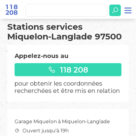
Stations services
Miquelon-Langlade 97500
Appelez-nous au
118 208
pour obtenir les coordonnées
recherchées et être mis en relation
Garage Miquelon à Miquelon-Langlade
Ouvert jusqu'à 19h