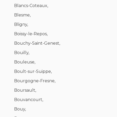
Blancs-Coteaux,
Blesme,
Bligny,
Boissy-le-Repos,
Bouchy-Saint-Genest,
Bouilly,
Bouleuse,
Boult-sur-Suippe,
Bourgogne-Fresne,
Boursault,
Bouvancourt,
Bouy,