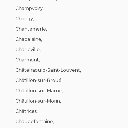
Champvoisy,
Changy,
Chantemerle,
Chapelaine,
Charleville,
Charmont,
Châtelraould-Saint-Louvent,
Châtillon-sur-Broué,
Châtillon-sur-Marne,
Châtillon-sur-Morin,
Châtrices,
Chaudefontaine,