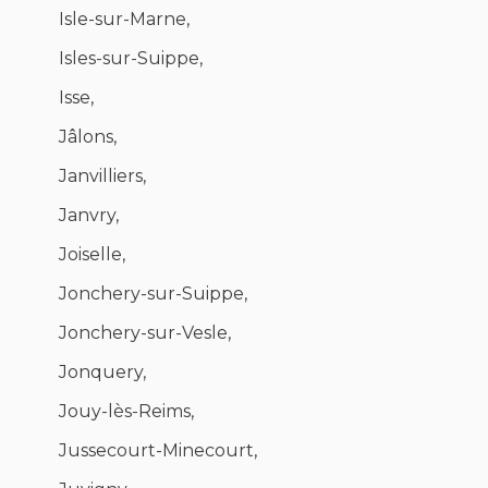
Isle-sur-Marne,
Isles-sur-Suippe,
Isse,
Jâlons,
Janvilliers,
Janvry,
Joiselle,
Jonchery-sur-Suippe,
Jonchery-sur-Vesle,
Jonquery,
Jouy-lès-Reims,
Jussecourt-Minecourt,