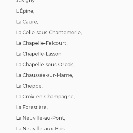
Juvigny,
L'Épine,
La Caure,
La Celle-sous-Chantemerle,
La Chapelle-Felcourt,
La Chapelle-Lasson,
La Chapelle-sous-Orbais,
La Chaussée-sur-Marne,
La Cheppe,
La Croix-en-Champagne,
La Forestière,
La Neuville-au-Pont,
La Neuville-aux-Bois,