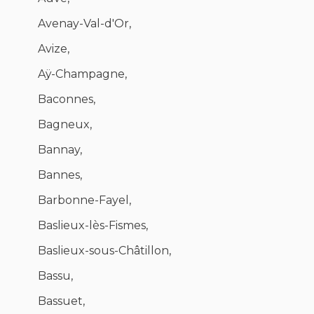
Avenay-Val-d'Or,
Avize,
Aÿ-Champagne,
Baconnes,
Bagneux,
Bannay,
Bannes,
Barbonne-Fayel,
Baslieux-lès-Fismes,
Baslieux-sous-Châtillon,
Bassu,
Bassuet,