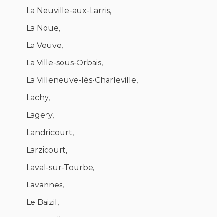
La Neuville-aux-Larris,
La Noue,
La Veuve,
La Ville-sous-Orbais,
La Villeneuve-lès-Charleville,
Lachy,
Lagery,
Landricourt,
Larzicourt,
Laval-sur-Tourbe,
Lavannes,
Le Baizil,