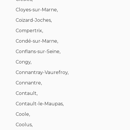
Cloyes-sur-Marne,
Coizard-Joches,
Compertrix,
Condé-sur-Marne,
Conflans-sur-Seine,
Congy,
Connantray-Vaurefroy,
Connantre,
Contault,
Contault-le-Maupas,
Coole,
Coolus,