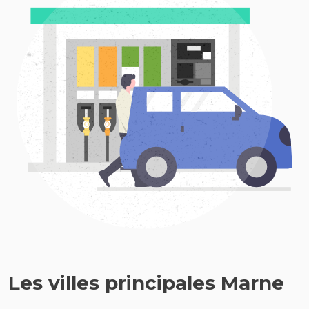
Les villes principales Marne