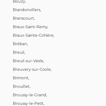
Bouzy,
Brandonvillers,
Branscourt,
Braux-Saint-Remy,
Braux-Sainte-Cohière,
Bréban,
Breuil,
Breuil-sur-Vesle,
Breuvery-sur-Coole,
Brimont,
Brouillet,
Broussy-le-Grand,
Broussy-le-Petit,