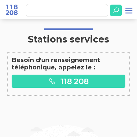
Accueil
Stations services
Stations services
Besoin d'un renseignement
téléphonique, appelez le :
118 208