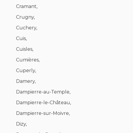
Cramant,
Crugny,
Cuchery,
Cuis,
Cuisles,
Cumières,
Cuperly,
Damery,
Dampierre-au-Temple,
Dampierre-le-Château,
Dampierre-sur-Moivre,
Dizy,