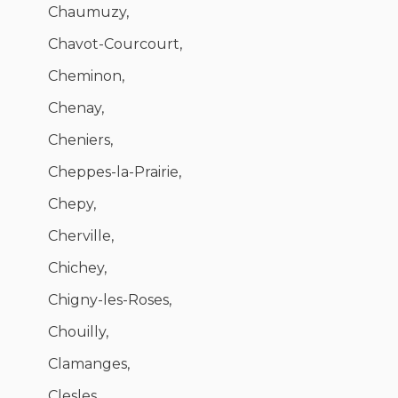
Chaumuzy,
Chavot-Courcourt,
Cheminon,
Chenay,
Cheniers,
Cheppes-la-Prairie,
Chepy,
Cherville,
Chichey,
Chigny-les-Roses,
Chouilly,
Clamanges,
Clesles,