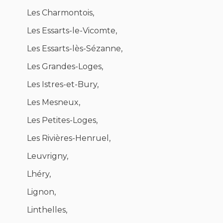
Les Charmontois,
Les Essarts-le-Vicomte,
Les Essarts-lès-Sézanne,
Les Grandes-Loges,
Les Istres-et-Bury,
Les Mesneux,
Les Petites-Loges,
Les Rivières-Henruel,
Leuvrigny,
Lhéry,
Lignon,
Linthelles,