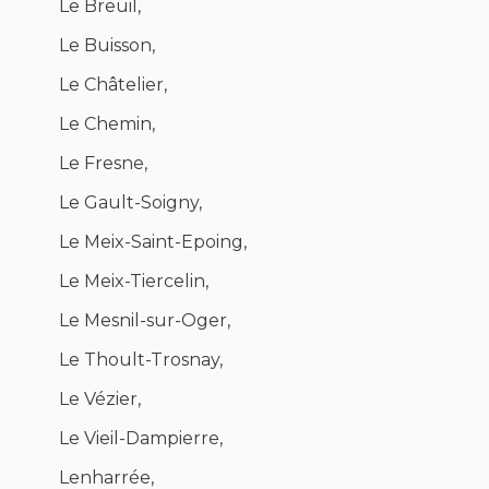
Le Breuil,
Le Buisson,
Le Châtelier,
Le Chemin,
Le Fresne,
Le Gault-Soigny,
Le Meix-Saint-Epoing,
Le Meix-Tiercelin,
Le Mesnil-sur-Oger,
Le Thoult-Trosnay,
Le Vézier,
Le Vieil-Dampierre,
Lenharrée,