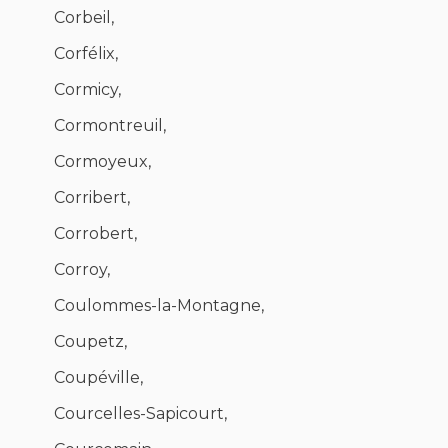
Corbeil,
Corfélix,
Cormicy,
Cormontreuil,
Cormoyeux,
Corribert,
Corrobert,
Corroy,
Coulommes-la-Montagne,
Coupetz,
Coupéville,
Courcelles-Sapicourt,