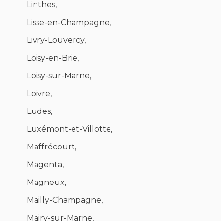
Linthes,
Lisse-en-Champagne,
Livry-Louvercy,
Loisy-en-Brie,
Loisy-sur-Marne,
Loivre,
Ludes,
Luxémont-et-Villotte,
Maffrécourt,
Magenta,
Magneux,
Mailly-Champagne,
Mairy-sur-Marne,