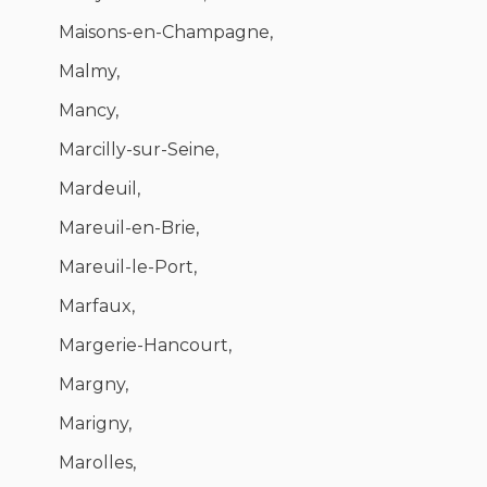
Maisons-en-Champagne,
Malmy,
Mancy,
Marcilly-sur-Seine,
Mardeuil,
Mareuil-en-Brie,
Mareuil-le-Port,
Marfaux,
Margerie-Hancourt,
Margny,
Marigny,
Marolles,