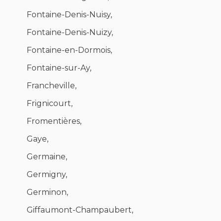
Fontaine-Denis-Nuisy,
Fontaine-Denis-Nuizy,
Fontaine-en-Dormois,
Fontaine-sur-Ay,
Francheville,
Frignicourt,
Fromentières,
Gaye,
Germaine,
Germigny,
Germinon,
Giffaumont-Champaubert,