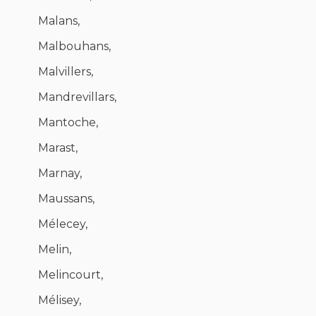
Malans,
Malbouhans,
Malvillers,
Mandrevillars,
Mantoche,
Marast,
Marnay,
Maussans,
Mélecey,
Melin,
Melincourt,
Mélisey,