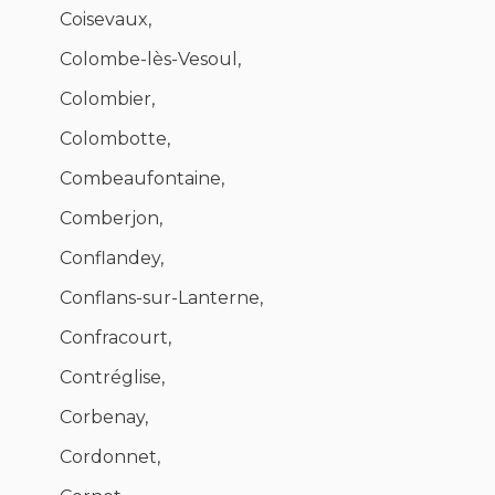
Coisevaux,
Colombe-lès-Vesoul,
Colombier,
Colombotte,
Combeaufontaine,
Comberjon,
Conflandey,
Conflans-sur-Lanterne,
Confracourt,
Contréglise,
Corbenay,
Cordonnet,