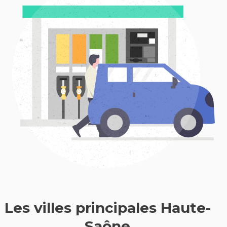
Les villes principales Haute-
Saône