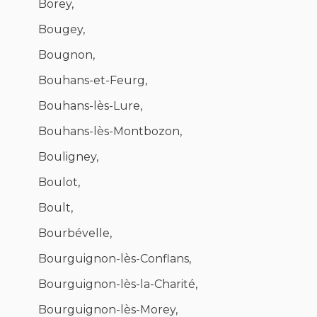
Borey,
Bougey,
Bougnon,
Bouhans-et-Feurg,
Bouhans-lès-Lure,
Bouhans-lès-Montbozon,
Bouligney,
Boulot,
Boult,
Bourbévelle,
Bourguignon-lès-Conflans,
Bourguignon-lès-la-Charité,
Bourguignon-lès-Morey,