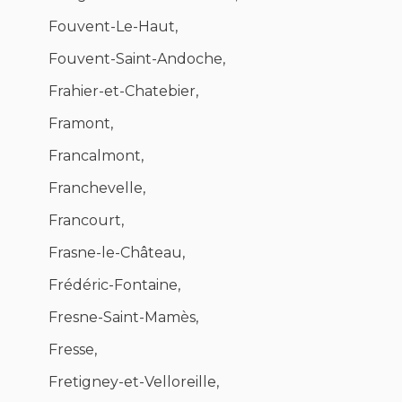
Fouvent-Le-Haut,
Fouvent-Saint-Andoche,
Frahier-et-Chatebier,
Framont,
Francalmont,
Franchevelle,
Francourt,
Frasne-le-Château,
Frédéric-Fontaine,
Fresne-Saint-Mamès,
Fresse,
Fretigney-et-Velloreille,