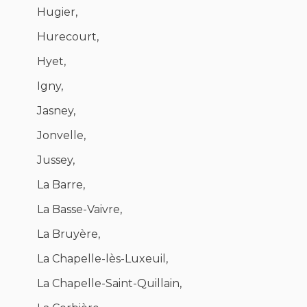
Hugier,
Hurecourt,
Hyet,
Igny,
Jasney,
Jonvelle,
Jussey,
La Barre,
La Basse-Vaivre,
La Bruyère,
La Chapelle-lès-Luxeuil,
La Chapelle-Saint-Quillain,