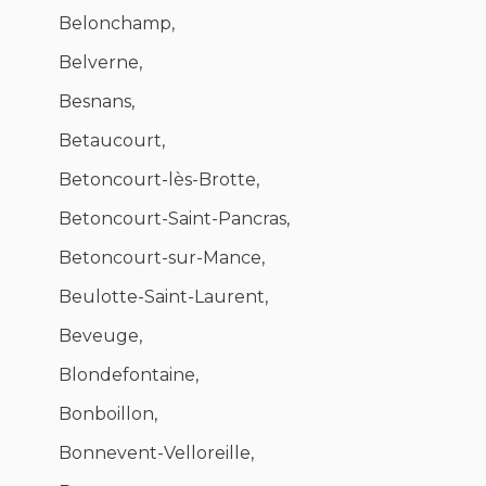
Belonchamp,
Belverne,
Besnans,
Betaucourt,
Betoncourt-lès-Brotte,
Betoncourt-Saint-Pancras,
Betoncourt-sur-Mance,
Beulotte-Saint-Laurent,
Beveuge,
Blondefontaine,
Bonboillon,
Bonnevent-Velloreille,