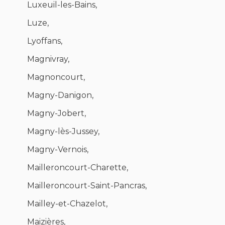
Luxeuil-les-Bains,
Luze,
Lyoffans,
Magnivray,
Magnoncourt,
Magny-Danigon,
Magny-Jobert,
Magny-lès-Jussey,
Magny-Vernois,
Mailleroncourt-Charette,
Mailleroncourt-Saint-Pancras,
Mailley-et-Chazelot,
Maizières,