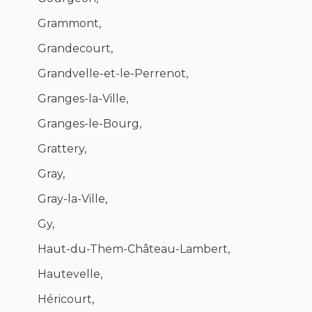
Grammont,
Grandecourt,
Grandvelle-et-le-Perrenot,
Granges-la-Ville,
Granges-le-Bourg,
Grattery,
Gray,
Gray-la-Ville,
Gy,
Haut-du-Them-Château-Lambert,
Hautevelle,
Héricourt,