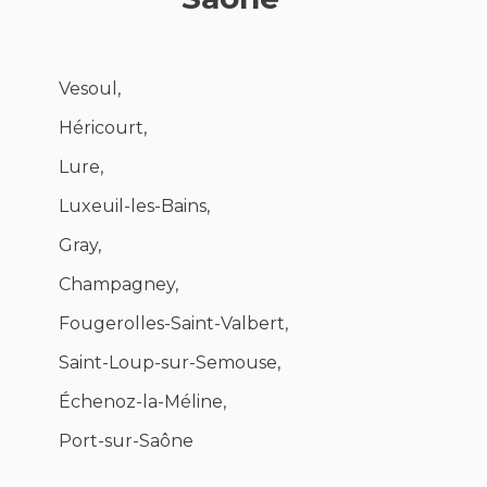
Vesoul,
Héricourt,
Lure,
Luxeuil-les-Bains,
Gray,
Champagney,
Fougerolles-Saint-Valbert,
Saint-Loup-sur-Semouse,
Échenoz-la-Méline,
Port-sur-Saône