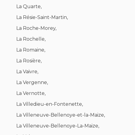
La Quarte,
La Résie-Saint-Martin,
La Roche-Morey,
La Rochelle,
La Romaine,
La Rosière,
La Vaivre,
La Vergenne,
La Vernotte,
La Villedieu-en-Fontenette,
La Villeneuve-Bellenoye-et-la-Maize,
La Villeneuve-Bellenoye-La-Maize,