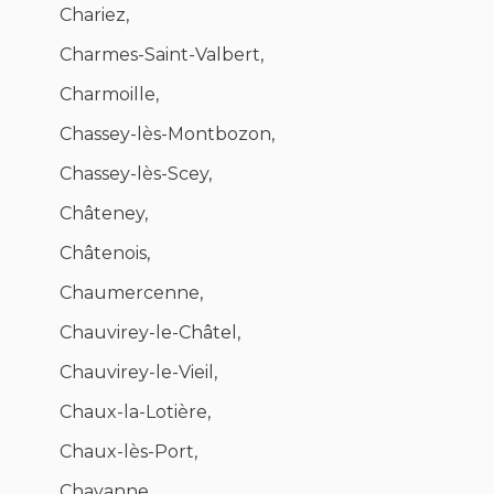
Chariez,
Charmes-Saint-Valbert,
Charmoille,
Chassey-lès-Montbozon,
Chassey-lès-Scey,
Châteney,
Châtenois,
Chaumercenne,
Chauvirey-le-Châtel,
Chauvirey-le-Vieil,
Chaux-la-Lotière,
Chaux-lès-Port,
Chavanne,