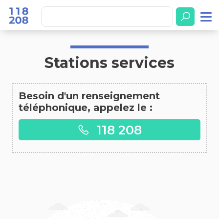
Accueil
Stations services
Stations services
Besoin d'un renseignement
téléphonique, appelez le :
118 208