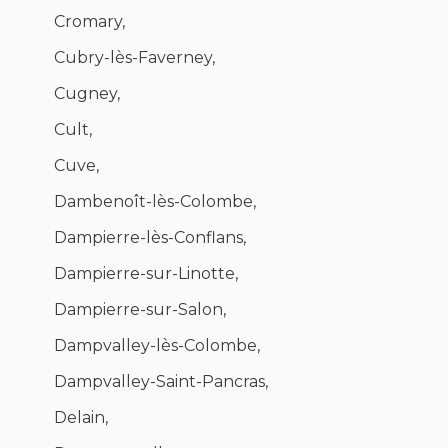
Cromary,
Cubry-lès-Faverney,
Cugney,
Cult,
Cuve,
Dambenoît-lès-Colombe,
Dampierre-lès-Conflans,
Dampierre-sur-Linotte,
Dampierre-sur-Salon,
Dampvalley-lès-Colombe,
Dampvalley-Saint-Pancras,
Delain,