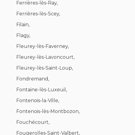
Ferrières-lès-Ray,
Ferrières-lès-Scey,
Filain,
Flagy,
Fleurey-lès-Faverney,
Fleurey-lès-Lavoncourt,
Fleurey-lès-Saint-Loup,
Fondremand,
Fontaine-lès-Luxeuil,
Fontenois-la-Ville,
Fontenois-lès-Montbozon,
Fouchécourt,
Fougerolles-Saint-Valbert,