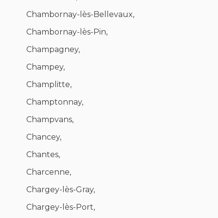
Chambornay-lès-Bellevaux,
Chambornay-lès-Pin,
Champagney,
Champey,
Champlitte,
Champtonnay,
Champvans,
Chancey,
Chantes,
Charcenne,
Chargey-lès-Gray,
Chargey-lès-Port,