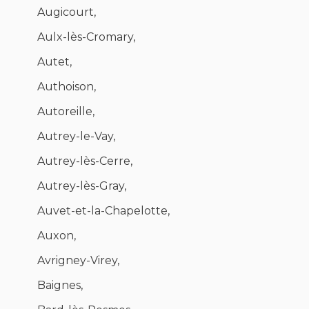
Augicourt,
Aulx-lès-Cromary,
Autet,
Authoison,
Autoreille,
Autrey-le-Vay,
Autrey-lès-Cerre,
Autrey-lès-Gray,
Auvet-et-la-Chapelotte,
Auxon,
Avrigney-Virey,
Baignes,