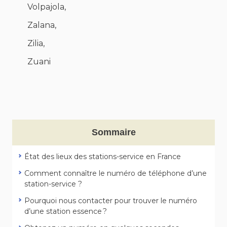
Volpajola,
Zalana,
Zilia,
Zuani
Sommaire
État des lieux des stations-service en France
Comment connaître le numéro de téléphone d’une
station-service ?
Pourquoi nous contacter pour trouver le numéro
d’une station essence ?