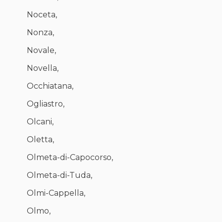
Noceta,
Nonza,
Novale,
Novella,
Occhiatana,
Ogliastro,
Olcani,
Oletta,
Olmeta-di-Capocorso,
Olmeta-di-Tuda,
Olmi-Cappella,
Olmo,