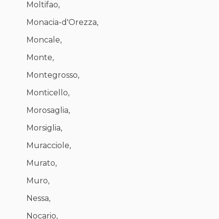
Moltifao,
Monacia-d'Orezza,
Moncale,
Monte,
Montegrosso,
Monticello,
Morosaglia,
Morsiglia,
Muracciole,
Murato,
Muro,
Nessa,
Nocario,