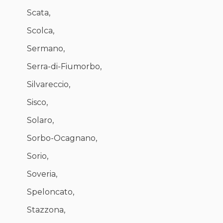
Scata,
Scolca,
Sermano,
Serra-di-Fiumorbo,
Silvareccio,
Sisco,
Solaro,
Sorbo-Ocagnano,
Sorio,
Soveria,
Speloncato,
Stazzona,