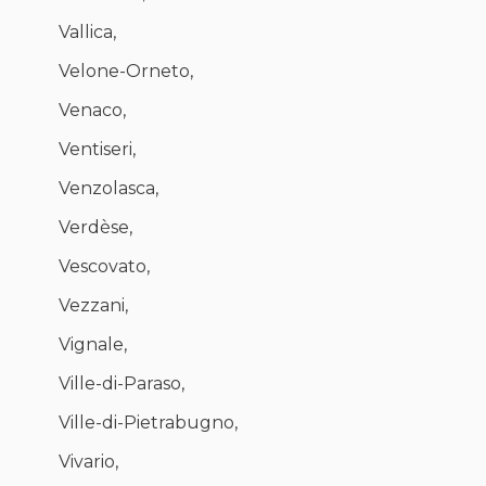
Vallica,
Velone-Orneto,
Venaco,
Ventiseri,
Venzolasca,
Verdèse,
Vescovato,
Vezzani,
Vignale,
Ville-di-Paraso,
Ville-di-Pietrabugno,
Vivario,