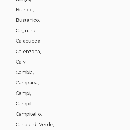
Brando,
Bustanico,
Cagnano,
Calacuccia,
Calenzana,
Calvi,
Cambia,
Campana,
Campi,
Campile,
Campitello,
Canale-di-Verde,