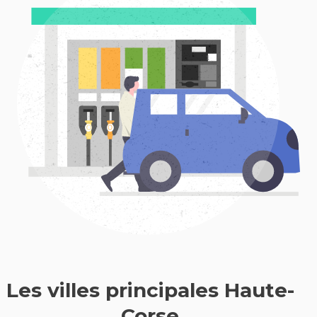
Les villes principales Haute-
Corse