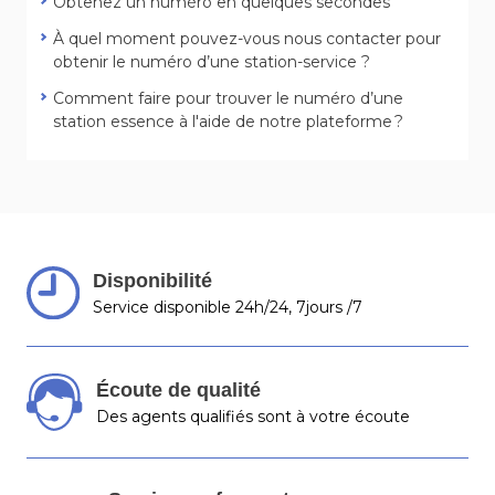
Obtenez un numéro en quelques secondes
À quel moment pouvez-vous nous contacter pour
obtenir le numéro d’une station-service ?
Comment faire pour trouver le numéro d’une
station essence à l'aide de notre plateforme ?
Disponibilité
Service disponible 24h/24, 7jours /7
Écoute de qualité
Des agents qualifiés sont à votre écoute