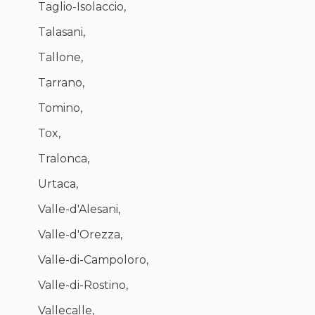
Taglio-Isolaccio,
Talasani,
Tallone,
Tarrano,
Tomino,
Tox,
Tralonca,
Urtaca,
Valle-d'Alesani,
Valle-d'Orezza,
Valle-di-Campoloro,
Valle-di-Rostino,
Vallecalle,