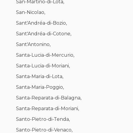
San-Martino-di-Lota,
San-Nicolao,
Sant'Andréa-di-Bozio,
Sant'Andréa-di-Cotone,
Sant'Antonino,
Santa-Lucia-di-Mercurio,
Santa-Lucia-di-Moriani,
Santa-Maria-di-Lota,
Santa-Maria-Poggio,
Santa-Reparata-di-Balagna,
Santa-Reparata-di-Moriani,
Santo-Pietro-di-Tenda,
Santo-Pietro-di-Venaco,