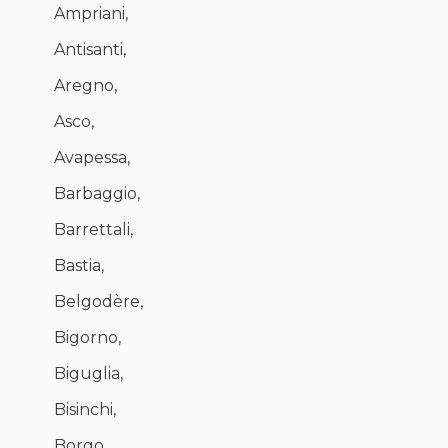
Ampriani,
Antisanti,
Aregno,
Asco,
Avapessa,
Barbaggio,
Barrettali,
Bastia,
Belgodère,
Bigorno,
Biguglia,
Bisinchi,
Borgo,