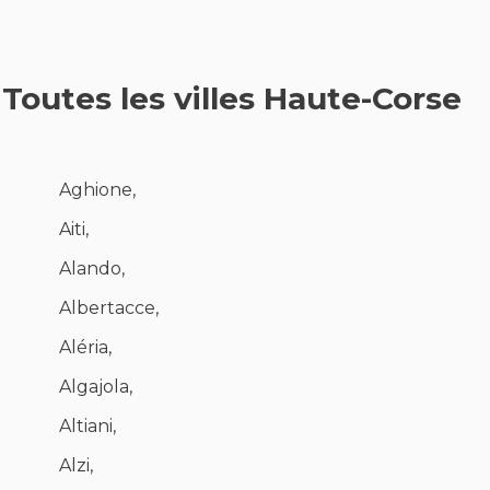
Toutes les villes Haute-Corse
Aghione,
Aiti,
Alando,
Albertacce,
Aléria,
Algajola,
Altiani,
Alzi,