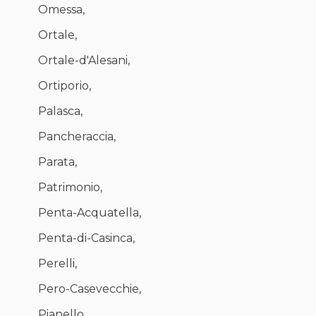
Omessa,
Ortale,
Ortale-d'Alesani,
Ortiporio,
Palasca,
Pancheraccia,
Parata,
Patrimonio,
Penta-Acquatella,
Penta-di-Casinca,
Perelli,
Pero-Casevecchie,
Pianello,