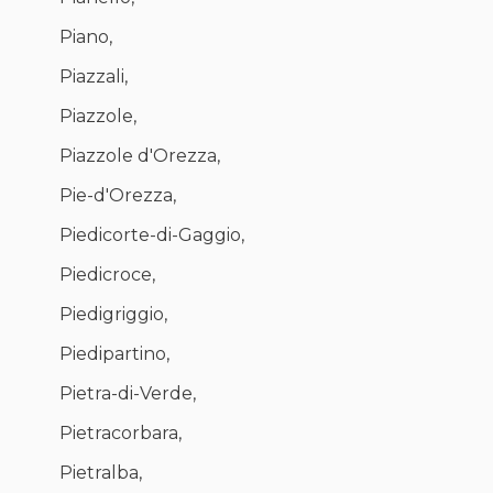
Piano,
Piazzali,
Piazzole,
Piazzole d'Orezza,
Pie-d'Orezza,
Piedicorte-di-Gaggio,
Piedicroce,
Piedigriggio,
Piedipartino,
Pietra-di-Verde,
Pietracorbara,
Pietralba,