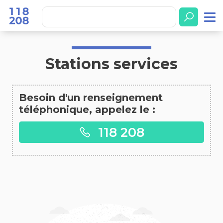
Accueil
Stations services
Stations services
Besoin d'un renseignement
téléphonique, appelez le :
118 208