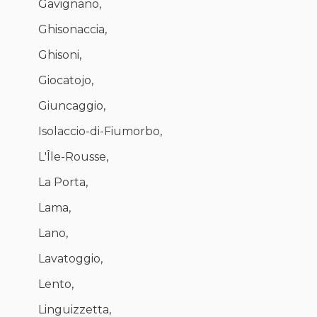
Gavignano,
Ghisonaccia,
Ghisoni,
Giocatojo,
Giuncaggio,
Isolaccio-di-Fiumorbo,
L'Île-Rousse,
La Porta,
Lama,
Lano,
Lavatoggio,
Lento,
Linguizzetta,