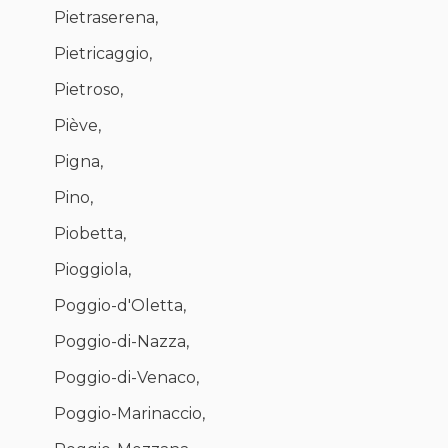
Pietraserena,
Pietricaggio,
Pietroso,
Piève,
Pigna,
Pino,
Piobetta,
Pioggiola,
Poggio-d'Oletta,
Poggio-di-Nazza,
Poggio-di-Venaco,
Poggio-Marinaccio,