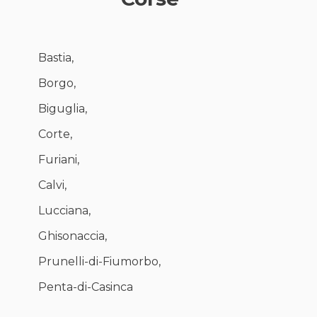
Bastia,
Borgo,
Biguglia,
Corte,
Furiani,
Calvi,
Lucciana,
Ghisonaccia,
Prunelli-di-Fiumorbo,
Penta-di-Casinca