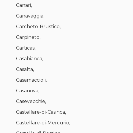
Canari,
Canavaggia,
Carcheto-Brustico,
Carpineto,
Carticasi,
Casabianca,
Casalta,
Casamaccioli,
Casanova,
Casevecchie,
Castellare-di-Casinca,
Castellare-di-Mercurio,