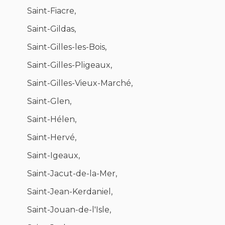
Saint-Fiacre,
Saint-Gildas,
Saint-Gilles-les-Bois,
Saint-Gilles-Pligeaux,
Saint-Gilles-Vieux-Marché,
Saint-Glen,
Saint-Hélen,
Saint-Hervé,
Saint-Igeaux,
Saint-Jacut-de-la-Mer,
Saint-Jean-Kerdaniel,
Saint-Jouan-de-l'Isle,