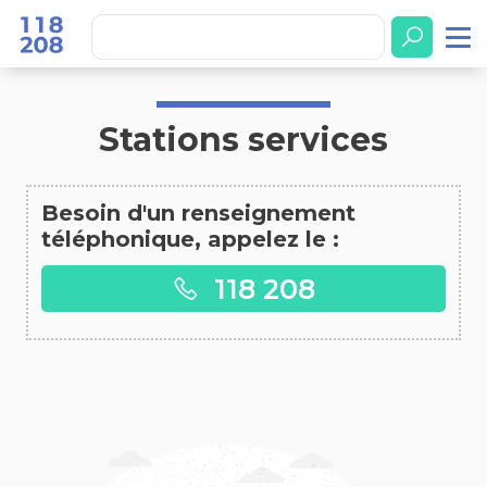
Accueil
Stations services
Stations services
Besoin d'un renseignement
téléphonique, appelez le :
118 208