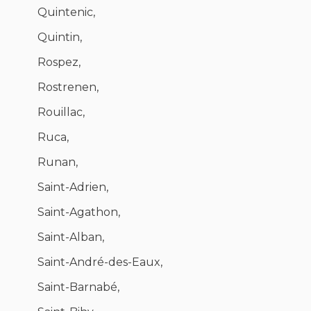
Quintenic,
Quintin,
Rospez,
Rostrenen,
Rouillac,
Ruca,
Runan,
Saint-Adrien,
Saint-Agathon,
Saint-Alban,
Saint-André-des-Eaux,
Saint-Barnabé,