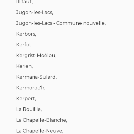
Illifaut,
Jugon-les-Lacs,
Jugon-les-Lacs - Commune nouvelle,
Kerbors,
Kerfot,
Kergrist-Moëlou,
Kerien,
Kermaria-Sulard,
Kermoroc'h,
Kerpert,
La Bouillie,
La Chapelle-Blanche,
La Chapelle-Neuve,