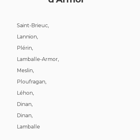
Saint-Brieuc,
Lannion,
Plérin,
Lamballe-Armor,
Meslin,
Ploufragan,
Léhon,
Dinan,
Dinan,
Lamballe