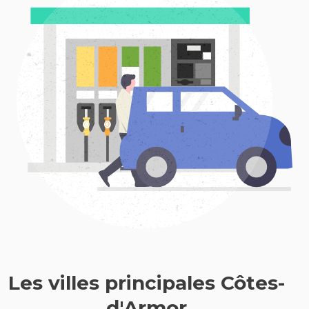
Les villes principales Côtes-
d'Armor