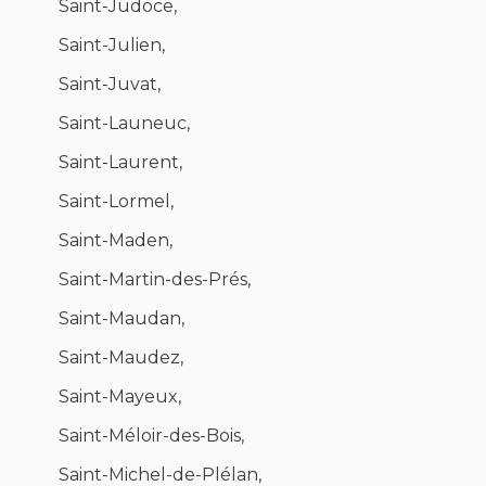
Saint-Judoce,
Saint-Julien,
Saint-Juvat,
Saint-Launeuc,
Saint-Laurent,
Saint-Lormel,
Saint-Maden,
Saint-Martin-des-Prés,
Saint-Maudan,
Saint-Maudez,
Saint-Mayeux,
Saint-Méloir-des-Bois,
Saint-Michel-de-Plélan,