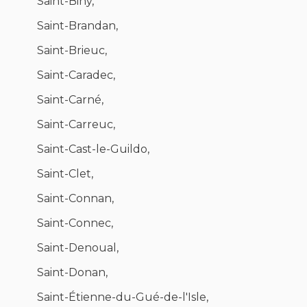
Saint-Bihy,
Saint-Brandan,
Saint-Brieuc,
Saint-Caradec,
Saint-Carné,
Saint-Carreuc,
Saint-Cast-le-Guildo,
Saint-Clet,
Saint-Connan,
Saint-Connec,
Saint-Denoual,
Saint-Donan,
Saint-Étienne-du-Gué-de-l'Isle,