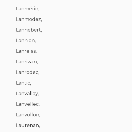
Lanmérin,
Lanmodez,
Lannebert,
Lannion,
Lanrelas,
Lanrivain,
Lanrodec,
Lantic,
Lanvallay,
Lanvellec,
Lanvollon,
Laurenan,