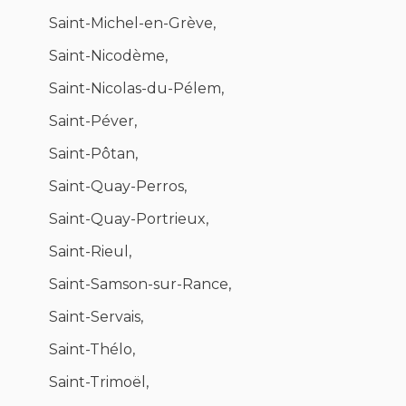
Saint-Michel-en-Grève,
Saint-Nicodème,
Saint-Nicolas-du-Pélem,
Saint-Péver,
Saint-Pôtan,
Saint-Quay-Perros,
Saint-Quay-Portrieux,
Saint-Rieul,
Saint-Samson-sur-Rance,
Saint-Servais,
Saint-Thélo,
Saint-Trimoël,