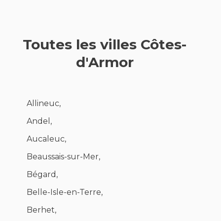
Toutes les villes Côtes-
d'Armor
Allineuc,
Andel,
Aucaleuc,
Beaussais-sur-Mer,
Bégard,
Belle-Isle-en-Terre,
Berhet,