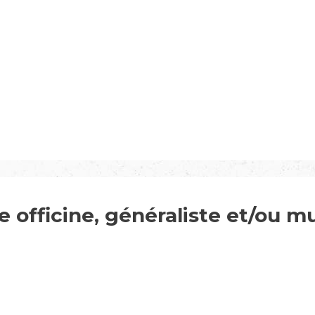
 officine, généraliste et/ou m