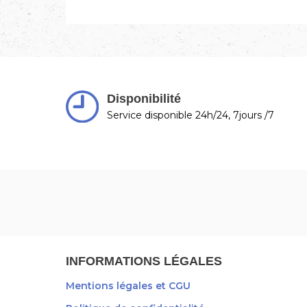
Disponibilité
Service disponible 24h/24, 7jours /7
INFORMATIONS LÉGALES
Mentions légales et CGU