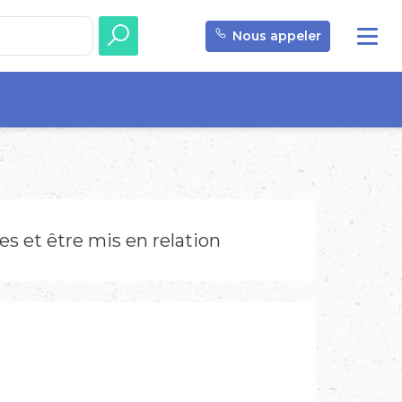
Nous appeler
s et être mis en relation