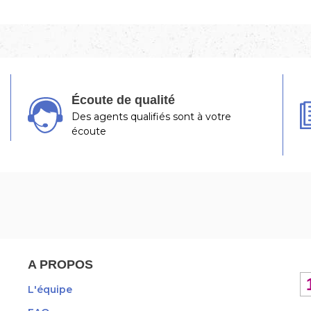
Écoute de qualité
Des agents qualifiés sont à votre
écoute
A PROPOS
L'équipe