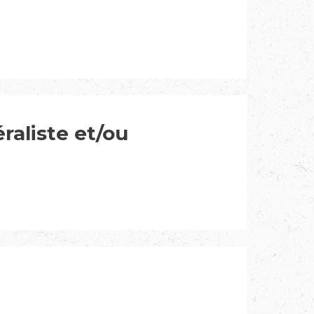
raliste et/ou