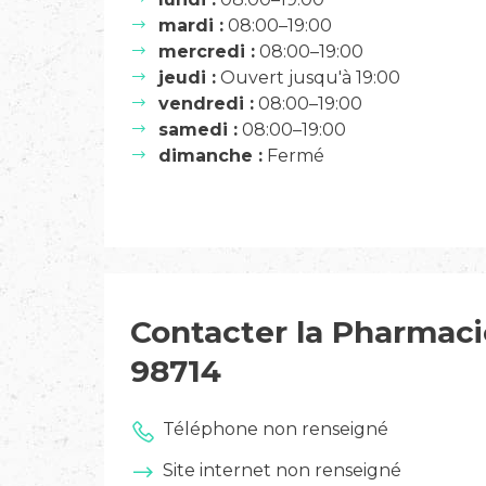
mardi :
08:00–19:00
mercredi :
08:00–19:00
jeudi :
Ouvert jusqu'à 19:00
vendredi :
08:00–19:00
samedi :
08:00–19:00
dimanche :
Fermé
Contacter la Pharmacie
98714
Téléphone non renseigné
Site internet non renseigné