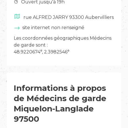
Ouvert jusqu'à 19h
rue ALFRED JARRY 93300 Aubervilliers
site internet non renseigné
Les coordonnées géographiques Médecins
de garde sont :
48.9220674°, 2.3982546°
Informations à propos
de Médecins de garde
Miquelon-Langlade
97500