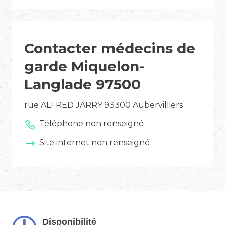
Contacter médecins de
garde Miquelon-
Langlade 97500
rue ALFRED JARRY 93300 Aubervilliers
Téléphone non renseigné
Site internet non renseigné
Disponibilité