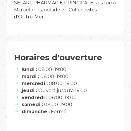
SELARL PHARMACIE PRINCIPALE se situe à
Miquelon-Langlade en Collectivités
d'Outre-Mer.
Horaires d'ouverture
lundi :
08:00–19:00
mardi :
08:00–19:00
mercredi :
08:00–19:00
jeudi :
Ouvert jusqu'à 19:00
vendredi :
08:00–19:00
samedi :
08:00–19:00
dimanche :
Fermé