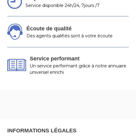
Service disponible 24h/24, 7jours /7
Écoute de qualité
Des agents qualifiés sont à votre écoute
Service performant
Un service performant grâce à notre annuaire
universel enrichi
INFORMATIONS LÉGALES