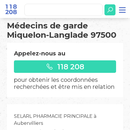
Médecins de garde
Miquelon-Langlade 97500
Appelez-nous au
118 208
pour obtenir les coordonnées
recherchées et être mis en relation
SELARL PHARMACIE PRINCIPALE à
Aubervilliers