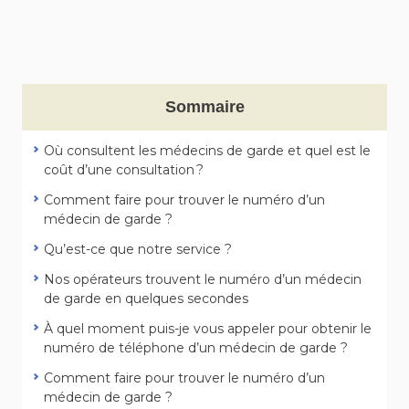
Sommaire
Où consultent les médecins de garde et quel est le
coût d’une consultation ?
Comment faire pour trouver le numéro d’un
médecin de garde ?
Qu’est-ce que notre service ?
Nos opérateurs trouvent le numéro d’un médecin
de garde en quelques secondes
À quel moment puis-je vous appeler pour obtenir le
numéro de téléphone d’un médecin de garde ?
Comment faire pour trouver le numéro d’un
médecin de garde ?