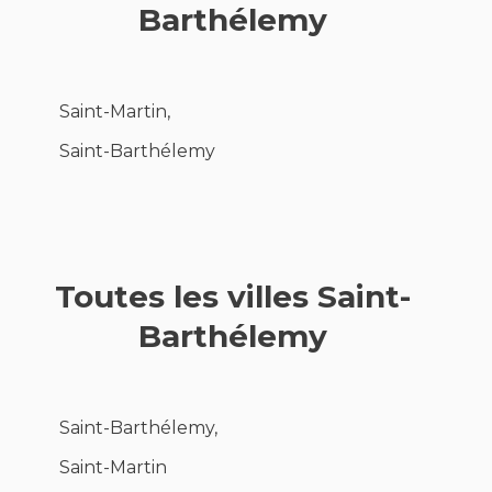
Barthélemy
Saint-Martin,
Saint-Barthélemy
Toutes les villes Saint-
Barthélemy
Saint-Barthélemy,
Saint-Martin