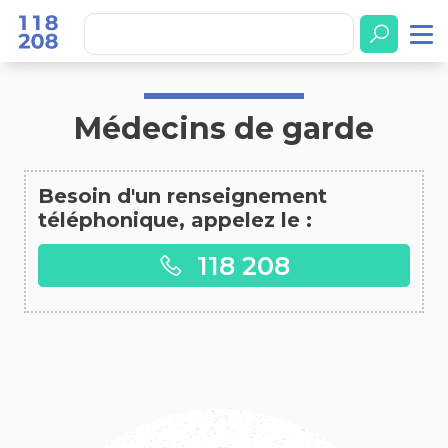
Accueil
Médecins de garde
Médecins de garde
Besoin d'un renseignement
téléphonique, appelez le :
118 208