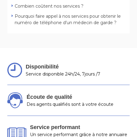
Combien coûtent nos services ?
Pourquoi faire appel à nos services pour obtenir le
numéro de téléphone d’un médecin de garde ?
Disponibilité
Service disponible 24h/24, 7jours /7
Écoute de qualité
Des agents qualifiés sont à votre écoute
Service performant
Un service performant grâce à notre annuaire