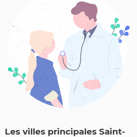
Les villes principales Saint-