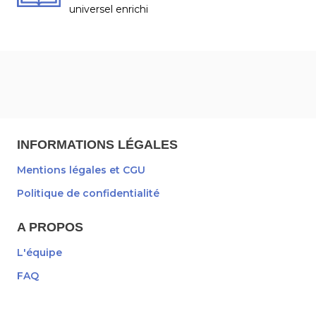
universel enrichi
INFORMATIONS LÉGALES
Mentions légales et CGU
Politique de confidentialité
A PROPOS
L'équipe
FAQ