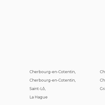
Cherbourg-en-Cotentin,
Ch
Cherbourg-en-Cotentin,
Ch
Saint-Lô,
Gr
La Hague