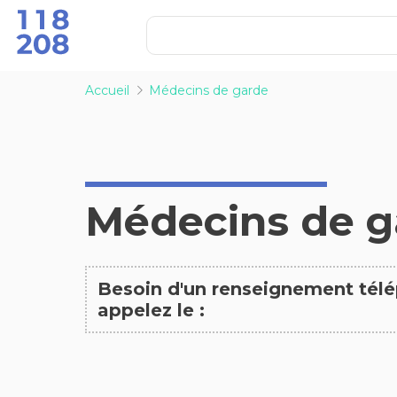
Accueil
Médecins de garde
Médecins de g
Besoin d'un renseignement tél
appelez le :