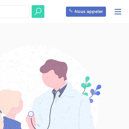
Nous appeler