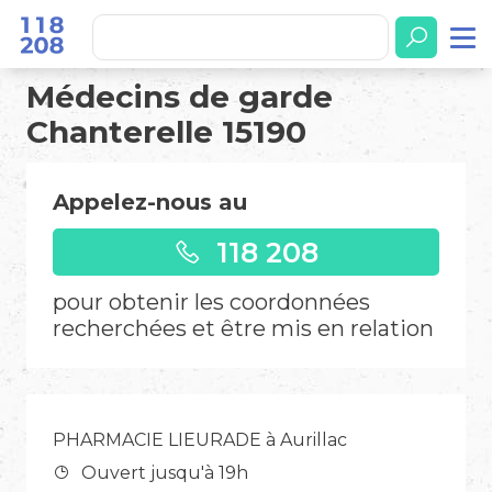
Médecins de garde
Chanterelle 15190
Appelez-nous au
118 208
pour obtenir les coordonnées
recherchées et être mis en relation
PHARMACIE LIEURADE à Aurillac
Ouvert jusqu'à 19h