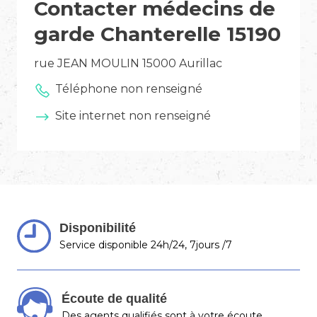
Contacter médecins de
garde Chanterelle 15190
rue JEAN MOULIN 15000 Aurillac
Téléphone non renseigné
Site internet non renseigné
Disponibilité
Service disponible 24h/24, 7jours /7
Écoute de qualité
Des agents qualifiés sont à votre écoute