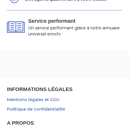
Service performant
Un service performant grâce à notre annuaire
universel enrichi
INFORMATIONS LÉGALES
Mentions légales et CGU
Politique de confidentialité
A PROPOS