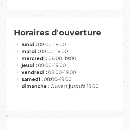
Horaires d'ouverture
lundi :
08:00–19:00
mardi :
08:00–19:00
mercredi :
08:00–19:00
jeudi :
08:00–19:00
vendredi :
08:00–19:00
samedi :
08:00–19:00
dimanche :
Ouvert jusqu'à 19:00