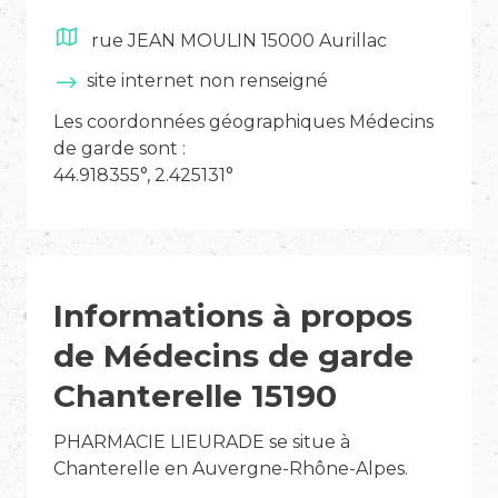
rue JEAN MOULIN 15000 Aurillac
site internet non renseigné
Les coordonnées géographiques Médecins
de garde sont :
44.918355°, 2.425131°
Informations à propos
de Médecins de garde
Chanterelle 15190
PHARMACIE LIEURADE se situe à
Chanterelle en Auvergne-Rhône-Alpes.