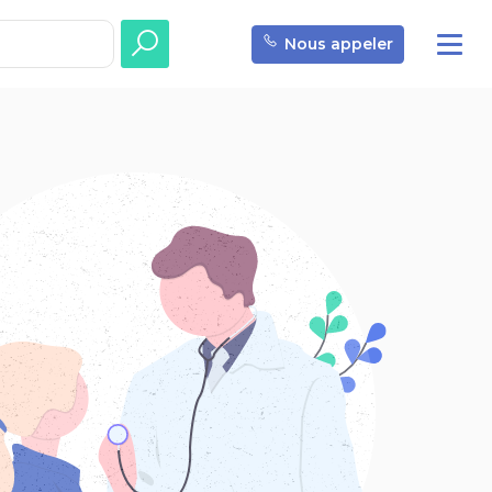
Nous appeler