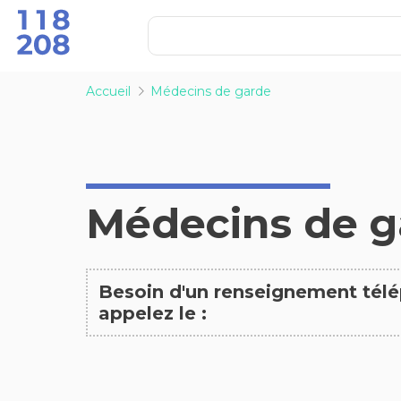
Accueil
Médecins de garde
Médecins de g
Besoin d'un renseignement tél
appelez le :