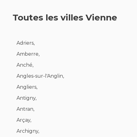
Toutes les villes Vienne
Adriers,
Amberre,
Anché,
Angles-sur-l'Anglin,
Angliers,
Antigny,
Antran,
Arçay,
Archigny,