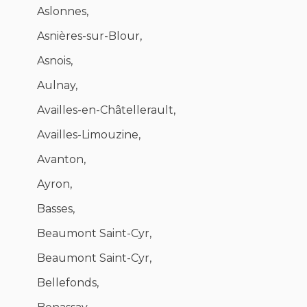
Aslonnes,
Asnières-sur-Blour,
Asnois,
Aulnay,
Availles-en-Châtellerault,
Availles-Limouzine,
Avanton,
Ayron,
Basses,
Beaumont Saint-Cyr,
Beaumont Saint-Cyr,
Bellefonds,