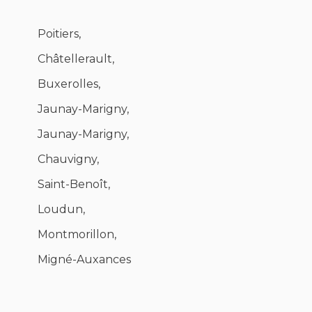
Poitiers,
Châtellerault,
Buxerolles,
Jaunay-Marigny,
Jaunay-Marigny,
Chauvigny,
Saint-Benoît,
Loudun,
Montmorillon,
Migné-Auxances