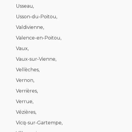
Usseau,
Usson-du-Poitou,
Valdivienne,
Valence-en-Poitou,
Vaux,
Vaux-sur-Vienne,
Vellèches,
Vernon,
Verrières,
Verrue,
Vézières,
Vicq-sur-Gartempe,