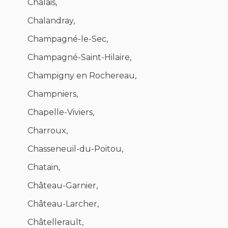
Chalais,
Chalandray,
Champagné-le-Sec,
Champagné-Saint-Hilaire,
Champigny en Rochereau,
Champniers,
Chapelle-Viviers,
Charroux,
Chasseneuil-du-Poitou,
Chatain,
Château-Garnier,
Château-Larcher,
Châtellerault,