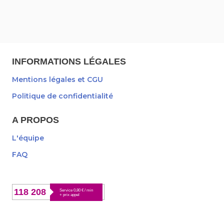
INFORMATIONS LÉGALES
Mentions légales et CGU
Politique de confidentialité
A PROPOS
L'équipe
FAQ
118 208
Service 0,80 € / min
+ prix appel