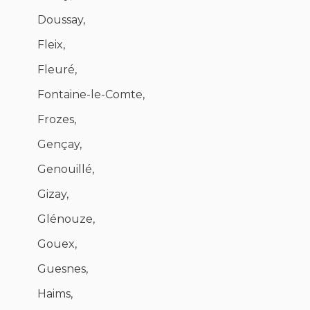
Doussay,
Fleix,
Fleuré,
Fontaine-le-Comte,
Frozes,
Gençay,
Genouillé,
Gizay,
Glénouze,
Gouex,
Guesnes,
Haims,