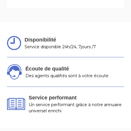
Disponibilité
Service disponible 24h/24, 7jours /7
Écoute de qualité
Des agents qualifiés sont à votre écoute
Service performant
Un service performant grâce à notre annuaire
universel enrichi