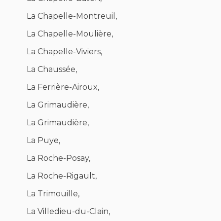
La Chapelle-Montreuil,
La Chapelle-Moulière,
La Chapelle-Viviers,
La Chaussée,
La Ferrière-Airoux,
La Grimaudière,
La Grimaudière,
La Puye,
La Roche-Posay,
La Roche-Rigault,
La Trimouille,
La Villedieu-du-Clain,