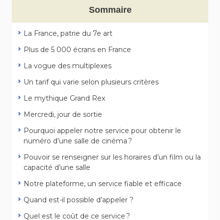
Sommaire
La France, patrie du 7e art
Plus de 5 000 écrans en France
La vogue des multiplexes
Un tarif qui varie selon plusieurs critères
Le mythique Grand Rex
Mercredi, jour de sortie
Pourquoi appeler notre service pour obtenir le
numéro d’une salle de cinéma ?
Pouvoir se renseigner sur les horaires d’un film ou la
capacité d’une salle
Notre plateforme, un service fiable et efficace
Quand est-il possible d’appeler ?
Quel est le coût de ce service ?