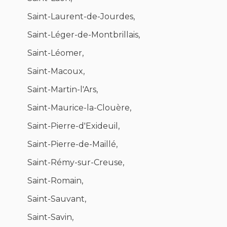
Saint-Laurent-de-Jourdes,
Saint-Léger-de-Montbrillais,
Saint-Léomer,
Saint-Macoux,
Saint-Martin-l'Ars,
Saint-Maurice-la-Clouère,
Saint-Pierre-d'Exideuil,
Saint-Pierre-de-Maillé,
Saint-Rémy-sur-Creuse,
Saint-Romain,
Saint-Sauvant,
Saint-Savin,