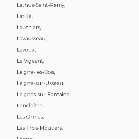
Lathus-Saint-Rémy,
Latillé,
Lauthiers,
Lavausseau,
Lavoux,
Le Vigeant,
Leigné-les-Bois,
Leigné-sur-Usseau,
Leignes-sur-Fontaine,
Lencloître,
Les Ormes,
Les Trois-Moutiers,