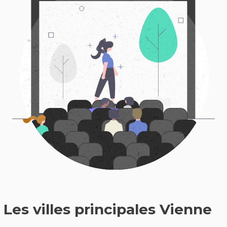
Les villes principales Vienne