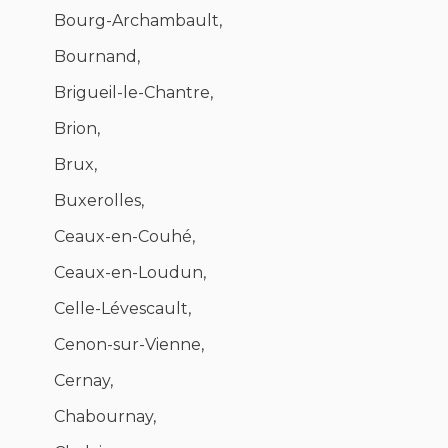
Bourg-Archambault,
Bournand,
Brigueil-le-Chantre,
Brion,
Brux,
Buxerolles,
Ceaux-en-Couhé,
Ceaux-en-Loudun,
Celle-Lévescault,
Cenon-sur-Vienne,
Cernay,
Chabournay,