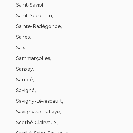
Saint-Saviol,
Saint-Secondin,
Sainte-Radégonde,
Saires,
Saix,
Sammarçolles,
Sanxay,
Saulgé,
Savigné,
Savigny-Lévescault,
Savigny-sous-Faye,
Scorbé-Clairvaux,