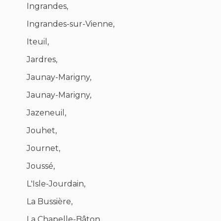
Ingrandes,
Ingrandes-sur-Vienne,
Iteuil,
Jardres,
Jaunay-Marigny,
Jaunay-Marigny,
Jazeneuil,
Jouhet,
Journet,
Joussé,
L'Isle-Jourdain,
La Bussière,
La Chapelle-Bâton,