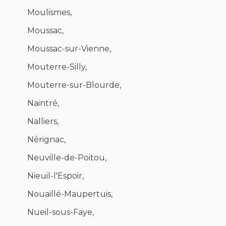
Moulismes,
Moussac,
Moussac-sur-Vienne,
Mouterre-Silly,
Mouterre-sur-Blourde,
Naintré,
Nalliers,
Nérignac,
Neuville-de-Poitou,
Nieuil-l'Espoir,
Nouaillé-Maupertuis,
Nueil-sous-Faye,