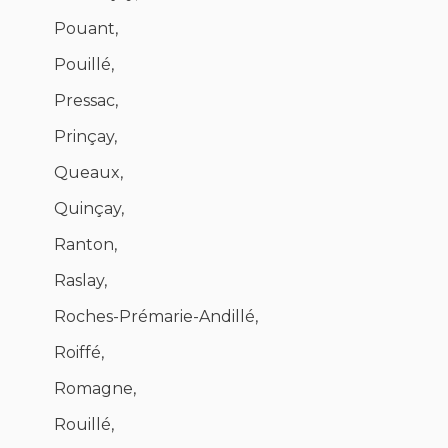
Pouant,
Pouillé,
Pressac,
Prinçay,
Queaux,
Quinçay,
Ranton,
Raslay,
Roches-Prémarie-Andillé,
Roiffé,
Romagne,
Rouillé,