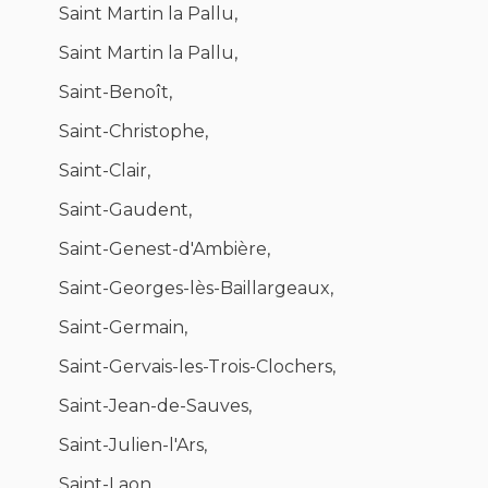
Saint Martin la Pallu,
Saint Martin la Pallu,
Saint-Benoît,
Saint-Christophe,
Saint-Clair,
Saint-Gaudent,
Saint-Genest-d'Ambière,
Saint-Georges-lès-Baillargeaux,
Saint-Germain,
Saint-Gervais-les-Trois-Clochers,
Saint-Jean-de-Sauves,
Saint-Julien-l'Ars,
Saint-Laon,