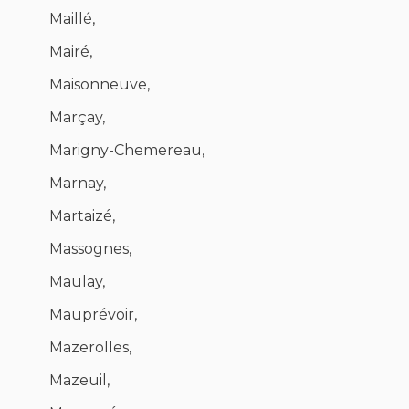
Maillé,
Mairé,
Maisonneuve,
Marçay,
Marigny-Chemereau,
Marnay,
Martaizé,
Massognes,
Maulay,
Mauprévoir,
Mazerolles,
Mazeuil,