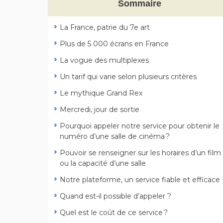
Sommaire
La France, patrie du 7e art
Plus de 5 000 écrans en France
La vogue des multiplexes
Un tarif qui varie selon plusieurs critères
Le mythique Grand Rex
Mercredi, jour de sortie
Pourquoi appeler notre service pour obtenir le
numéro d’une salle de cinéma ?
Pouvoir se renseigner sur les horaires d’un film
ou la capacité d’une salle
Notre plateforme, un service fiable et efficace
Quand est-il possible d’appeler ?
Quel est le coût de ce service ?