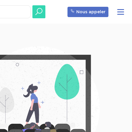
Nous appeler