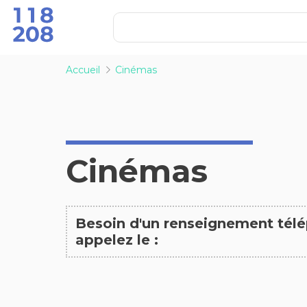
Accueil
Cinémas
Cinémas
Besoin d'un renseignement tél
appelez le :