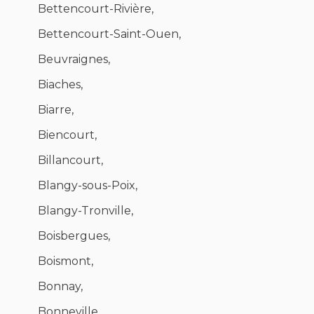
Bettencourt-Rivière,
Bettencourt-Saint-Ouen,
Beuvraignes,
Biaches,
Biarre,
Biencourt,
Billancourt,
Blangy-sous-Poix,
Blangy-Tronville,
Boisbergues,
Boismont,
Bonnay,
Bonneville,