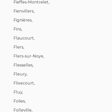
Fieffes-Montrelet,
Fienvillers,
Fignières,
Fins,
Flaucourt,
Flers,
Flers-sur-Noye,
Flesselles,
Fleury,
Flixecourt,
Fluy,
Folies,
Folleville,