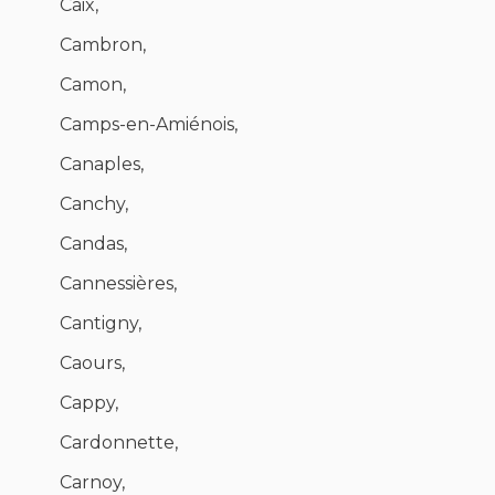
Caix,
Cambron,
Camon,
Camps-en-Amiénois,
Canaples,
Canchy,
Candas,
Cannessières,
Cantigny,
Caours,
Cappy,
Cardonnette,
Carnoy,