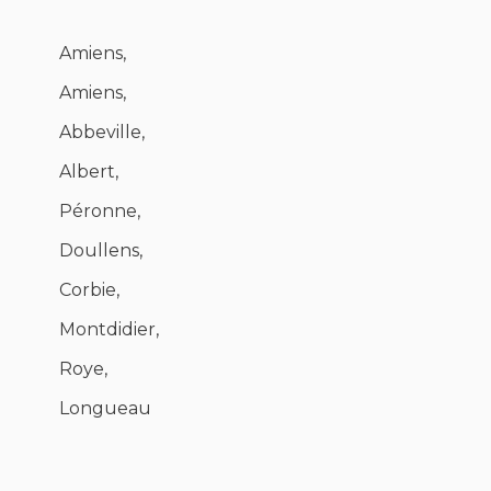
Amiens,
Amiens,
Abbeville,
Albert,
Péronne,
Doullens,
Corbie,
Montdidier,
Roye,
Longueau