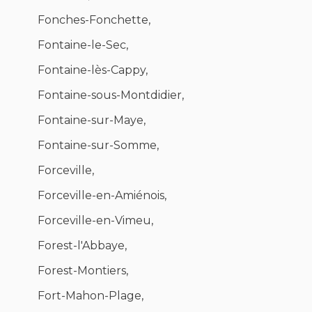
Fonches-Fonchette,
Fontaine-le-Sec,
Fontaine-lès-Cappy,
Fontaine-sous-Montdidier,
Fontaine-sur-Maye,
Fontaine-sur-Somme,
Forceville,
Forceville-en-Amiénois,
Forceville-en-Vimeu,
Forest-l'Abbaye,
Forest-Montiers,
Fort-Mahon-Plage,