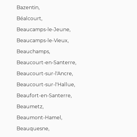
Bazentin,
Béalcourt,
Beaucamps-le-Jeune,
Beaucamps-le-Vieux,
Beauchamps,
Beaucourt-en-Santerre,
Beaucourt-sur-l'Ancre,
Beaucourt-sur-l'Hallue,
Beaufort-en-Santerre,
Beaumetz,
Beaumont-Hamel,
Beauquesne,