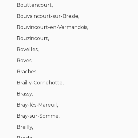
Bouttencourt,
Bouvaincourt-sur-Bresle,
Bouvincourt-en-Vermandois,
Bouzincourt,
Bovelles,
Boves,
Braches,
Brailly-Cornehotte,
Brassy,
Bray-lès-Mareuil,
Bray-sur-Somme,
Breilly,