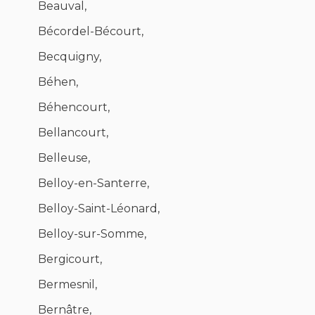
Beauval,
Bécordel-Bécourt,
Becquigny,
Béhen,
Béhencourt,
Bellancourt,
Belleuse,
Belloy-en-Santerre,
Belloy-Saint-Léonard,
Belloy-sur-Somme,
Bergicourt,
Bermesnil,
Bernâtre,