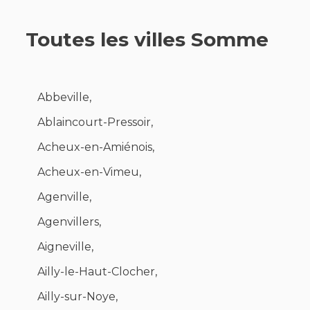
Toutes les villes Somme
Abbeville,
Ablaincourt-Pressoir,
Acheux-en-Amiénois,
Acheux-en-Vimeu,
Agenville,
Agenvillers,
Aigneville,
Ailly-le-Haut-Clocher,
Ailly-sur-Noye,