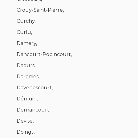
Crouy-Saint-Pierre,
Curchy,
Curlu,
Damery,
Dancourt-Popincourt,
Daours,
Dargnies,
Davenescourt,
Démuin,
Dernancourt,
Devise,
Doingt,