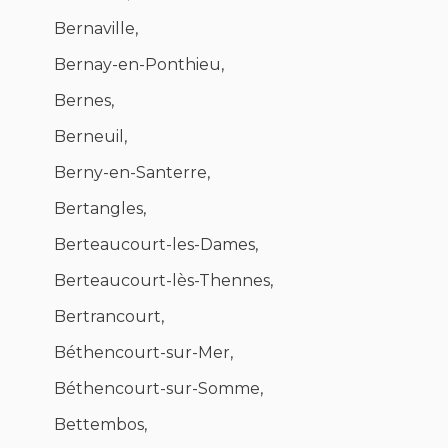
Bernaville,
Bernay-en-Ponthieu,
Bernes,
Berneuil,
Berny-en-Santerre,
Bertangles,
Berteaucourt-les-Dames,
Berteaucourt-lès-Thennes,
Bertrancourt,
Béthencourt-sur-Mer,
Béthencourt-sur-Somme,
Bettembos,