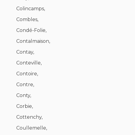
Colincamps,
Combles,
Condé-Folie,
Contalmaison,
Contay,
Conteville,
Contoire,
Contre,
Conty,
Corbie,
Cottenchy,
Coullemelle,