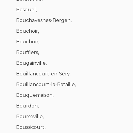
Bosquel,
Bouchavesnes-Bergen,
Bouchoir,
Bouchon,
Boufflers,
Bougainville,
Bouillancourt-en-Séry,
Bouillancourt-la-Bataille,
Bouquemaison,
Bourdon,
Bourseville,
Boussicourt,