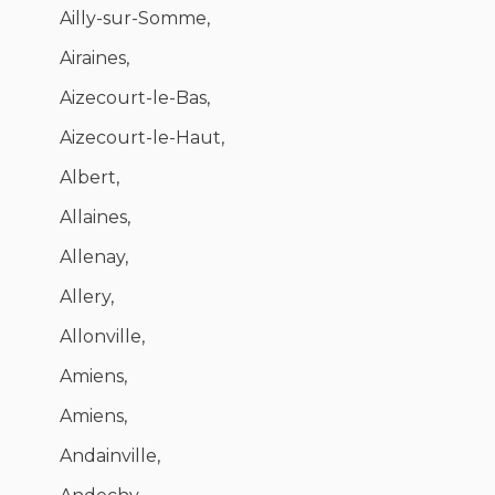
Ailly-sur-Somme,
Airaines,
Aizecourt-le-Bas,
Aizecourt-le-Haut,
Albert,
Allaines,
Allenay,
Allery,
Allonville,
Amiens,
Amiens,
Andainville,