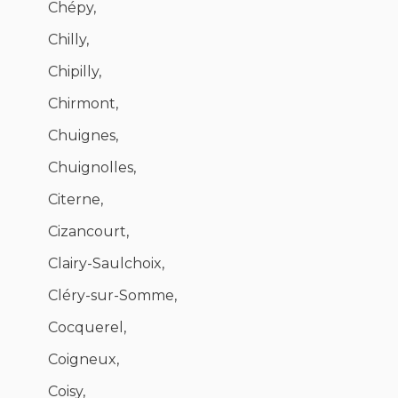
Chépy,
Chilly,
Chipilly,
Chirmont,
Chuignes,
Chuignolles,
Citerne,
Cizancourt,
Clairy-Saulchoix,
Cléry-sur-Somme,
Cocquerel,
Coigneux,
Coisy,