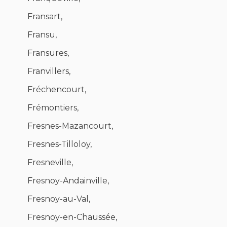
Fransart,
Fransu,
Fransures,
Franvillers,
Fréchencourt,
Frémontiers,
Fresnes-Mazancourt,
Fresnes-Tilloloy,
Fresneville,
Fresnoy-Andainville,
Fresnoy-au-Val,
Fresnoy-en-Chaussée,