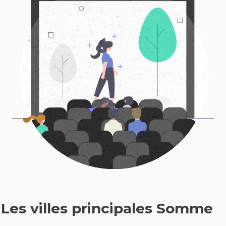
Les villes principales Somme