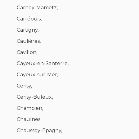
Carnoy-Mametz,
Carrépuis,
Cartigny,
Caulières,
Cavillon,
Cayeux-en-Santerre,
Cayeux-sur-Mer,
Cerisy,
Cerisy-Buleux,
Champien,
Chaulnes,
Chaussoy-Epagny,