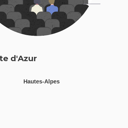
te d'Azur
Hautes-Alpes