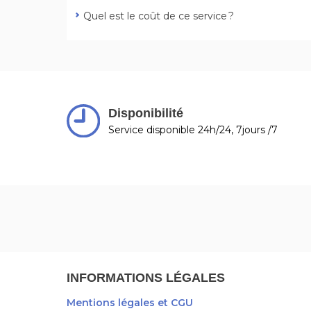
Quel est le coût de ce service ?
Disponibilité
Service disponible 24h/24, 7jours /7
INFORMATIONS LÉGALES
Mentions légales et CGU