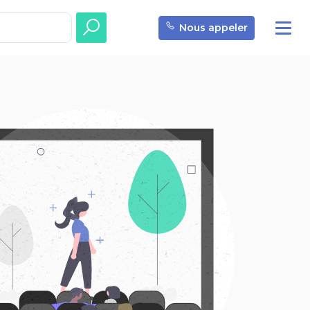
Nous appeler