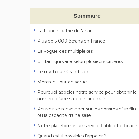
Sommaire
La France, patrie du 7e art
Plus de 5 000 écrans en France
La vogue des multiplexes
Un tarif qui varie selon plusieurs critères
Le mythique Grand Rex
Mercredi, jour de sortie
Pourquoi appeler notre service pour obtenir le
numéro d’une salle de cinéma ?
Pouvoir se renseigner sur les horaires d’un film
ou la capacité d’une salle
Notre plateforme, un service fiable et efficace
Quand est-il possible d’appeler ?