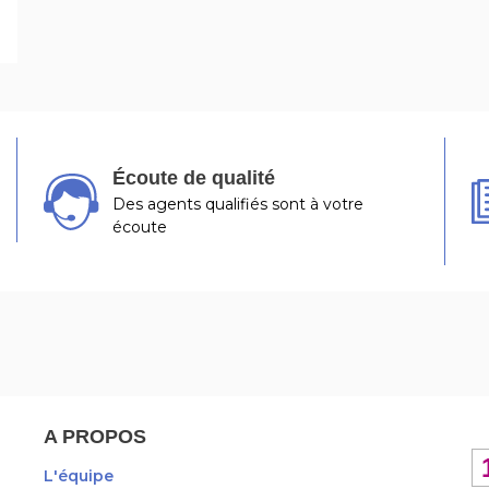
Écoute de qualité
Des agents qualifiés sont à votre
écoute
A PROPOS
L'équipe