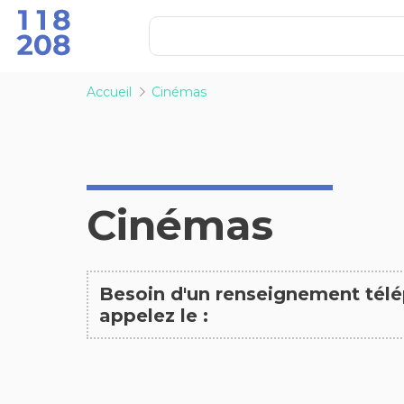
Accueil
Cinémas
Cinémas
Besoin d'un renseignement tél
appelez le :