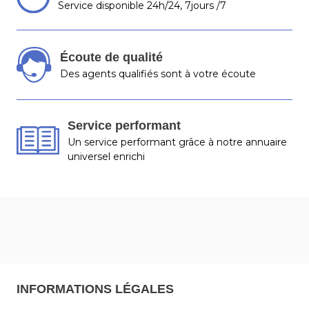
Service disponible 24h/24, 7jours /7
Écoute de qualité
Des agents qualifiés sont à votre écoute
Service performant
Un service performant grâce à notre annuaire
universel enrichi
INFORMATIONS LÉGALES