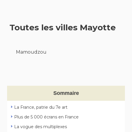
Toutes les villes Mayotte
Mamoudzou
Sommaire
La France, patrie du 7e art
Plus de 5 000 écrans en France
La vogue des multiplexes