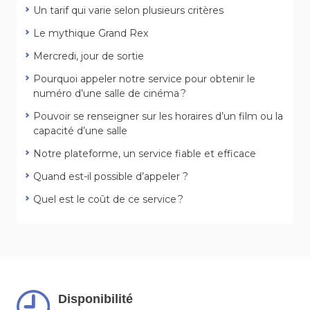
Un tarif qui varie selon plusieurs critères
Le mythique Grand Rex
Mercredi, jour de sortie
Pourquoi appeler notre service pour obtenir le
numéro d’une salle de cinéma ?
Pouvoir se renseigner sur les horaires d’un film ou la
capacité d’une salle
Notre plateforme, un service fiable et efficace
Quand est-il possible d’appeler ?
Quel est le coût de ce service ?
Disponibilité