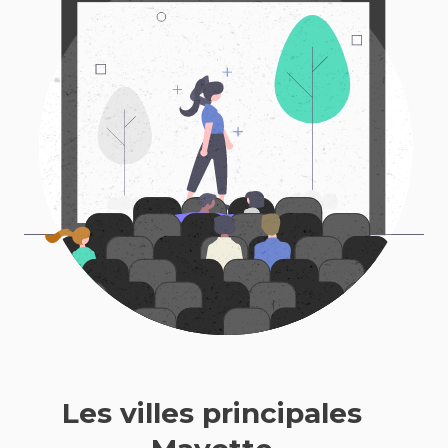
Les villes principales