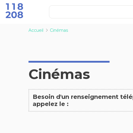
Accueil
Cinémas
Cinémas
Besoin d'un renseignement tél
appelez le :