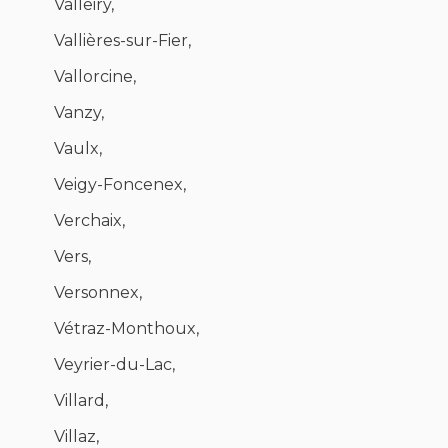
Valleiry,
Vallières-sur-Fier,
Vallorcine,
Vanzy,
Vaulx,
Veigy-Foncenex,
Verchaix,
Vers,
Versonnex,
Vétraz-Monthoux,
Veyrier-du-Lac,
Villard,
Villaz,