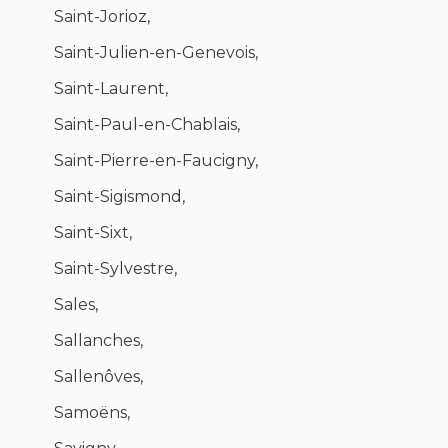
Saint-Jorioz,
Saint-Julien-en-Genevois,
Saint-Laurent,
Saint-Paul-en-Chablais,
Saint-Pierre-en-Faucigny,
Saint-Sigismond,
Saint-Sixt,
Saint-Sylvestre,
Sales,
Sallanches,
Sallenôves,
Samoëns,