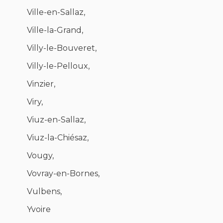
Ville-en-Sallaz,
Ville-la-Grand,
Villy-le-Bouveret,
Villy-le-Pelloux,
Vinzier,
Viry,
Viuz-en-Sallaz,
Viuz-la-Chiésaz,
Vougy,
Vovray-en-Bornes,
Vulbens,
Yvoire