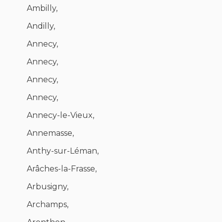
Ambilly,
Andilly,
Annecy,
Annecy,
Annecy,
Annecy,
Annecy-le-Vieux,
Annemasse,
Anthy-sur-Léman,
Arâches-la-Frasse,
Arbusigny,
Archamps,