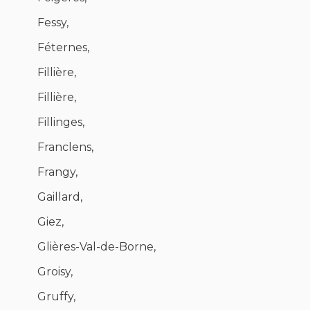
Fessy,
Féternes,
Fillière,
Fillière,
Fillinges,
Franclens,
Frangy,
Gaillard,
Giez,
Glières-Val-de-Borne,
Groisy,
Gruffy,