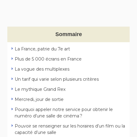
Sommaire
La France, patrie du 7e art
Plus de 5 000 écrans en France
La vogue des multiplexes
Un tarif qui varie selon plusieurs critères
Le mythique Grand Rex
Mercredi, jour de sortie
Pourquoi appeler notre service pour obtenir le
numéro d’une salle de cinéma ?
Pouvoir se renseigner sur les horaires d’un film ou la
capacité d’une salle