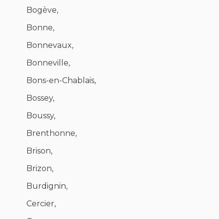
Bogève,
Bonne,
Bonnevaux,
Bonneville,
Bons-en-Chablais,
Bossey,
Boussy,
Brenthonne,
Brison,
Brizon,
Burdignin,
Cercier,