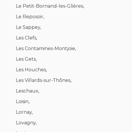
Le Petit-Bornand-les-Glières,
Le Reposoir,
Le Sappey,
Les Clefs,
Les Contamines-Montjoie,
Les Gets,
Les Houches,
Les Villards-sur-Thônes,
Leschaux,
Loisin,
Lornay,
Lovagny,