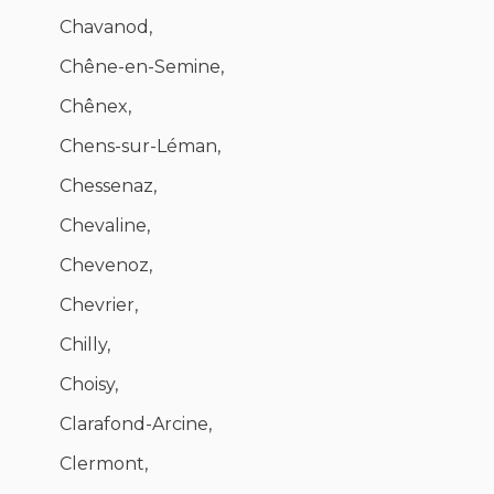
Chavanod,
Chêne-en-Semine,
Chênex,
Chens-sur-Léman,
Chessenaz,
Chevaline,
Chevenoz,
Chevrier,
Chilly,
Choisy,
Clarafond-Arcine,
Clermont,