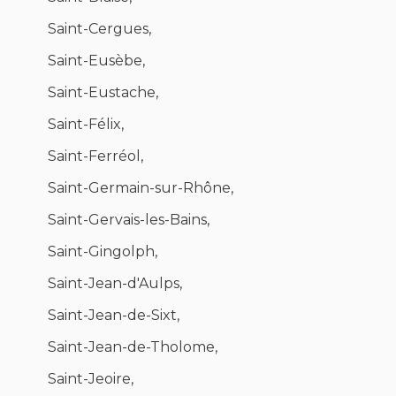
Saint-Cergues,
Saint-Eusèbe,
Saint-Eustache,
Saint-Félix,
Saint-Ferréol,
Saint-Germain-sur-Rhône,
Saint-Gervais-les-Bains,
Saint-Gingolph,
Saint-Jean-d'Aulps,
Saint-Jean-de-Sixt,
Saint-Jean-de-Tholome,
Saint-Jeoire,