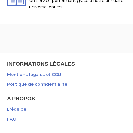
Un service performant grâce à notre annuaire
universel enrichi
INFORMATIONS LÉGALES
Mentions légales et CGU
Politique de confidentialité
A PROPOS
L'équipe
FAQ