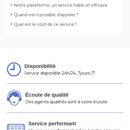
Notre plateforme, un service fiable et efficace
Quand est-il possible d’appeler ?
Quel est le coût de ce service ?
Disponibilité
Service disponible 24h/24, 7jours /7
Écoute de qualité
Des agents qualifiés sont à votre écoute
Service performant