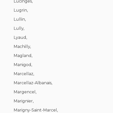
Lucinges,
Lugrin,
Lullin,
Lully,
Lyaud,
Machilly,
Magland,
Manigod,
Marcellaz,
Marcellaz-Albanais,
Margencel,
Marignier,
Marigny-Saint-Marcel,