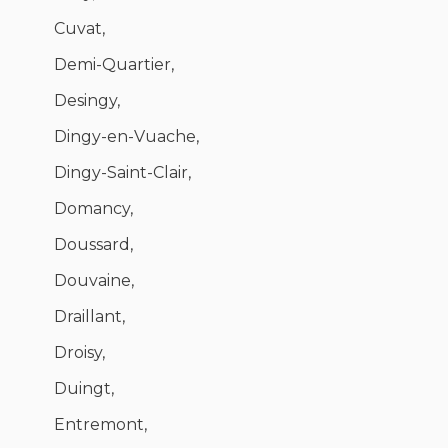
Cuvat,
Demi-Quartier,
Desingy,
Dingy-en-Vuache,
Dingy-Saint-Clair,
Domancy,
Doussard,
Douvaine,
Draillant,
Droisy,
Duingt,
Entremont,