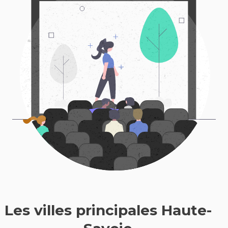
Les villes principales Haute-