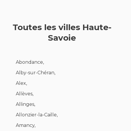
Toutes les villes Haute-
Savoie
Abondance,
Alby-sur-Chéran,
Alex,
Allèves,
Allinges,
Allonzier-la-Caille,
Amancy,