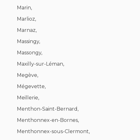
Marin,
Marlioz,
Marnaz,
Massingy,
Massongy,
Maxilly-sur-Léman,
Megève,
Mégevette,
Meillerie,
Menthon-Saint-Bernard,
Menthonnex-en-Bornes,
Menthonnex-sous-Clermont,