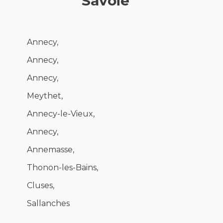
Savoie
Annecy,
Annecy,
Annecy,
Meythet,
Annecy-le-Vieux,
Annecy,
Annemasse,
Thonon-les-Bains,
Cluses,
Sallanches