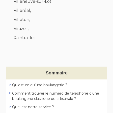
Villeneuve-sur-Lot,
Villeréal,
Villeton,
Virazeil,
Xaintrailles
Sommaire
Qu’est-ce qu’une boulangerie ?
Comment trouver le numéro de téléphone d’une
boulangerie classique ou artisanale ?
Quel est notre service ?