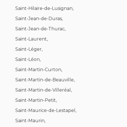
Saint-Hilaire-de-Lusignan,
Saint-Jean-de-Duras,
Saint-Jean-de-Thurac,
Saint-Laurent,
Saint-Léger,
Saint-Léon,
Saint-Martin-Curton,
Saint-Martin-de-Beauville,
Saint-Martin-de-Villeréal,
Saint-Martin-Petit,
Saint-Maurice-de-Lestapel,
Saint-Maurin,