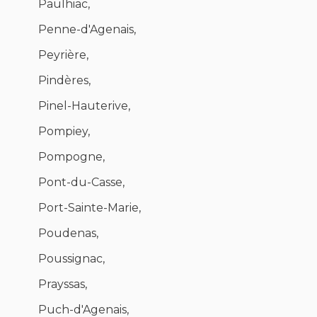
Paulhiac,
Penne-d'Agenais,
Peyrière,
Pindères,
Pinel-Hauterive,
Pompiey,
Pompogne,
Pont-du-Casse,
Port-Sainte-Marie,
Poudenas,
Poussignac,
Prayssas,
Puch-d'Agenais,