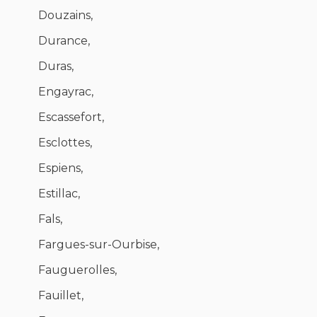
Douzains,
Durance,
Duras,
Engayrac,
Escassefort,
Esclottes,
Espiens,
Estillac,
Fals,
Fargues-sur-Ourbise,
Fauguerolles,
Fauillet,