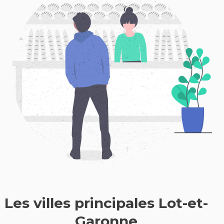
Les villes principales Lot-et-
Garonne