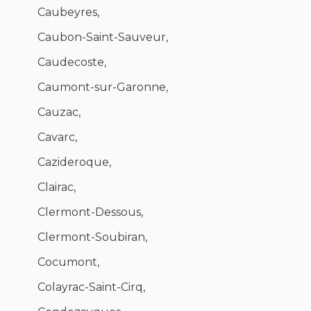
Caubeyres,
Caubon-Saint-Sauveur,
Caudecoste,
Caumont-sur-Garonne,
Cauzac,
Cavarc,
Cazideroque,
Clairac,
Clermont-Dessous,
Clermont-Soubiran,
Cocumont,
Colayrac-Saint-Cirq,