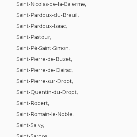
Saint-Nicolas-de-la-Balerme,
Saint-Pardoux-du-Breuil,
Saint-Pardoux-Isaac,
Saint-Pastour,
Saint-Pé-Saint-Simon,
Saint-Pierre-de-Buzet,
Saint-Pierre-de-Clairac,
Saint-Pierre-sur-Dropt,
Saint-Quentin-du-Dropt,
Saint-Robert,
Saint-Romain-le-Noble,
Saint-Salvy,
Saint-Sardos,