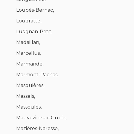
Loubès-Bernac,
Lougratte,
Lusignan-Petit,
Madaillan,
Marcellus,
Marmande,
Marmont-Pachas,
Masquières,
Massels,
Massoulès,
Mauvezin-sur-Gupie,
Mazières-Naresse,