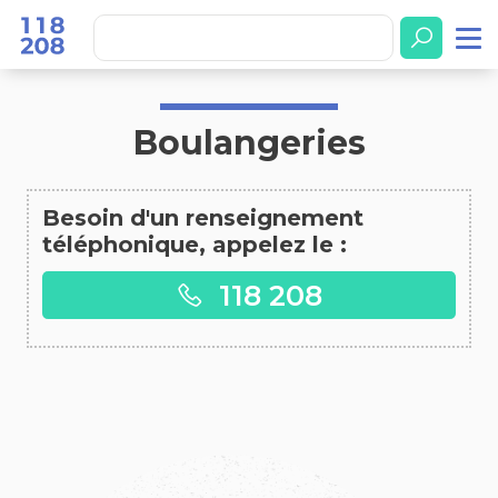
Accueil
Boulangeries
Boulangeries
Besoin d'un renseignement
téléphonique, appelez le :
118 208