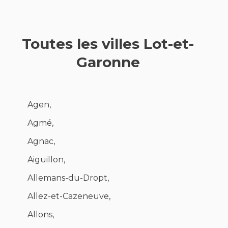
Toutes les villes Lot-et-
Garonne
Agen,
Agmé,
Agnac,
Aiguillon,
Allemans-du-Dropt,
Allez-et-Cazeneuve,
Allons,