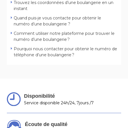
Trouvez les coordonnées d’une boulangerie en un
instant
Quand puis-je vous contacte pour obtenir le
numéro d’une boulangerie ?
Comment utiliser notre plateforme pour trouver le
numéro d’une boulangerie ?
Pourquoi nous contacter pour obtenir le numéro de
téléphone d’une boulangerie ?
Disponibilité
Service disponible 24h/24, 7jours /7
Écoute de qualité