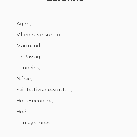
Agen,
Villeneuve-sur-Lot,
Marmande,
Le Passage,
Tonneins,
Nérac,
Sainte-Livrade-sur-Lot,
Bon-Encontre,
Boé,
Foulayronnes