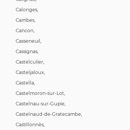
Calonges,
Cambes,
Cancon,
Casseneuil,
Cassignas,
Castelculier,
Casteljaloux,
Castella,
Castelmoron-sur-Lot,
Castelnau-sur-Gupie,
Castelnaud-de-Gratecambe,
Castillonnès,