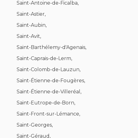
Saint-Antoine-de-Ficalba,
Saint-Astier,
Saint-Aubin,
Saint-Avit,
Saint-Barthélemy-d'Agenais,
Saint-Caprais-de-Lerm,
Saint-Colomb-de-Lauzun,
Saint-Étienne-de-Fougères,
Saint-Étienne-de-Villeréal,
Saint-Eutrope-de-Born,
Saint-Front-sur-Lémance,
Saint-Georges,
Saint-Géraud,