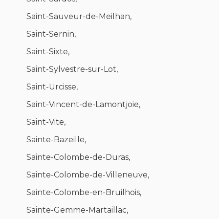
Saint-Sauveur-de-Meilhan,
Saint-Sernin,
Saint-Sixte,
Saint-Sylvestre-sur-Lot,
Saint-Urcisse,
Saint-Vincent-de-Lamontjoie,
Saint-Vite,
Sainte-Bazeille,
Sainte-Colombe-de-Duras,
Sainte-Colombe-de-Villeneuve,
Sainte-Colombe-en-Bruilhois,
Sainte-Gemme-Martaillac,