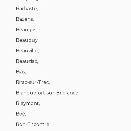
Barbaste,
Bazens,
Beaugas,
Beaupuy,
Beauville,
Beauziac,
Bias,
Birac-sur-Trec,
Blanquefort-sur-Briolance,
Blaymont,
Boé,
Bon-Encontre,