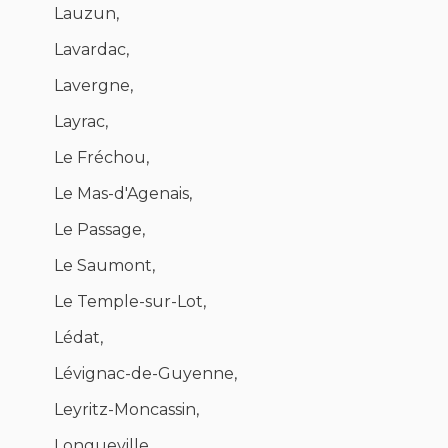
Lauzun,
Lavardac,
Lavergne,
Layrac,
Le Fréchou,
Le Mas-d'Agenais,
Le Passage,
Le Saumont,
Le Temple-sur-Lot,
Lédat,
Lévignac-de-Guyenne,
Leyritz-Moncassin,
Longueville,