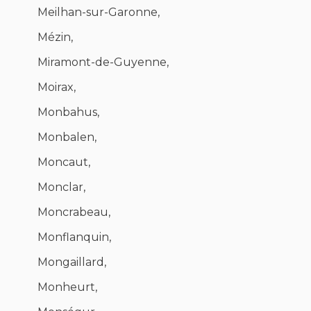
Meilhan-sur-Garonne,
Mézin,
Miramont-de-Guyenne,
Moirax,
Monbahus,
Monbalen,
Moncaut,
Monclar,
Moncrabeau,
Monflanquin,
Mongaillard,
Monheurt,