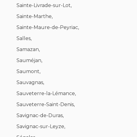
Sainte-Livrade-sur-Lot,
Sainte-Marthe,
Sainte-Maure-de-Peyriac,
Salles,
Samazan,
Sauméjan,
Saumont,
Sauvagnas,
Sauveterre-la-Lémance,
Sauveterre-Saint-Denis,
Savignac-de-Duras,
Savignac-sur-Leyze,