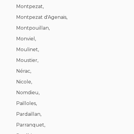
Montpezat,
Montpezat d'Agenais,
Montpouillan,
Monviel,
Moulinet,
Moustier,
Nérac,
Nicole,
Nomdieu,
Pailloles,
Pardaillan,
Parranquet,