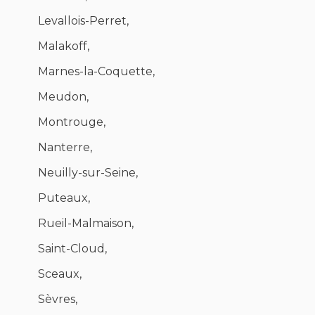
Levallois-Perret,
Malakoff,
Marnes-la-Coquette,
Meudon,
Montrouge,
Nanterre,
Neuilly-sur-Seine,
Puteaux,
Rueil-Malmaison,
Saint-Cloud,
Sceaux,
Sèvres,