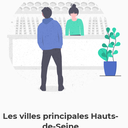
Les villes principales Hauts-
de-Seine