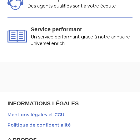
Des agents qualifiés sont à votre écoute
Service performant
Un service performant grâce à notre annuaire
universel enrichi
INFORMATIONS LÉGALES
Mentions légales et CGU
Politique de confidentialité