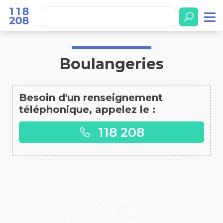
Accueil
Boulangeries
Boulangeries
Besoin d'un renseignement
téléphonique, appelez le :
118 208