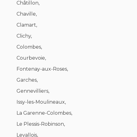
Châtillon,
Chaville,
Clamart,
Clichy,
Colombes,
Courbevoie,
Fontenay-aux-Roses,
Garches,
Gennevilliers,
Issy-les-Moulineaux,
La Garenne-Colombes,
Le Plessis-Robinson,
Levallois,