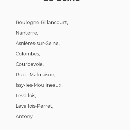
Boulogne-Billancourt,
Nanterre,
Asnières-sur-Seine,
Colombes,
Courbevoie,
Rueil-Malmaison,
Issy-les-Moulineaux,
Levallois,
Levallois-Perret,
Antony