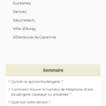
Suresnes,
Vanves,
Vaucresson,
Ville-d'Avray,
Villeneuve-la-Garenne
Sommaire
Qu’est-ce qu’une boulangerie ?
Comment trouver le numéro de téléphone d’une
boulangerie classique ou artisanale ?
Quel est notre service ?