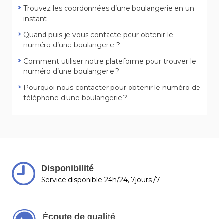
Trouvez les coordonnées d’une boulangerie en un
instant
Quand puis-je vous contacte pour obtenir le
numéro d’une boulangerie ?
Comment utiliser notre plateforme pour trouver le
numéro d’une boulangerie ?
Pourquoi nous contacter pour obtenir le numéro de
téléphone d’une boulangerie ?
Disponibilité
Service disponible 24h/24, 7jours /7
Écoute de qualité