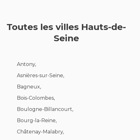
Toutes les villes Hauts-de-
Seine
Antony,
Asnières-sur-Seine,
Bagneux,
Bois-Colombes,
Boulogne-Billancourt,
Bourg-la-Reine,
Châtenay-Malabry,