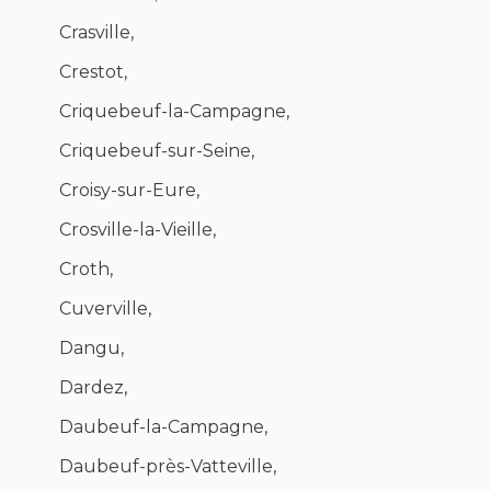
Crasville,
Crestot,
Criquebeuf-la-Campagne,
Criquebeuf-sur-Seine,
Croisy-sur-Eure,
Crosville-la-Vieille,
Croth,
Cuverville,
Dangu,
Dardez,
Daubeuf-la-Campagne,
Daubeuf-près-Vatteville,