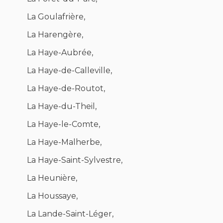
La Goulafrière,
La Harengère,
La Haye-Aubrée,
La Haye-de-Calleville,
La Haye-de-Routot,
La Haye-du-Theil,
La Haye-le-Comte,
La Haye-Malherbe,
La Haye-Saint-Sylvestre,
La Heunière,
La Houssaye,
La Lande-Saint-Léger,