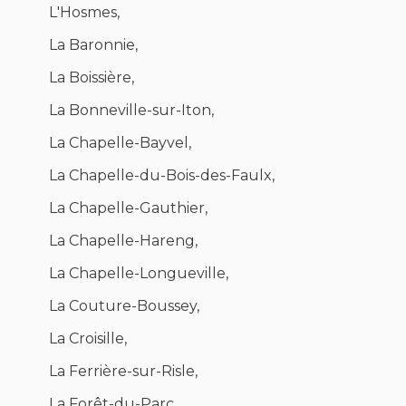
L'Hosmes,
La Baronnie,
La Boissière,
La Bonneville-sur-Iton,
La Chapelle-Bayvel,
La Chapelle-du-Bois-des-Faulx,
La Chapelle-Gauthier,
La Chapelle-Hareng,
La Chapelle-Longueville,
La Couture-Boussey,
La Croisille,
La Ferrière-sur-Risle,
La Forêt-du-Parc,