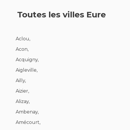
Toutes les villes Eure
Aclou,
Acon,
Acquigny,
Aigleville,
Ailly,
Aizier,
Alizay,
Ambenay,
Amécourt,