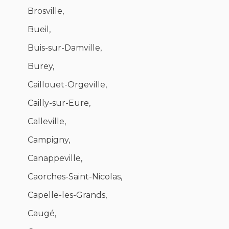
Brosville,
Bueil,
Buis-sur-Damville,
Burey,
Caillouet-Orgeville,
Cailly-sur-Eure,
Calleville,
Campigny,
Canappeville,
Caorches-Saint-Nicolas,
Capelle-les-Grands,
Caugé,