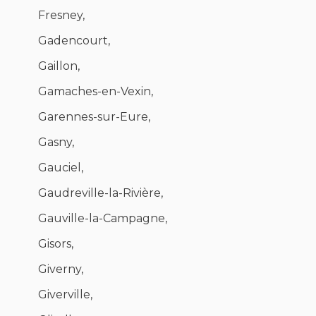
Fresney,
Gadencourt,
Gaillon,
Gamaches-en-Vexin,
Garennes-sur-Eure,
Gasny,
Gauciel,
Gaudreville-la-Rivière,
Gauville-la-Campagne,
Gisors,
Giverny,
Giverville,