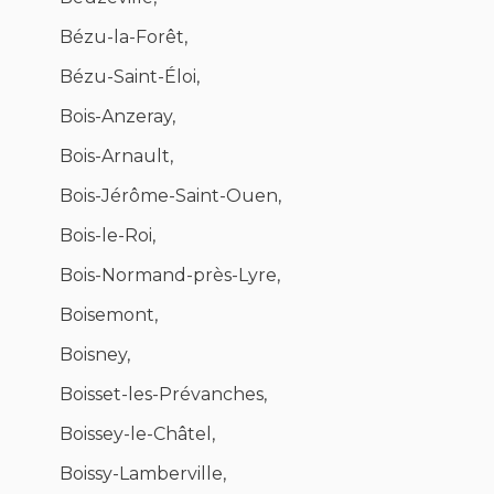
Bézu-la-Forêt,
Bézu-Saint-Éloi,
Bois-Anzeray,
Bois-Arnault,
Bois-Jérôme-Saint-Ouen,
Bois-le-Roi,
Bois-Normand-près-Lyre,
Boisemont,
Boisney,
Boisset-les-Prévanches,
Boissey-le-Châtel,
Boissy-Lamberville,