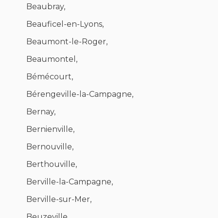
Beaubray,
Beauficel-en-Lyons,
Beaumont-le-Roger,
Beaumontel,
Bémécourt,
Bérengeville-la-Campagne,
Bernay,
Bernienville,
Bernouville,
Berthouville,
Berville-la-Campagne,
Berville-sur-Mer,
Beuzeville,