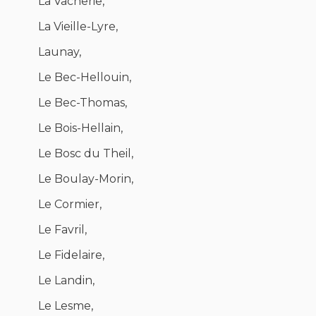
La Vacherie,
La Vieille-Lyre,
Launay,
Le Bec-Hellouin,
Le Bec-Thomas,
Le Bois-Hellain,
Le Bosc du Theil,
Le Boulay-Morin,
Le Cormier,
Le Favril,
Le Fidelaire,
Le Landin,
Le Lesme,