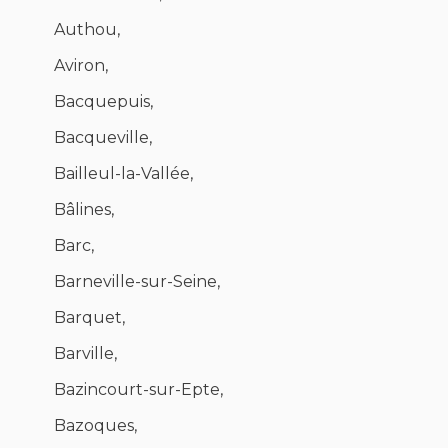
Authou,
Aviron,
Bacquepuis,
Bacqueville,
Bailleul-la-Vallée,
Bâlines,
Barc,
Barneville-sur-Seine,
Barquet,
Barville,
Bazincourt-sur-Epte,
Bazoques,