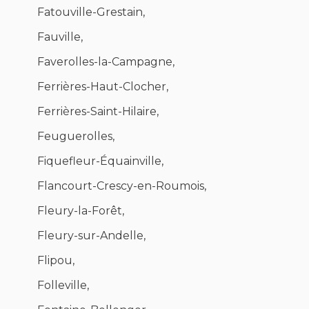
Fatouville-Grestain,
Fauville,
Faverolles-la-Campagne,
Ferrières-Haut-Clocher,
Ferrières-Saint-Hilaire,
Feuguerolles,
Fiquefleur-Équainville,
Flancourt-Crescy-en-Roumois,
Fleury-la-Forêt,
Fleury-sur-Andelle,
Flipou,
Folleville,