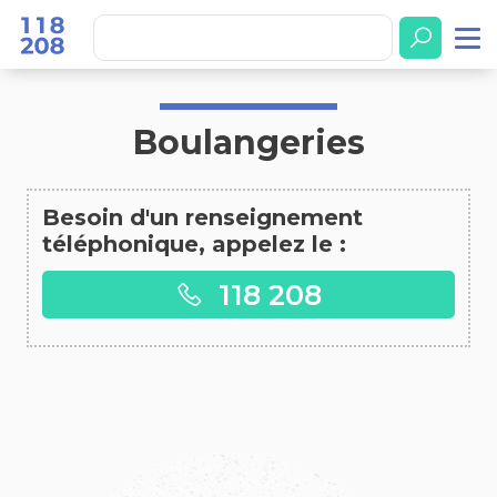
Accueil
Boulangeries
Boulangeries
Besoin d'un renseignement
téléphonique, appelez le :
118 208