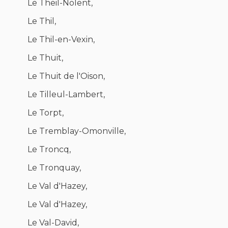
Le Theil-Nolent,
Le Thil,
Le Thil-en-Vexin,
Le Thuit,
Le Thuit de l'Oison,
Le Tilleul-Lambert,
Le Torpt,
Le Tremblay-Omonville,
Le Troncq,
Le Tronquay,
Le Val d'Hazey,
Le Val d'Hazey,
Le Val-David,