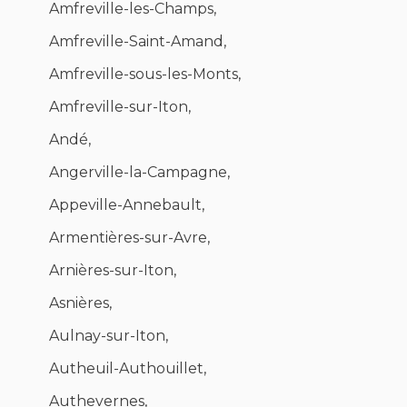
Amfreville-les-Champs,
Amfreville-Saint-Amand,
Amfreville-sous-les-Monts,
Amfreville-sur-Iton,
Andé,
Angerville-la-Campagne,
Appeville-Annebault,
Armentières-sur-Avre,
Arnières-sur-Iton,
Asnières,
Aulnay-sur-Iton,
Autheuil-Authouillet,
Authevernes,