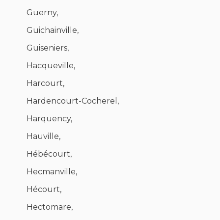
Guerny,
Guichainville,
Guiseniers,
Hacqueville,
Harcourt,
Hardencourt-Cocherel,
Harquency,
Hauville,
Hébécourt,
Hecmanville,
Hécourt,
Hectomare,