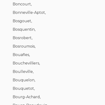
Boncourt,
Bonneville-Aptot,
Bosgouet,
Bosquentin,
Bosrobert,
Bosroumois,
Bouafles,
Bouchevilliers,
Boulleville,
Bouquelon,
Bouquetot,
Bourg-Achard,