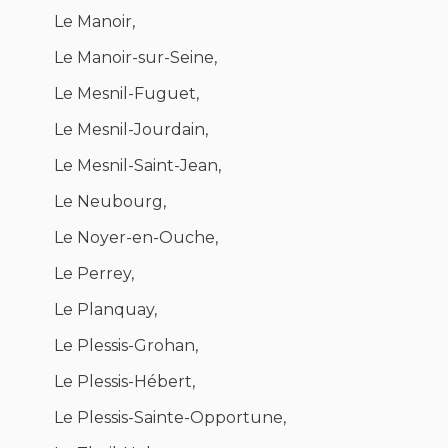
Le Manoir,
Le Manoir-sur-Seine,
Le Mesnil-Fuguet,
Le Mesnil-Jourdain,
Le Mesnil-Saint-Jean,
Le Neubourg,
Le Noyer-en-Ouche,
Le Perrey,
Le Planquay,
Le Plessis-Grohan,
Le Plessis-Hébert,
Le Plessis-Sainte-Opportune,