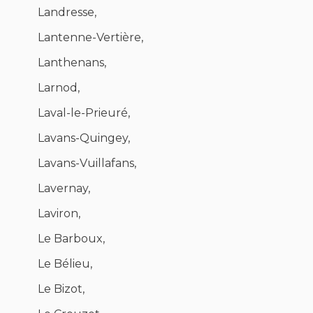
Landresse,
Lantenne-Vertière,
Lanthenans,
Larnod,
Laval-le-Prieuré,
Lavans-Quingey,
Lavans-Vuillafans,
Lavernay,
Laviron,
Le Barboux,
Le Bélieu,
Le Bizot,