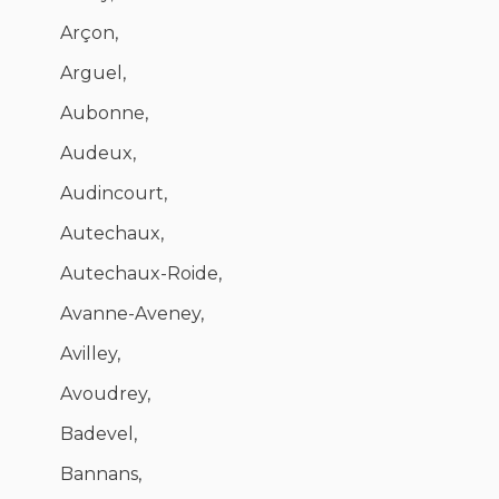
Arçon,
Arguel,
Aubonne,
Audeux,
Audincourt,
Autechaux,
Autechaux-Roide,
Avanne-Aveney,
Avilley,
Avoudrey,
Badevel,
Bannans,