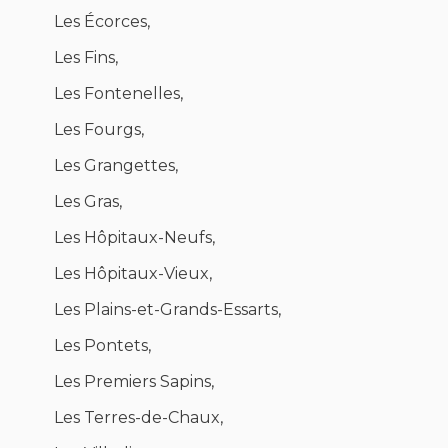
Les Écorces,
Les Fins,
Les Fontenelles,
Les Fourgs,
Les Grangettes,
Les Gras,
Les Hôpitaux-Neufs,
Les Hôpitaux-Vieux,
Les Plains-et-Grands-Essarts,
Les Pontets,
Les Premiers Sapins,
Les Terres-de-Chaux,