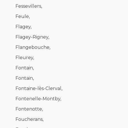
Fessevillers,
Feule,
Flagey,
Flagey-Rigney,
Flangebouche,
Fleurey,
Fontain,
Fontain,
Fontaine-lès-Clerval,
Fontenelle-Montby,
Fontenotte,
Foucherans,