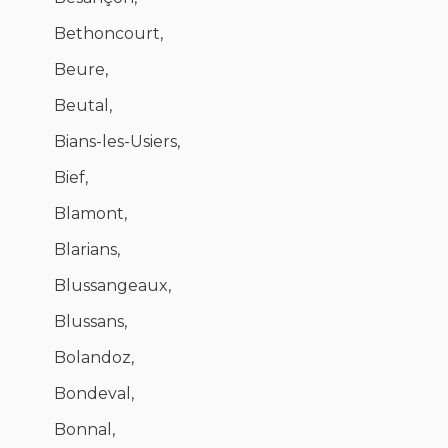
Bethoncourt,
Beure,
Beutal,
Bians-les-Usiers,
Bief,
Blamont,
Blarians,
Blussangeaux,
Blussans,
Bolandoz,
Bondeval,
Bonnal,