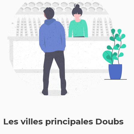
Les villes principales Doubs