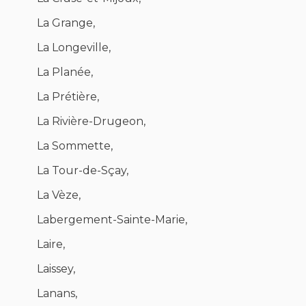
La Grange,
La Longeville,
La Planée,
La Prétière,
La Rivière-Drugeon,
La Sommette,
La Tour-de-Sçay,
La Vèze,
Labergement-Sainte-Marie,
Laire,
Laissey,
Lanans,