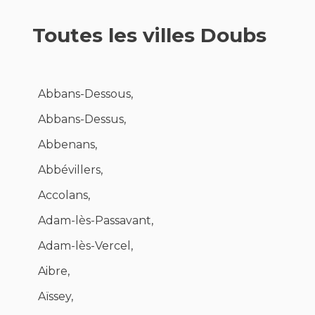
Toutes les villes Doubs
Abbans-Dessous,
Abbans-Dessus,
Abbenans,
Abbévillers,
Accolans,
Adam-lès-Passavant,
Adam-lès-Vercel,
Aibre,
Aïssey,