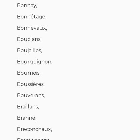
Bonnay,
Bonnétage,
Bonnevaux,
Bouclans,
Boujailles,
Bourguignon,
Bournois,
Boussières,
Bouverans,
Braillans,
Branne,
Breconchaux,