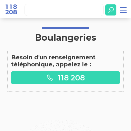
Accueil
Boulangeries
Boulangeries
Besoin d'un renseignement
téléphonique, appelez le :
118 208