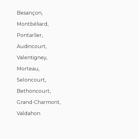
Besançon,
Montbéliard,
Pontarlier,
Audincourt,
Valentigney,
Morteau,
Seloncourt,
Bethoncourt,
Grand-Charmont,
Valdahon