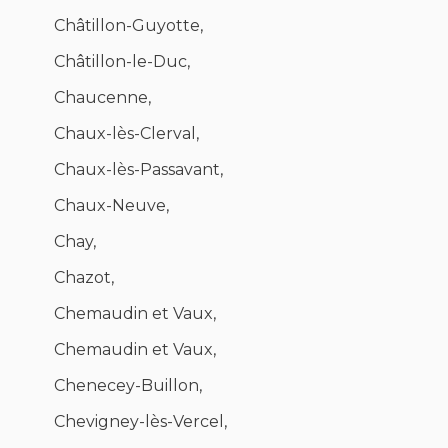
Châtillon-Guyotte,
Châtillon-le-Duc,
Chaucenne,
Chaux-lès-Clerval,
Chaux-lès-Passavant,
Chaux-Neuve,
Chay,
Chazot,
Chemaudin et Vaux,
Chemaudin et Vaux,
Chenecey-Buillon,
Chevigney-lès-Vercel,