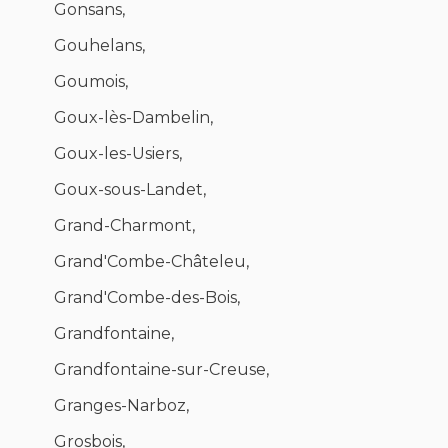
Gonsans,
Gouhelans,
Goumois,
Goux-lès-Dambelin,
Goux-les-Usiers,
Goux-sous-Landet,
Grand-Charmont,
Grand'Combe-Châteleu,
Grand'Combe-des-Bois,
Grandfontaine,
Grandfontaine-sur-Creuse,
Granges-Narboz,
Grosbois,