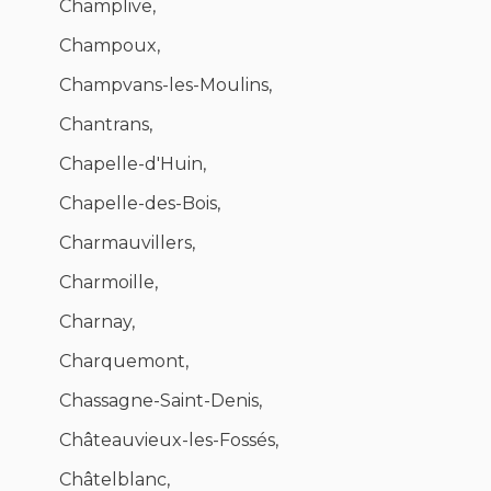
Champlive,
Champoux,
Champvans-les-Moulins,
Chantrans,
Chapelle-d'Huin,
Chapelle-des-Bois,
Charmauvillers,
Charmoille,
Charnay,
Charquemont,
Chassagne-Saint-Denis,
Châteauvieux-les-Fossés,
Châtelblanc,