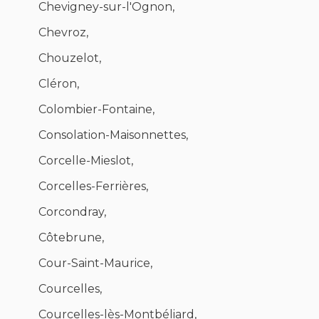
Chevigney-sur-l'Ognon,
Chevroz,
Chouzelot,
Cléron,
Colombier-Fontaine,
Consolation-Maisonnettes,
Corcelle-Mieslot,
Corcelles-Ferrières,
Corcondray,
Côtebrune,
Cour-Saint-Maurice,
Courcelles,
Courcelles-lès-Montbéliard,