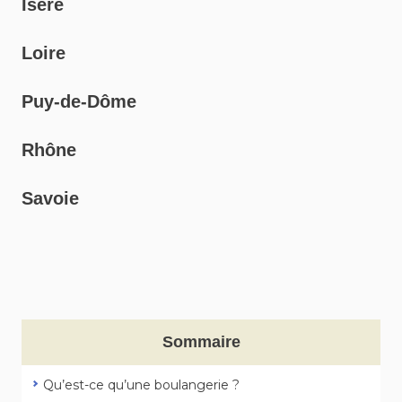
Isère
Loire
Puy-de-Dôme
Rhône
Savoie
Sommaire
Qu’est-ce qu’une boulangerie ?