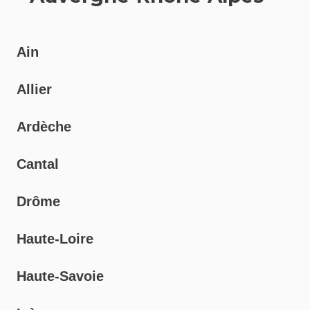
Ain
Allier
Ardèche
Cantal
Drôme
Haute-Loire
Haute-Savoie