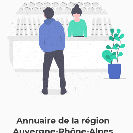
Annuaire de la région
Auvergne-Rhône-Alpes