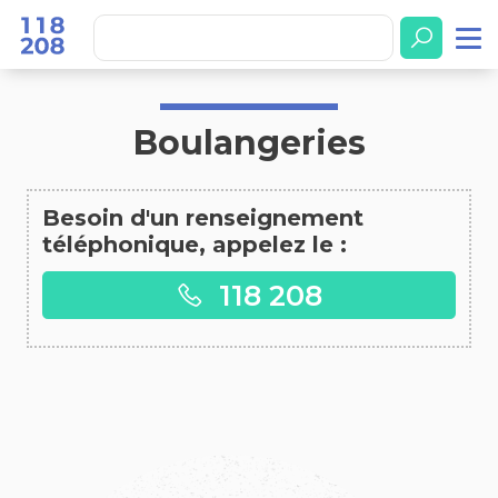
Accueil
Boulangeries
Boulangeries
Besoin d'un renseignement
téléphonique, appelez le :
118 208