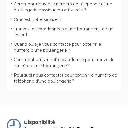
Comment trouver le numéro de téléphone d’une
boulangerie classique ou artisanale ?
Quel est notre service ?
Trouvez les coordonnées d’une boulangerie en un
instant
Quand puis-je vous contacte pour obtenir le
numéro d’une boulangerie ?
Comment utiliser notre plateforme pour trouver le
numéro d’une boulangerie ?
Pourquoi nous contacter pour obtenir le numéro de
téléphone d’une boulangerie ?
Disponibilité