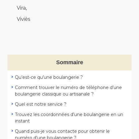
Vira,
Viviès
Sommaire
Qu’est-ce qu’une boulangerie ?
Comment trouver le numéro de téléphone d’une
boulangerie classique ou artisanale ?
Quel est notre service ?
Trouvez les coordonnées d’une boulangerie en un
instant
Quand puis-je vous contacte pour obtenir le
numéro d’une boulangerie ?