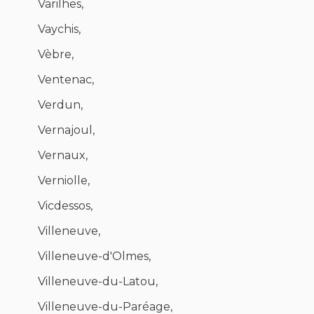
Varilhes,
Vaychis,
Vèbre,
Ventenac,
Verdun,
Vernajoul,
Vernaux,
Verniolle,
Vicdessos,
Villeneuve,
Villeneuve-d'Olmes,
Villeneuve-du-Latou,
Villeneuve-du-Paréage,