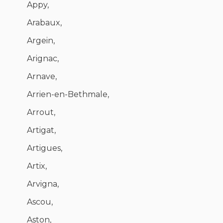
Appy,
Arabaux,
Argein,
Arignac,
Arnave,
Arrien-en-Bethmale,
Arrout,
Artigat,
Artigues,
Artix,
Arvigna,
Ascou,
Aston,