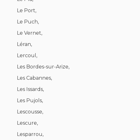
Le Port,
Le Puch,
Le Vernet,
Léran,
Lercoul,
Les Bordes-sur-Arize,
Les Cabannes,
Les Issards,
Les Pujols,
Lescousse,
Lescure,
Lesparrou,