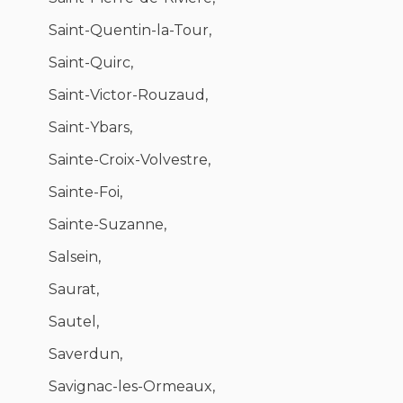
Saint-Quentin-la-Tour,
Saint-Quirc,
Saint-Victor-Rouzaud,
Saint-Ybars,
Sainte-Croix-Volvestre,
Sainte-Foi,
Sainte-Suzanne,
Salsein,
Saurat,
Sautel,
Saverdun,
Savignac-les-Ormeaux,