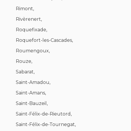
Rimont,
Rivèrenert,
Roquefixade,
Roquefort-les-Cascades,
Roumengoux,
Rouze,
Sabarat,
Saint-Amadou,
Saint-Amans,
Saint-Bauzeil,
Saint-Félix-de-Rieutord,
Saint-Félix-de-Tournegat,