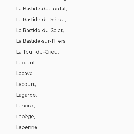
La Bastide-de-Lordat,
La Bastide-de-Sérou,
La Bastide-du-Salat,
La Bastide-sur-l'Hers,
La Tour-du-Crieu,
Labatut,
Lacave,
Lacourt,
Lagarde,
Lanoux,
Lapège,
Lapenne,