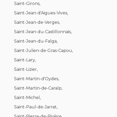
Saint-Girons,
Saint-Jean-d'Aigues-Vives,
Saint-Jean-de-Verges,
Saint-Jean-du-Castillonnais,
Saint-Jean-du-Falga,
Saint-Julien-de-Gras-Capou,
Saint-Lary,
Saint-Lizier,
Saint-Martin-d'Oydes,
Saint-Martin-de-Caralp,
Saint-Michel,
Saint-Paul-de-Jarrat,
Saint-Pierre-de-Rivière,