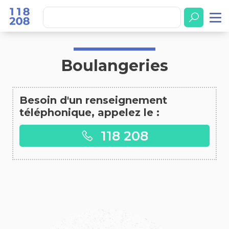
Accueil
Boulangeries
Boulangeries
Besoin d'un renseignement
téléphonique, appelez le :
118 208