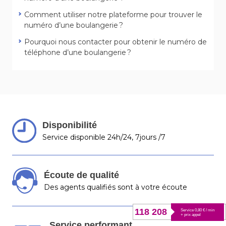
Comment utiliser notre plateforme pour trouver le
numéro d’une boulangerie ?
Pourquoi nous contacter pour obtenir le numéro de
téléphone d’une boulangerie ?
Disponibilité
Service disponible 24h/24, 7jours /7
Écoute de qualité
Des agents qualifiés sont à votre écoute
118 208
Service 0,80 € / min
+ prix appel
Service performant