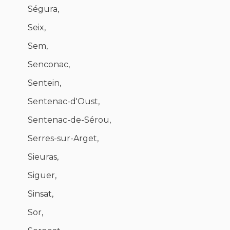
Ségura,
Seix,
Sem,
Senconac,
Sentein,
Sentenac-d'Oust,
Sentenac-de-Sérou,
Serres-sur-Arget,
Sieuras,
Siguer,
Sinsat,
Sor,