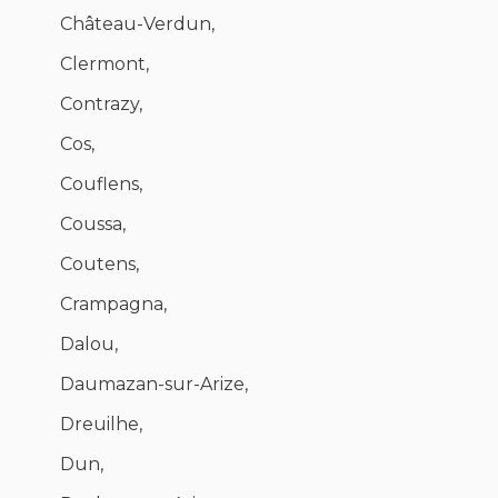
Château-Verdun,
Clermont,
Contrazy,
Cos,
Couflens,
Coussa,
Coutens,
Crampagna,
Dalou,
Daumazan-sur-Arize,
Dreuilhe,
Dun,