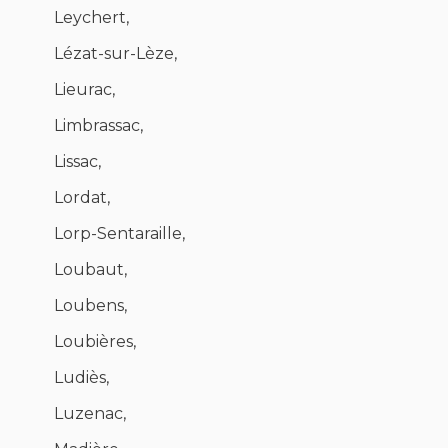
Leychert,
Lézat-sur-Lèze,
Lieurac,
Limbrassac,
Lissac,
Lordat,
Lorp-Sentaraille,
Loubaut,
Loubens,
Loubières,
Ludiès,
Luzenac,