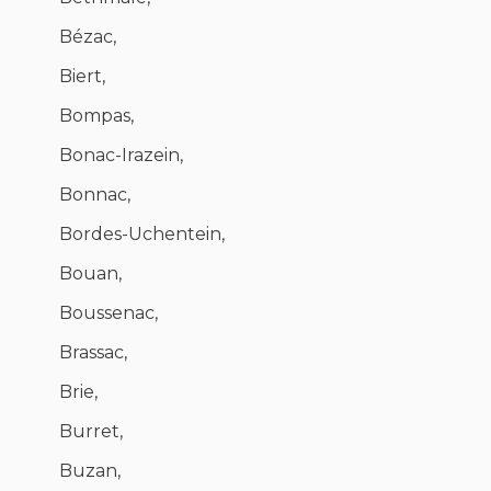
Bézac,
Biert,
Bompas,
Bonac-Irazein,
Bonnac,
Bordes-Uchentein,
Bouan,
Boussenac,
Brassac,
Brie,
Burret,
Buzan,