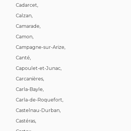
Cadarcet,
Calzan,
Camarade,
Camon,
Campagne-sur-Arize,
Canté,
Capoulet-et-Junac,
Carcanières,
Carla-Bayle,
Carla-de-Roquefort,
Castelnau-Durban,
Castéras,