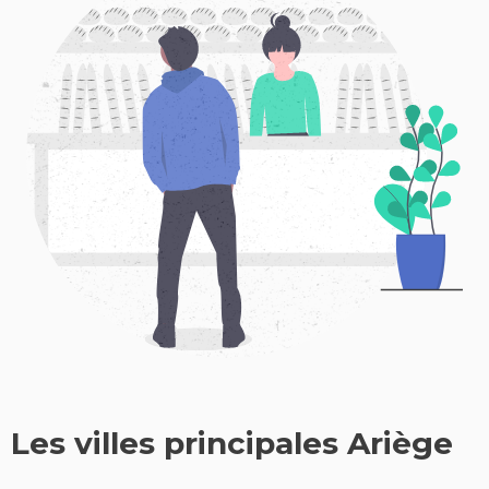
Les villes principales Ariège