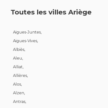
Toutes les villes Ariège
Aigues-Juntes,
Aigues-Vives,
Albiès,
Aleu,
Alliat,
Allières,
Alos,
Alzen,
Antras,