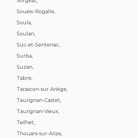
Sorgeat,
Soueix-Rogalle,
Soula,
Soulan,
Suc-et-Sentenac,
Surba,
Suzan,
Tabre,
Tarascon-sur-Ariège,
Taurignan-Castet,
Taurignan-Vieux,
Teilhet,
Thouars-sur-Arize,