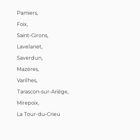
Pamiers,
Foix,
Saint-Girons,
Lavelanet,
Saverdun,
Mazères,
Varilhes,
Tarascon-sur-Ariège,
Mirepoix,
La Tour-du-Crieu