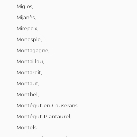
Miglos,
Mijanès,
Mirepoix,
Monesple,
Montagagne,
Montaillou,
Montardit,
Montaut,
Montbel,
Montégut-en-Couserans,
Montégut-Plantaurel,
Montels,