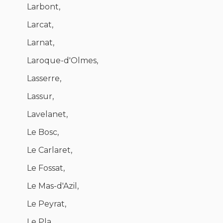
Larbont,
Larcat,
Larnat,
Laroque-d'Olmes,
Lasserre,
Lassur,
Lavelanet,
Le Bosc,
Le Carlaret,
Le Fossat,
Le Mas-d'Azil,
Le Peyrat,
Le Pla,