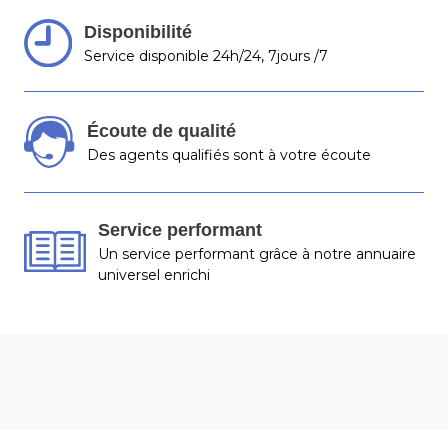
Disponibilité
Service disponible 24h/24, 7jours /7
Écoute de qualité
Des agents qualifiés sont à votre écoute
Service performant
Un service performant grâce à notre annuaire
universel enrichi