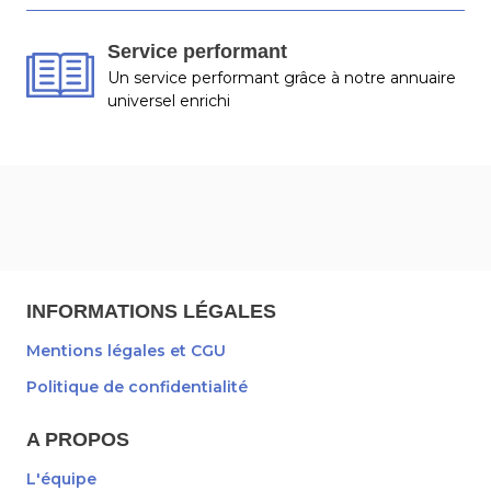
Service performant
Un service performant grâce à notre annuaire
universel enrichi
INFORMATIONS LÉGALES
Mentions légales et CGU
Politique de confidentialité
A PROPOS
L'équipe