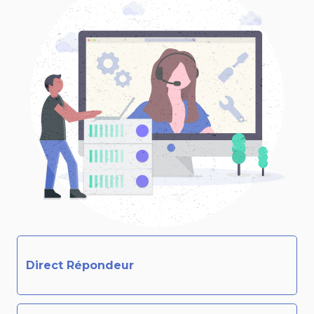
Direct Répondeur