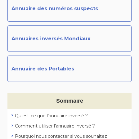
Annuaire des numéros suspects
Annuaires inversés Mondiaux
Annuaire des Portables
Sommaire
Qu’est-ce que l’annuaire inversé ?
Comment utiliser l’annuaire inversé ?
Pourquoi nous contacter si vous souhaitez