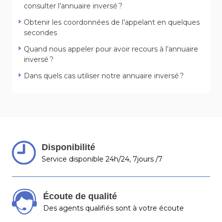
consulter l’annuaire inversé ?
Obtenir les coordonnées de l’appelant en quelques
secondes
Quand nous appeler pour avoir recours à l’annuaire
inversé ?
Dans quels cas utiliser notre annuaire inversé ?
Disponibilité
Service disponible 24h/24, 7jours /7
Écoute de qualité
Des agents qualifiés sont à votre écoute