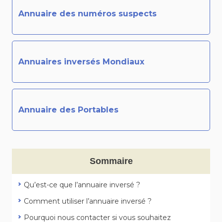
Annuaire des numéros suspects
Annuaires inversés Mondiaux
Annuaire des Portables
Sommaire
Qu’est-ce que l’annuaire inversé ?
Comment utiliser l’annuaire inversé ?
Pourquoi nous contacter si vous souhaitez