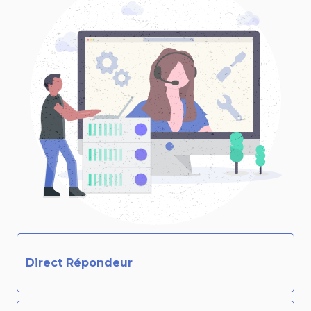
Direct Répondeur