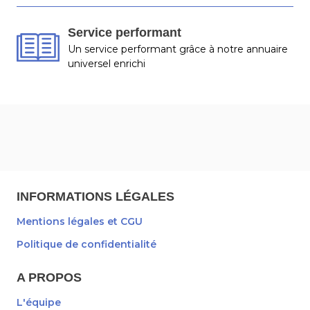
Service performant
Un service performant grâce à notre annuaire
universel enrichi
INFORMATIONS LÉGALES
Mentions légales et CGU
Politique de confidentialité
A PROPOS
L'équipe