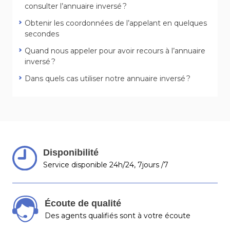
consulter l’annuaire inversé ?
Obtenir les coordonnées de l’appelant en quelques
secondes
Quand nous appeler pour avoir recours à l’annuaire
inversé ?
Dans quels cas utiliser notre annuaire inversé ?
Disponibilité
Service disponible 24h/24, 7jours /7
Écoute de qualité
Des agents qualifiés sont à votre écoute