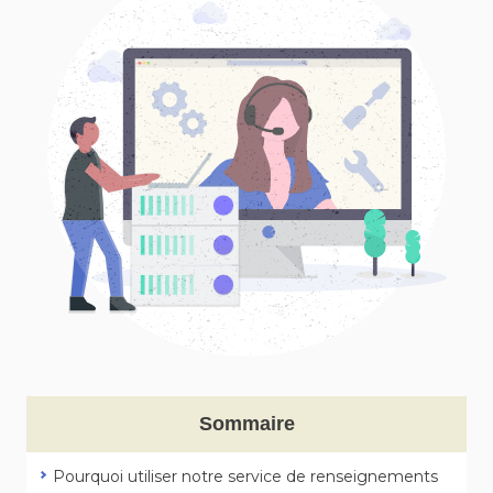
Sommaire
Pourquoi utiliser notre service de renseignements