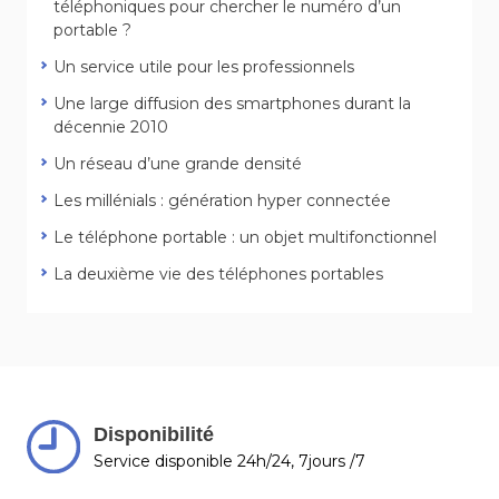
téléphoniques pour chercher le numéro d’un
portable ?
Un service utile pour les professionnels
Une large diffusion des smartphones durant la
décennie 2010
Un réseau d’une grande densité
Les millénials : génération hyper connectée
Le téléphone portable : un objet multifonctionnel
La deuxième vie des téléphones portables
Disponibilité
Service disponible 24h/24, 7jours /7