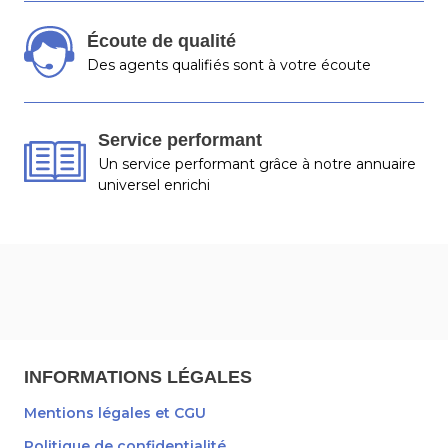
Écoute de qualité
Des agents qualifiés sont à votre écoute
Service performant
Un service performant grâce à notre annuaire
universel enrichi
INFORMATIONS LÉGALES
Mentions légales et CGU
Politique de confidentialité