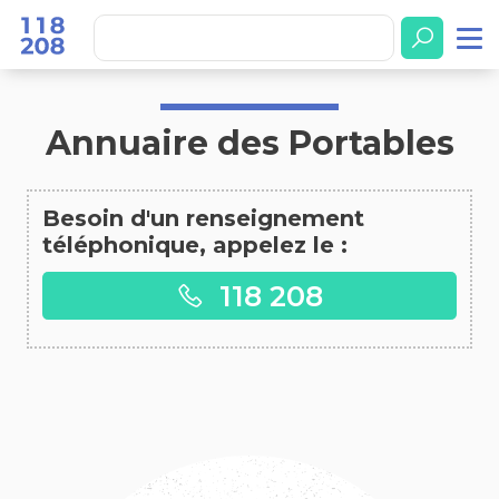
Accueil
Annuaire des Portables
Annuaire des Portables
Besoin d'un renseignement
téléphonique, appelez le :
118 208