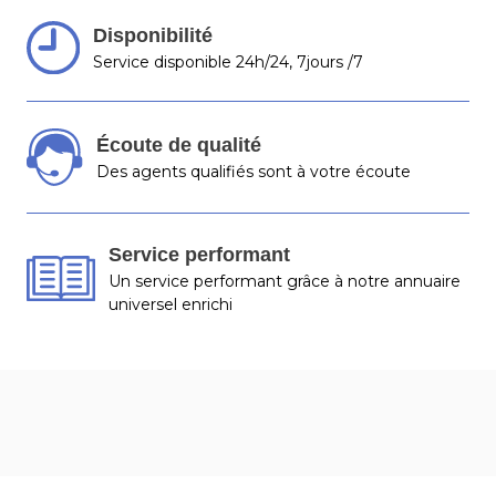
Disponibilité
Service disponible 24h/24, 7jours /7
Écoute de qualité
Des agents qualifiés sont à votre écoute
Service performant
Un service performant grâce à notre annuaire
universel enrichi